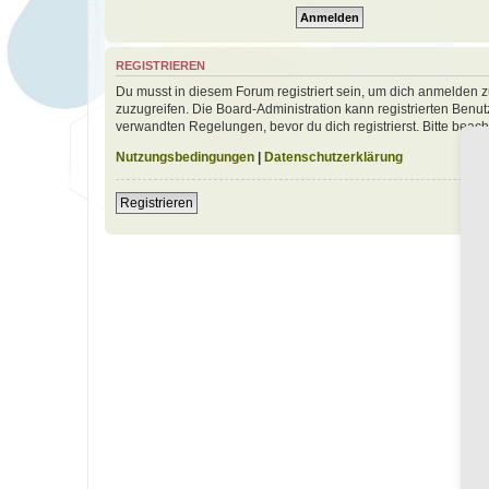
REGISTRIEREN
Du musst in diesem Forum registriert sein, um dich anmelden zu
zuzugreifen. Die Board-Administration kann registrierten Ben
verwandten Regelungen, bevor du dich registrierst. Bitte beac
Nutzungsbedingungen
|
Datenschutzerklärung
Registrieren