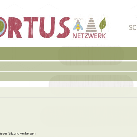
ieser Sitzung verbergen