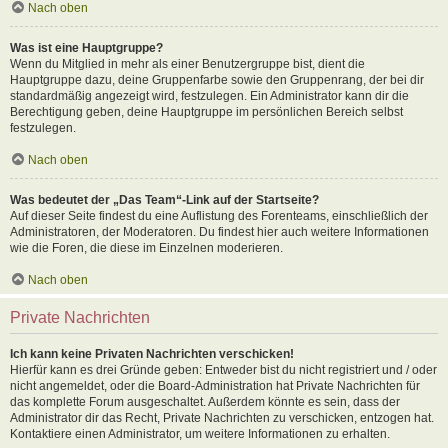
Nach oben
Was ist eine Hauptgruppe?
Wenn du Mitglied in mehr als einer Benutzergruppe bist, dient die
Hauptgruppe dazu, deine Gruppenfarbe sowie den Gruppenrang, der bei dir
standardmäßig angezeigt wird, festzulegen. Ein Administrator kann dir die
Berechtigung geben, deine Hauptgruppe im persönlichen Bereich selbst
festzulegen.
Nach oben
Was bedeutet der „Das Team“-Link auf der Startseite?
Auf dieser Seite findest du eine Auflistung des Forenteams, einschließlich der
Administratoren, der Moderatoren. Du findest hier auch weitere Informationen
wie die Foren, die diese im Einzelnen moderieren.
Nach oben
Private Nachrichten
Ich kann keine Privaten Nachrichten verschicken!
Hierfür kann es drei Gründe geben: Entweder bist du nicht registriert und / oder
nicht angemeldet, oder die Board-Administration hat Private Nachrichten für
das komplette Forum ausgeschaltet. Außerdem könnte es sein, dass der
Administrator dir das Recht, Private Nachrichten zu verschicken, entzogen hat.
Kontaktiere einen Administrator, um weitere Informationen zu erhalten.