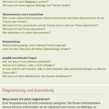
Wie kann ich nach Mitgliedern suchen?
Wie kann ich meine eigenen Beiträge und Themen finden?
Abonnements und Lesezeichen
Was ist der Unterschied zwischen einem Lesezeichen und einem Abonnements für ein
Thema oder Forum?
Wie kann ich ein Lesezeichen auf ein Thema setzen oder ein Thema abonnieren?
Wie kann ich ein Forum abonnieren?
Wie deaktiviere ich meine Abonnements?
Dateianhänge
Welche Dateianhänge sind in diesem Forum zulässig?
Kann ich eine Übersicht all meiner Dateianhänge erhalten?
phpBB betreffende Fragen
Wer hat diese Forensoftware entwickelt?
Warum ist Funktion x oder y nicht enthalten?
An wen soll ich mich wenden, falls es Beschwerden oder juristische Anfragen zu diesem
Forum gibt?
Wie kann ich einen Administrator des Boards kontaktieren?
Registrierung und Anmeldung
Wozu muss ich mich registrieren?
Eine Registrierung ist nicht unbedingt zwingend. Die Board-Administration
dieses Forums entscheidet, ob du registriert sein musst, um Beiträge zu