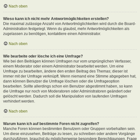
Nach oben
Wieso kann ich nicht mehr Antwortmöglichkeiten erstellen?
Die maximal zulässige Anzahl von Antwortmöglichkeiten wird durch die Board-
Administration festgelegt. Wenn du glaubst, mehr Antwortmöglichkeiten als
zugelassen zu benötigen, kontaktiere einen Administrator.
Nach oben
Wie bearbeite oder lösche ich eine Umfrage?
Wie bei den Beiträgen können Umfragen nur vom ursprünglichen Verfasser,
einem Moderator oder einem Administrator bearbeitet werden. Um eine
Umfrage zu bearbeiten, ändere den ersten Beitrag des Themas; dieser ist
immer mit der Umfrage verknüpft. Wenn niemand eine Stimme abgegeben hat,
dann können Benutzer die Umfrage löschen oder die Umfrageoption
bearbeiten. Sollte allerdings schon ein Benutzer abgestimmt haben, so kann
die Umfrage nur noch von Moderatoren oder Administratoren geändert oder
gelöscht werden. Dadurch soll die Manipulation von laufenden Umfragen
verhindert werden.
Nach oben
Warum kann ich auf bestimmte Foren nicht zugreifen?
Manche Foren können bestimmten Benutzern oder Gruppen vorbehalten sein.
Um diese einzusehen, Beiträge zu lesen, zu schreiben oder andere Vorgänge
durchzuführen, brauchst du möglicherweise besondere Berechtigungen. Frage