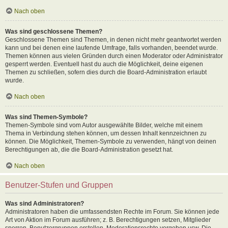
Nach oben
Was sind geschlossene Themen?
Geschlossene Themen sind Themen, in denen nicht mehr geantwortet werden
kann und bei denen eine laufende Umfrage, falls vorhanden, beendet wurde.
Themen können aus vielen Gründen durch einen Moderator oder Administrator
gesperrt werden. Eventuell hast du auch die Möglichkeit, deine eigenen
Themen zu schließen, sofern dies durch die Board-Administration erlaubt
wurde.
Nach oben
Was sind Themen-Symbole?
Themen-Symbole sind vom Autor ausgewählte Bilder, welche mit einem
Thema in Verbindung stehen können, um dessen Inhalt kennzeichnen zu
können. Die Möglichkeit, Themen-Symbole zu verwenden, hängt von deinen
Berechtigungen ab, die die Board-Administration gesetzt hat.
Nach oben
Benutzer-Stufen und Gruppen
Was sind Administratoren?
Administratoren haben die umfassendsten Rechte im Forum. Sie können jede
Art von Aktion im Forum ausführen; z. B. Berechtigungen setzen, Mitglieder
sperren, Benutzergruppen erstellen, Moderationsrechte vergeben usw. Die