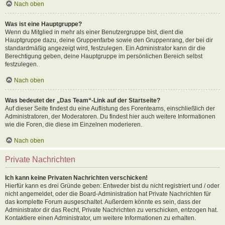
Nach oben
Was ist eine Hauptgruppe?
Wenn du Mitglied in mehr als einer Benutzergruppe bist, dient die
Hauptgruppe dazu, deine Gruppenfarbe sowie den Gruppenrang, der bei dir
standardmäßig angezeigt wird, festzulegen. Ein Administrator kann dir die
Berechtigung geben, deine Hauptgruppe im persönlichen Bereich selbst
festzulegen.
Nach oben
Was bedeutet der „Das Team“-Link auf der Startseite?
Auf dieser Seite findest du eine Auflistung des Forenteams, einschließlich der
Administratoren, der Moderatoren. Du findest hier auch weitere Informationen
wie die Foren, die diese im Einzelnen moderieren.
Nach oben
Private Nachrichten
Ich kann keine Privaten Nachrichten verschicken!
Hierfür kann es drei Gründe geben: Entweder bist du nicht registriert und / oder
nicht angemeldet, oder die Board-Administration hat Private Nachrichten für
das komplette Forum ausgeschaltet. Außerdem könnte es sein, dass der
Administrator dir das Recht, Private Nachrichten zu verschicken, entzogen hat.
Kontaktiere einen Administrator, um weitere Informationen zu erhalten.