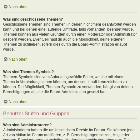
Nach oben
Was sind geschlossene Themen?
Geschlossene Themen sind Themen, in denen nicht mehr geantwortet werden
kann und bei denen eine laufende Umfrage, falls vorhanden, beendet wurde.
Themen können aus vielen Gründen durch einen Moderator oder Administrator
gesperrt werden. Eventuell hast du auch die Möglichkeit, deine eigenen
Themen zu schließen, sofern dies durch die Board-Administration erlaubt
wurde.
Nach oben
Was sind Themen-Symbole?
Themen-Symbole sind vom Autor ausgewählte Bilder, welche mit einem
Thema in Verbindung stehen können, um dessen Inhalt kennzeichnen zu
können. Die Möglichkeit, Themen-Symbole zu verwenden, hängt von deinen
Berechtigungen ab, die die Board-Administration gesetzt hat.
Nach oben
Benutzer-Stufen und Gruppen
Was sind Administratoren?
Administratoren haben die umfassendsten Rechte im Forum. Sie können jede
Art von Aktion im Forum ausführen; z. B. Berechtigungen setzen, Mitglieder
sperren, Benutzergruppen erstellen, Moderationsrechte vergeben usw. Die