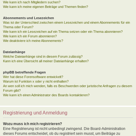
Wie kann ich nach Mitgliedern suchen?
Wie kann ich meine eigenen Beiträge und Themen finden?
Abonnements und Lesezeichen
Was ist der Unterschied zwischen einem Lesezeichen und einem Abonnements für ein
Thema oder Forum?
Wie kann ich ein Lesezeichen auf ein Thema setzen oder ein Thema abonnieren?
Wie kann ich ein Forum abonnieren?
Wie deaktiviere ich meine Abonnements?
Dateianhänge
Welche Dateianhänge sind in diesem Forum zulässig?
Kann ich eine Übersicht all meiner Dateianhänge erhalten?
phpBB betreffende Fragen
Wer hat diese Forensoftware entwickelt?
Warum ist Funktion x oder y nicht enthalten?
An wen soll ich mich wenden, falls es Beschwerden oder juristische Anfragen zu diesem
Forum gibt?
Wie kann ich einen Administrator des Boards kontaktieren?
Registrierung und Anmeldung
Wozu muss ich mich registrieren?
Eine Registrierung ist nicht unbedingt zwingend. Die Board-Administration
dieses Forums entscheidet, ob du registriert sein musst, um Beiträge zu