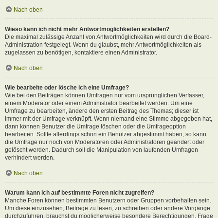
Nach oben
Wieso kann ich nicht mehr Antwortmöglichkeiten erstellen?
Die maximal zulässige Anzahl von Antwortmöglichkeiten wird durch die Board-
Administration festgelegt. Wenn du glaubst, mehr Antwortmöglichkeiten als
zugelassen zu benötigen, kontaktiere einen Administrator.
Nach oben
Wie bearbeite oder lösche ich eine Umfrage?
Wie bei den Beiträgen können Umfragen nur vom ursprünglichen Verfasser,
einem Moderator oder einem Administrator bearbeitet werden. Um eine
Umfrage zu bearbeiten, ändere den ersten Beitrag des Themas; dieser ist
immer mit der Umfrage verknüpft. Wenn niemand eine Stimme abgegeben hat,
dann können Benutzer die Umfrage löschen oder die Umfrageoption
bearbeiten. Sollte allerdings schon ein Benutzer abgestimmt haben, so kann
die Umfrage nur noch von Moderatoren oder Administratoren geändert oder
gelöscht werden. Dadurch soll die Manipulation von laufenden Umfragen
verhindert werden.
Nach oben
Warum kann ich auf bestimmte Foren nicht zugreifen?
Manche Foren können bestimmten Benutzern oder Gruppen vorbehalten sein.
Um diese einzusehen, Beiträge zu lesen, zu schreiben oder andere Vorgänge
durchzuführen, brauchst du möglicherweise besondere Berechtigungen. Frage