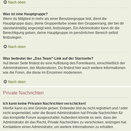
Nach oben
Was ist eine Hauptgruppe?
Wenn du Mitglied in mehr als einer Benutzergruppe bist, dient die
Hauptgruppe dazu, deine Gruppenfarbe sowie den Gruppenrang, der bei dir
standardmäßig angezeigt wird, festzulegen. Ein Administrator kann dir die
Berechtigung geben, deine Hauptgruppe im persönlichen Bereich selbst
festzulegen.
Nach oben
Was bedeutet der „Das Team“-Link auf der Startseite?
Auf dieser Seite findest du eine Auflistung des Forenteams, einschließlich der
Administratoren, der Moderatoren. Du findest hier auch weitere Informationen
wie die Foren, die diese im Einzelnen moderieren.
Nach oben
Private Nachrichten
Ich kann keine Privaten Nachrichten verschicken!
Hierfür kann es drei Gründe geben: Entweder bist du nicht registriert und / oder
nicht angemeldet, oder die Board-Administration hat Private Nachrichten für
das komplette Forum ausgeschaltet. Außerdem könnte es sein, dass der
Administrator dir das Recht, Private Nachrichten zu verschicken, entzogen hat.
Kontaktiere einen Administrator, um weitere Informationen zu erhalten.