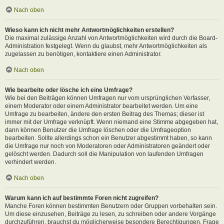
Nach oben
Wieso kann ich nicht mehr Antwortmöglichkeiten erstellen?
Die maximal zulässige Anzahl von Antwortmöglichkeiten wird durch die Board-
Administration festgelegt. Wenn du glaubst, mehr Antwortmöglichkeiten als
zugelassen zu benötigen, kontaktiere einen Administrator.
Nach oben
Wie bearbeite oder lösche ich eine Umfrage?
Wie bei den Beiträgen können Umfragen nur vom ursprünglichen Verfasser,
einem Moderator oder einem Administrator bearbeitet werden. Um eine
Umfrage zu bearbeiten, ändere den ersten Beitrag des Themas; dieser ist
immer mit der Umfrage verknüpft. Wenn niemand eine Stimme abgegeben hat,
dann können Benutzer die Umfrage löschen oder die Umfrageoption
bearbeiten. Sollte allerdings schon ein Benutzer abgestimmt haben, so kann
die Umfrage nur noch von Moderatoren oder Administratoren geändert oder
gelöscht werden. Dadurch soll die Manipulation von laufenden Umfragen
verhindert werden.
Nach oben
Warum kann ich auf bestimmte Foren nicht zugreifen?
Manche Foren können bestimmten Benutzern oder Gruppen vorbehalten sein.
Um diese einzusehen, Beiträge zu lesen, zu schreiben oder andere Vorgänge
durchzuführen, brauchst du möglicherweise besondere Berechtigungen. Frage