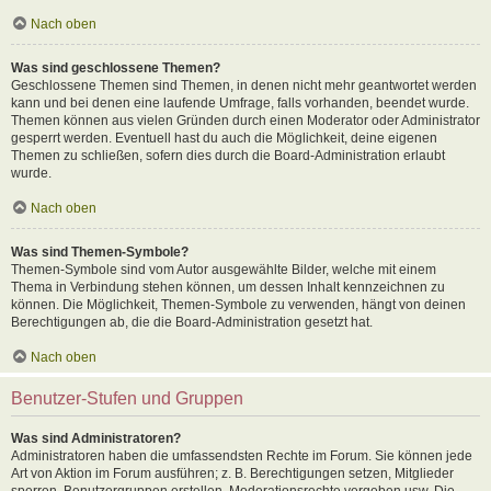
Nach oben
Was sind geschlossene Themen?
Geschlossene Themen sind Themen, in denen nicht mehr geantwortet werden
kann und bei denen eine laufende Umfrage, falls vorhanden, beendet wurde.
Themen können aus vielen Gründen durch einen Moderator oder Administrator
gesperrt werden. Eventuell hast du auch die Möglichkeit, deine eigenen
Themen zu schließen, sofern dies durch die Board-Administration erlaubt
wurde.
Nach oben
Was sind Themen-Symbole?
Themen-Symbole sind vom Autor ausgewählte Bilder, welche mit einem
Thema in Verbindung stehen können, um dessen Inhalt kennzeichnen zu
können. Die Möglichkeit, Themen-Symbole zu verwenden, hängt von deinen
Berechtigungen ab, die die Board-Administration gesetzt hat.
Nach oben
Benutzer-Stufen und Gruppen
Was sind Administratoren?
Administratoren haben die umfassendsten Rechte im Forum. Sie können jede
Art von Aktion im Forum ausführen; z. B. Berechtigungen setzen, Mitglieder
sperren, Benutzergruppen erstellen, Moderationsrechte vergeben usw. Die