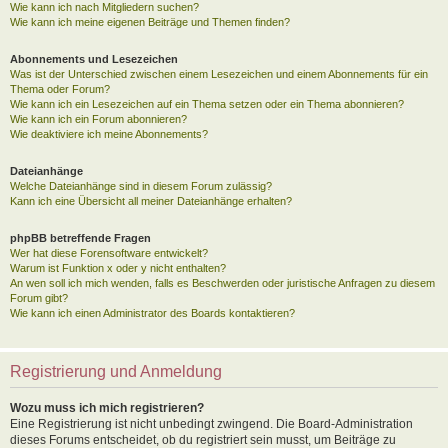
Wie kann ich nach Mitgliedern suchen?
Wie kann ich meine eigenen Beiträge und Themen finden?
Abonnements und Lesezeichen
Was ist der Unterschied zwischen einem Lesezeichen und einem Abonnements für ein
Thema oder Forum?
Wie kann ich ein Lesezeichen auf ein Thema setzen oder ein Thema abonnieren?
Wie kann ich ein Forum abonnieren?
Wie deaktiviere ich meine Abonnements?
Dateianhänge
Welche Dateianhänge sind in diesem Forum zulässig?
Kann ich eine Übersicht all meiner Dateianhänge erhalten?
phpBB betreffende Fragen
Wer hat diese Forensoftware entwickelt?
Warum ist Funktion x oder y nicht enthalten?
An wen soll ich mich wenden, falls es Beschwerden oder juristische Anfragen zu diesem
Forum gibt?
Wie kann ich einen Administrator des Boards kontaktieren?
Registrierung und Anmeldung
Wozu muss ich mich registrieren?
Eine Registrierung ist nicht unbedingt zwingend. Die Board-Administration
dieses Forums entscheidet, ob du registriert sein musst, um Beiträge zu