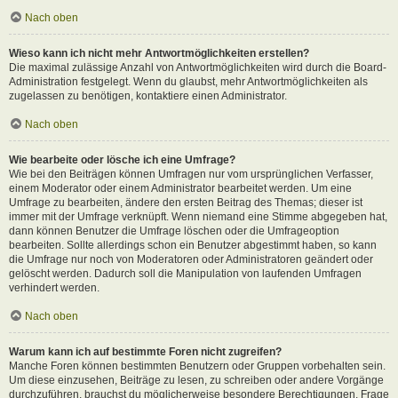
Nach oben
Wieso kann ich nicht mehr Antwortmöglichkeiten erstellen?
Die maximal zulässige Anzahl von Antwortmöglichkeiten wird durch die Board-
Administration festgelegt. Wenn du glaubst, mehr Antwortmöglichkeiten als
zugelassen zu benötigen, kontaktiere einen Administrator.
Nach oben
Wie bearbeite oder lösche ich eine Umfrage?
Wie bei den Beiträgen können Umfragen nur vom ursprünglichen Verfasser,
einem Moderator oder einem Administrator bearbeitet werden. Um eine
Umfrage zu bearbeiten, ändere den ersten Beitrag des Themas; dieser ist
immer mit der Umfrage verknüpft. Wenn niemand eine Stimme abgegeben hat,
dann können Benutzer die Umfrage löschen oder die Umfrageoption
bearbeiten. Sollte allerdings schon ein Benutzer abgestimmt haben, so kann
die Umfrage nur noch von Moderatoren oder Administratoren geändert oder
gelöscht werden. Dadurch soll die Manipulation von laufenden Umfragen
verhindert werden.
Nach oben
Warum kann ich auf bestimmte Foren nicht zugreifen?
Manche Foren können bestimmten Benutzern oder Gruppen vorbehalten sein.
Um diese einzusehen, Beiträge zu lesen, zu schreiben oder andere Vorgänge
durchzuführen, brauchst du möglicherweise besondere Berechtigungen. Frage