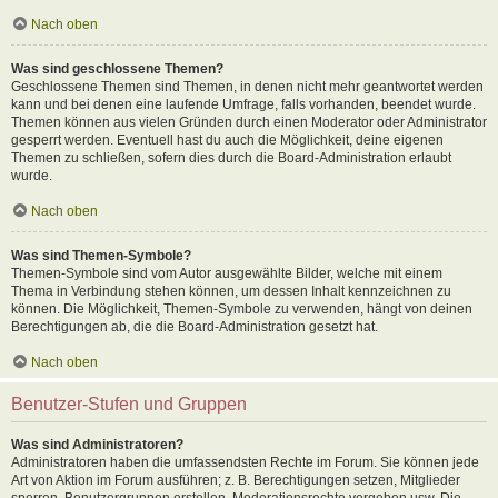
Nach oben
Was sind geschlossene Themen?
Geschlossene Themen sind Themen, in denen nicht mehr geantwortet werden
kann und bei denen eine laufende Umfrage, falls vorhanden, beendet wurde.
Themen können aus vielen Gründen durch einen Moderator oder Administrator
gesperrt werden. Eventuell hast du auch die Möglichkeit, deine eigenen
Themen zu schließen, sofern dies durch die Board-Administration erlaubt
wurde.
Nach oben
Was sind Themen-Symbole?
Themen-Symbole sind vom Autor ausgewählte Bilder, welche mit einem
Thema in Verbindung stehen können, um dessen Inhalt kennzeichnen zu
können. Die Möglichkeit, Themen-Symbole zu verwenden, hängt von deinen
Berechtigungen ab, die die Board-Administration gesetzt hat.
Nach oben
Benutzer-Stufen und Gruppen
Was sind Administratoren?
Administratoren haben die umfassendsten Rechte im Forum. Sie können jede
Art von Aktion im Forum ausführen; z. B. Berechtigungen setzen, Mitglieder
sperren, Benutzergruppen erstellen, Moderationsrechte vergeben usw. Die