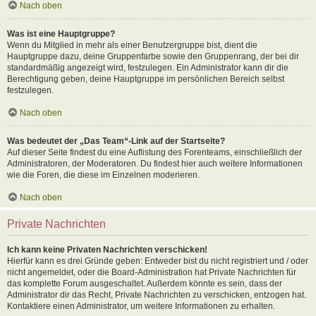
Nach oben
Was ist eine Hauptgruppe?
Wenn du Mitglied in mehr als einer Benutzergruppe bist, dient die
Hauptgruppe dazu, deine Gruppenfarbe sowie den Gruppenrang, der bei dir
standardmäßig angezeigt wird, festzulegen. Ein Administrator kann dir die
Berechtigung geben, deine Hauptgruppe im persönlichen Bereich selbst
festzulegen.
Nach oben
Was bedeutet der „Das Team“-Link auf der Startseite?
Auf dieser Seite findest du eine Auflistung des Forenteams, einschließlich der
Administratoren, der Moderatoren. Du findest hier auch weitere Informationen
wie die Foren, die diese im Einzelnen moderieren.
Nach oben
Private Nachrichten
Ich kann keine Privaten Nachrichten verschicken!
Hierfür kann es drei Gründe geben: Entweder bist du nicht registriert und / oder
nicht angemeldet, oder die Board-Administration hat Private Nachrichten für
das komplette Forum ausgeschaltet. Außerdem könnte es sein, dass der
Administrator dir das Recht, Private Nachrichten zu verschicken, entzogen hat.
Kontaktiere einen Administrator, um weitere Informationen zu erhalten.