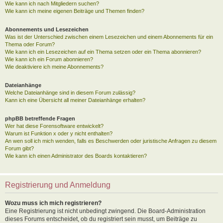
Wie kann ich nach Mitgliedern suchen?
Wie kann ich meine eigenen Beiträge und Themen finden?
Abonnements und Lesezeichen
Was ist der Unterschied zwischen einem Lesezeichen und einem Abonnements für ein
Thema oder Forum?
Wie kann ich ein Lesezeichen auf ein Thema setzen oder ein Thema abonnieren?
Wie kann ich ein Forum abonnieren?
Wie deaktiviere ich meine Abonnements?
Dateianhänge
Welche Dateianhänge sind in diesem Forum zulässig?
Kann ich eine Übersicht all meiner Dateianhänge erhalten?
phpBB betreffende Fragen
Wer hat diese Forensoftware entwickelt?
Warum ist Funktion x oder y nicht enthalten?
An wen soll ich mich wenden, falls es Beschwerden oder juristische Anfragen zu diesem
Forum gibt?
Wie kann ich einen Administrator des Boards kontaktieren?
Registrierung und Anmeldung
Wozu muss ich mich registrieren?
Eine Registrierung ist nicht unbedingt zwingend. Die Board-Administration
dieses Forums entscheidet, ob du registriert sein musst, um Beiträge zu