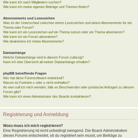
Wie kann ich nach Mitgliedern suchen?
Wie kann ich meine eigenen Beiträge und Themen finden?
Abonnements und Lesezeichen
Was ist der Unterschied zwischen einem Lesezeichen und einem Abonnements für ein
Thema oder Forum?
Wie kann ich ein Lesezeichen auf ein Thema setzen oder ein Thema abonnieren?
Wie kann ich ein Forum abonnieren?
Wie deaktiviere ich meine Abonnements?
Dateianhänge
Welche Dateianhänge sind in diesem Forum zulässig?
Kann ich eine Übersicht all meiner Dateianhänge erhalten?
phpBB betreffende Fragen
Wer hat diese Forensoftware entwickelt?
Warum ist Funktion x oder y nicht enthalten?
An wen soll ich mich wenden, falls es Beschwerden oder juristische Anfragen zu diesem
Forum gibt?
Wie kann ich einen Administrator des Boards kontaktieren?
Registrierung und Anmeldung
Wozu muss ich mich registrieren?
Eine Registrierung ist nicht unbedingt zwingend. Die Board-Administration
dieses Forums entscheidet, ob du registriert sein musst, um Beiträge zu