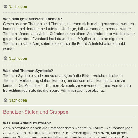
Nach oben
Was sind geschlossene Themen?
Geschlossene Themen sind Themen, in denen nicht mehr geantwortet werden
kann und bei denen eine laufende Umfrage, falls vorhanden, beendet wurde.
Themen können aus vielen Gründen durch einen Moderator oder Administrator
gesperrt werden. Eventuell hast du auch die Möglichkeit, deine eigenen
Themen zu schließen, sofern dies durch die Board-Administration erlaubt
wurde.
Nach oben
Was sind Themen-Symbole?
Themen-Symbole sind vom Autor ausgewählte Bilder, welche mit einem
Thema in Verbindung stehen können, um dessen Inhalt kennzeichnen zu
können. Die Möglichkeit, Themen-Symbole zu verwenden, hängt von deinen
Berechtigungen ab, die die Board-Administration gesetzt hat.
Nach oben
Benutzer-Stufen und Gruppen
Was sind Administratoren?
Administratoren haben die umfassendsten Rechte im Forum. Sie können jede
Art von Aktion im Forum ausführen; z. B. Berechtigungen setzen, Mitglieder
sperren, Benutzergruppen erstellen, Moderationsrechte vergeben usw. Die