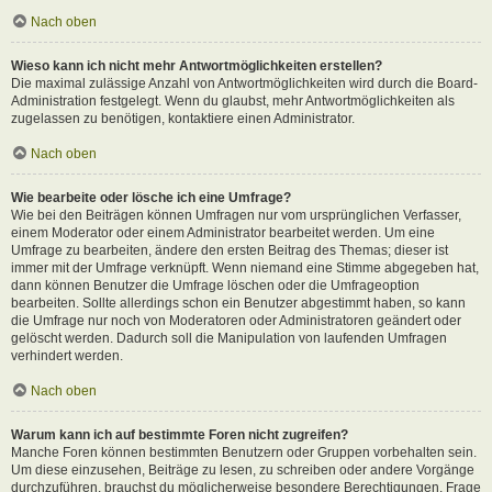
Nach oben
Wieso kann ich nicht mehr Antwortmöglichkeiten erstellen?
Die maximal zulässige Anzahl von Antwortmöglichkeiten wird durch die Board-
Administration festgelegt. Wenn du glaubst, mehr Antwortmöglichkeiten als
zugelassen zu benötigen, kontaktiere einen Administrator.
Nach oben
Wie bearbeite oder lösche ich eine Umfrage?
Wie bei den Beiträgen können Umfragen nur vom ursprünglichen Verfasser,
einem Moderator oder einem Administrator bearbeitet werden. Um eine
Umfrage zu bearbeiten, ändere den ersten Beitrag des Themas; dieser ist
immer mit der Umfrage verknüpft. Wenn niemand eine Stimme abgegeben hat,
dann können Benutzer die Umfrage löschen oder die Umfrageoption
bearbeiten. Sollte allerdings schon ein Benutzer abgestimmt haben, so kann
die Umfrage nur noch von Moderatoren oder Administratoren geändert oder
gelöscht werden. Dadurch soll die Manipulation von laufenden Umfragen
verhindert werden.
Nach oben
Warum kann ich auf bestimmte Foren nicht zugreifen?
Manche Foren können bestimmten Benutzern oder Gruppen vorbehalten sein.
Um diese einzusehen, Beiträge zu lesen, zu schreiben oder andere Vorgänge
durchzuführen, brauchst du möglicherweise besondere Berechtigungen. Frage