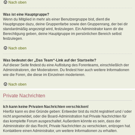
Nach oben
Was ist eine Hauptgruppe?
Wenn du Mitglied in mehr als einer Benutzergruppe bist, dient die
Hauptgruppe dazu, deine Gruppenfarbe sowie den Gruppenrang, der bei dir
standardmäßig angezeigt wird, festzulegen. Ein Administrator kann dir die
Berechtigung geben, deine Hauptgruppe im persönlichen Bereich selbst
festzulegen.
Nach oben
Was bedeutet der „Das Team“-Link auf der Startseite?
Auf dieser Seite findest du eine Auflistung des Forenteams, einschließlich der
Administratoren, der Moderatoren. Du findest hier auch weitere Informationen
wie die Foren, die diese im Einzelnen moderieren.
Nach oben
Private Nachrichten
Ich kann keine Privaten Nachrichten verschicken!
Hierfür kann es drei Gründe geben: Entweder bist du nicht registriert und / oder
nicht angemeldet, oder die Board-Administration hat Private Nachrichten für
das komplette Forum ausgeschaltet. Außerdem könnte es sein, dass der
Administrator dir das Recht, Private Nachrichten zu verschicken, entzogen hat.
Kontaktiere einen Administrator, um weitere Informationen zu erhalten.