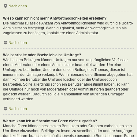
Nach oben
Wieso kann ich nicht mehr Antwortmöglichkeiten erstellen?
Die maximal zulässige Anzahl von Antwortmöglichkeiten wird durch die Board-
Administration festgelegt. Wenn du glaubst, mehr Antwortmöglichkeiten als
zugelassen zu benötigen, kontaktiere einen Administrator.
Nach oben
Wie bearbeite oder lösche ich eine Umfrage?
Wie bei den Beiträgen können Umfragen nur vom ursprünglichen Verfasser,
einem Moderator oder einem Administrator bearbeitet werden. Um eine
Umfrage zu bearbeiten, ändere den ersten Beitrag des Themas; dieser ist
immer mit der Umfrage verknüpft. Wenn niemand eine Stimme abgegeben hat,
dann können Benutzer die Umfrage löschen oder die Umfrageoption
bearbeiten. Sollte allerdings schon ein Benutzer abgestimmt haben, so kann
die Umfrage nur noch von Moderatoren oder Administratoren geändert oder
gelöscht werden. Dadurch soll die Manipulation von laufenden Umfragen
verhindert werden.
Nach oben
Warum kann ich auf bestimmte Foren nicht zugreifen?
Manche Foren können bestimmten Benutzern oder Gruppen vorbehalten sein.
Um diese einzusehen, Beiträge zu lesen, zu schreiben oder andere Vorgänge
durchzuführen, brauchst du möglicherweise besondere Berechtigungen. Frage