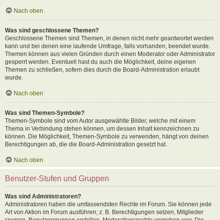
Nach oben
Was sind geschlossene Themen?
Geschlossene Themen sind Themen, in denen nicht mehr geantwortet werden
kann und bei denen eine laufende Umfrage, falls vorhanden, beendet wurde.
Themen können aus vielen Gründen durch einen Moderator oder Administrator
gesperrt werden. Eventuell hast du auch die Möglichkeit, deine eigenen
Themen zu schließen, sofern dies durch die Board-Administration erlaubt
wurde.
Nach oben
Was sind Themen-Symbole?
Themen-Symbole sind vom Autor ausgewählte Bilder, welche mit einem
Thema in Verbindung stehen können, um dessen Inhalt kennzeichnen zu
können. Die Möglichkeit, Themen-Symbole zu verwenden, hängt von deinen
Berechtigungen ab, die die Board-Administration gesetzt hat.
Nach oben
Benutzer-Stufen und Gruppen
Was sind Administratoren?
Administratoren haben die umfassendsten Rechte im Forum. Sie können jede
Art von Aktion im Forum ausführen; z. B. Berechtigungen setzen, Mitglieder
sperren, Benutzergruppen erstellen, Moderationsrechte vergeben usw. Die