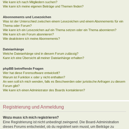
Wie kann ich nach Mitgliedern suchen?
Wie kann ich meine eigenen Beiträge und Themen finden?
Abonnements und Lesezeichen
Was ist der Unterschied zwischen einem Lesezeichen und einem Abonnements für ein
Thema oder Forum?
Wie kann ich ein Lesezeichen auf ein Thema setzen oder ein Thema abonnieren?
Wie kann ich ein Forum abonnieren?
Wie deaktiviere ich meine Abonnements?
Dateianhänge
Welche Dateianhänge sind in diesem Forum zulässig?
Kann ich eine Übersicht all meiner Dateianhänge erhalten?
phpBB betreffende Fragen
Wer hat diese Forensoftware entwickelt?
Warum ist Funktion x oder y nicht enthalten?
An wen soll ich mich wenden, falls es Beschwerden oder juristische Anfragen zu diesem
Forum gibt?
Wie kann ich einen Administrator des Boards kontaktieren?
Registrierung und Anmeldung
Wozu muss ich mich registrieren?
Eine Registrierung ist nicht unbedingt zwingend. Die Board-Administration
dieses Forums entscheidet, ob du registriert sein musst, um Beiträge zu