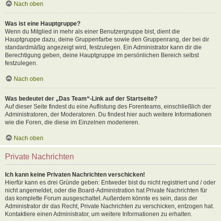
Nach oben
Was ist eine Hauptgruppe?
Wenn du Mitglied in mehr als einer Benutzergruppe bist, dient die
Hauptgruppe dazu, deine Gruppenfarbe sowie den Gruppenrang, der bei dir
standardmäßig angezeigt wird, festzulegen. Ein Administrator kann dir die
Berechtigung geben, deine Hauptgruppe im persönlichen Bereich selbst
festzulegen.
Nach oben
Was bedeutet der „Das Team“-Link auf der Startseite?
Auf dieser Seite findest du eine Auflistung des Forenteams, einschließlich der
Administratoren, der Moderatoren. Du findest hier auch weitere Informationen
wie die Foren, die diese im Einzelnen moderieren.
Nach oben
Private Nachrichten
Ich kann keine Privaten Nachrichten verschicken!
Hierfür kann es drei Gründe geben: Entweder bist du nicht registriert und / oder
nicht angemeldet, oder die Board-Administration hat Private Nachrichten für
das komplette Forum ausgeschaltet. Außerdem könnte es sein, dass der
Administrator dir das Recht, Private Nachrichten zu verschicken, entzogen hat.
Kontaktiere einen Administrator, um weitere Informationen zu erhalten.