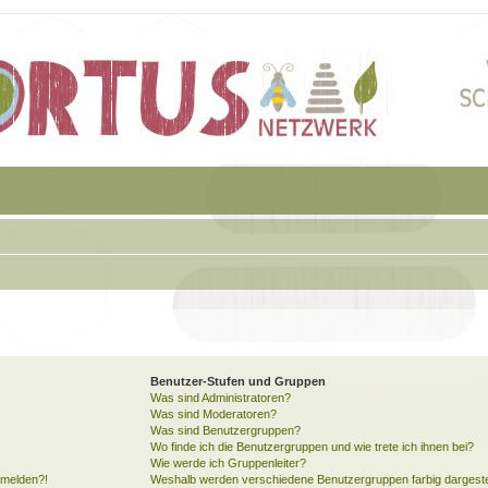
Benutzer-Stufen und Gruppen
Was sind Administratoren?
Was sind Moderatoren?
Was sind Benutzergruppen?
Wo finde ich die Benutzergruppen und wie trete ich ihnen bei?
Wie werde ich Gruppenleiter?
anmelden?!
Weshalb werden verschiedene Benutzergruppen farbig dargeste