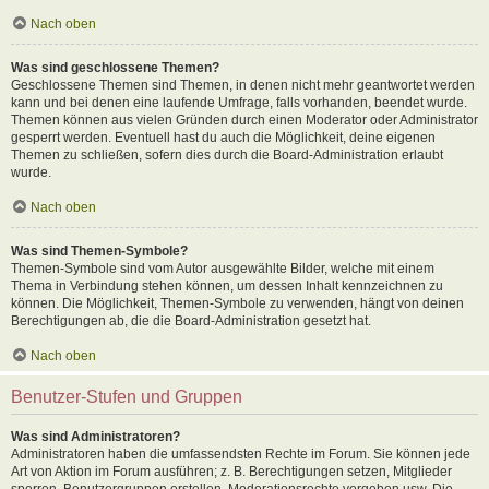
Nach oben
Was sind geschlossene Themen?
Geschlossene Themen sind Themen, in denen nicht mehr geantwortet werden
kann und bei denen eine laufende Umfrage, falls vorhanden, beendet wurde.
Themen können aus vielen Gründen durch einen Moderator oder Administrator
gesperrt werden. Eventuell hast du auch die Möglichkeit, deine eigenen
Themen zu schließen, sofern dies durch die Board-Administration erlaubt
wurde.
Nach oben
Was sind Themen-Symbole?
Themen-Symbole sind vom Autor ausgewählte Bilder, welche mit einem
Thema in Verbindung stehen können, um dessen Inhalt kennzeichnen zu
können. Die Möglichkeit, Themen-Symbole zu verwenden, hängt von deinen
Berechtigungen ab, die die Board-Administration gesetzt hat.
Nach oben
Benutzer-Stufen und Gruppen
Was sind Administratoren?
Administratoren haben die umfassendsten Rechte im Forum. Sie können jede
Art von Aktion im Forum ausführen; z. B. Berechtigungen setzen, Mitglieder
sperren, Benutzergruppen erstellen, Moderationsrechte vergeben usw. Die