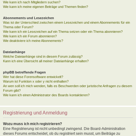
Wie kann ich nach Mitgliedern suchen?
Wie kann ich meine eigenen Beiträge und Themen finden?
Abonnements und Lesezeichen
Was ist der Unterschied zwischen einem Lesezeichen und einem Abonnements für ein
Thema oder Forum?
Wie kann ich ein Lesezeichen auf ein Thema setzen oder ein Thema abonnieren?
Wie kann ich ein Forum abonnieren?
Wie deaktiviere ich meine Abonnements?
Dateianhänge
Welche Dateianhänge sind in diesem Forum zulässig?
Kann ich eine Übersicht all meiner Dateianhänge erhalten?
phpBB betreffende Fragen
Wer hat diese Forensoftware entwickelt?
Warum ist Funktion x oder y nicht enthalten?
An wen soll ich mich wenden, falls es Beschwerden oder juristische Anfragen zu diesem
Forum gibt?
Wie kann ich einen Administrator des Boards kontaktieren?
Registrierung und Anmeldung
Wozu muss ich mich registrieren?
Eine Registrierung ist nicht unbedingt zwingend. Die Board-Administration
dieses Forums entscheidet, ob du registriert sein musst, um Beiträge zu