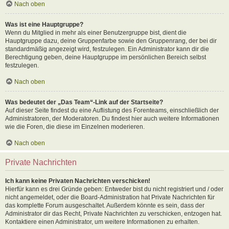
Nach oben
Was ist eine Hauptgruppe?
Wenn du Mitglied in mehr als einer Benutzergruppe bist, dient die
Hauptgruppe dazu, deine Gruppenfarbe sowie den Gruppenrang, der bei dir
standardmäßig angezeigt wird, festzulegen. Ein Administrator kann dir die
Berechtigung geben, deine Hauptgruppe im persönlichen Bereich selbst
festzulegen.
Nach oben
Was bedeutet der „Das Team“-Link auf der Startseite?
Auf dieser Seite findest du eine Auflistung des Forenteams, einschließlich der
Administratoren, der Moderatoren. Du findest hier auch weitere Informationen
wie die Foren, die diese im Einzelnen moderieren.
Nach oben
Private Nachrichten
Ich kann keine Privaten Nachrichten verschicken!
Hierfür kann es drei Gründe geben: Entweder bist du nicht registriert und / oder
nicht angemeldet, oder die Board-Administration hat Private Nachrichten für
das komplette Forum ausgeschaltet. Außerdem könnte es sein, dass der
Administrator dir das Recht, Private Nachrichten zu verschicken, entzogen hat.
Kontaktiere einen Administrator, um weitere Informationen zu erhalten.