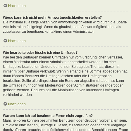
Nach oben
Wieso kann ich nicht mehr Antwortmöglichkeiten erstellen?
Die maximal zulässige Anzahl von Antwortmöglichkeiten wird durch die Board-
Administration festgelegt. Wenn du glaubst, mehr Antwortmöglichkeiten als
zugelassen zu benötigen, kontaktiere einen Administrator.
Nach oben
Wie bearbeite oder lösche ich eine Umfrage?
Wie bei den Beiträgen können Umfragen nur vom ursprünglichen Verfasser,
einem Moderator oder einem Administrator bearbeitet werden. Um eine
Umfrage zu bearbeiten, ändere den ersten Beitrag des Themas; dieser ist
immer mit der Umfrage verknüpft. Wenn niemand eine Stimme abgegeben hat,
dann können Benutzer die Umfrage löschen oder die Umfrageoption
bearbeiten. Sollte allerdings schon ein Benutzer abgestimmt haben, so kann
die Umfrage nur noch von Moderatoren oder Administratoren geändert oder
gelöscht werden. Dadurch soll die Manipulation von laufenden Umfragen
verhindert werden.
Nach oben
Warum kann ich auf bestimmte Foren nicht zugreifen?
Manche Foren können bestimmten Benutzern oder Gruppen vorbehalten sein.
Um diese einzusehen, Beiträge zu lesen, zu schreiben oder andere Vorgänge
durchzuführen, brauchst du möglicherweise besondere Berechtigungen. Frage