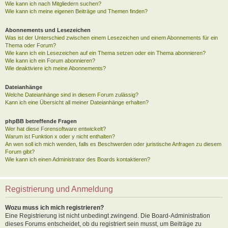
Wie kann ich nach Mitgliedern suchen?
Wie kann ich meine eigenen Beiträge und Themen finden?
Abonnements und Lesezeichen
Was ist der Unterschied zwischen einem Lesezeichen und einem Abonnements für ein
Thema oder Forum?
Wie kann ich ein Lesezeichen auf ein Thema setzen oder ein Thema abonnieren?
Wie kann ich ein Forum abonnieren?
Wie deaktiviere ich meine Abonnements?
Dateianhänge
Welche Dateianhänge sind in diesem Forum zulässig?
Kann ich eine Übersicht all meiner Dateianhänge erhalten?
phpBB betreffende Fragen
Wer hat diese Forensoftware entwickelt?
Warum ist Funktion x oder y nicht enthalten?
An wen soll ich mich wenden, falls es Beschwerden oder juristische Anfragen zu diesem
Forum gibt?
Wie kann ich einen Administrator des Boards kontaktieren?
Registrierung und Anmeldung
Wozu muss ich mich registrieren?
Eine Registrierung ist nicht unbedingt zwingend. Die Board-Administration
dieses Forums entscheidet, ob du registriert sein musst, um Beiträge zu