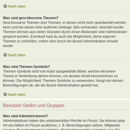
Nach oben
Was sind geschlossene Themen?
Geschlossene Themen sind Themen, in denen nicht mehr geantwortet werden
kann und bei denen eine laufende Umfrage, falls vorhanden, beendet wurde.
Themen können aus vielen Gründen durch einen Moderator oder Administrator
gesperrt werden. Eventuell hast du auch die Möglichkeit, deine eigenen
Themen zu schließen, sofern dies durch die Board-Administration erlaubt
wurde.
Nach oben
Was sind Themen-Symbole?
Themen-Symbole sind vom Autor ausgewählte Bilder, welche mit einem
Thema in Verbindung stehen können, um dessen Inhalt kennzeichnen zu
können. Die Möglichkeit, Themen-Symbole zu verwenden, hängt von deinen
Berechtigungen ab, die die Board-Administration gesetzt hat.
Nach oben
Benutzer-Stufen und Gruppen
Was sind Administratoren?
Administratoren haben die umfassendsten Rechte im Forum. Sie können jede
Art von Aktion im Forum ausführen; z. B. Berechtigungen setzen, Mitglieder
sperren, Benutzergruppen erstellen, Moderationsrechte vergeben usw. Die