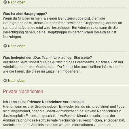
Nach oben
Was ist eine Hauptgruppe?
Wenn du Mitglied in mehr als einer Benutzergruppe bist, dient die
Hauptgruppe dazu, deine Gruppenfarbe sowie den Gruppenrang, der bei dir
standardmäßig angezeigt wird, festzulegen. Ein Administrator kann dir die
Berechtigung geben, deine Hauptgruppe im persönlichen Bereich selbst
festzulegen.
Nach oben
Was bedeutet der „Das Team“-Link auf der Startseite?
Auf dieser Seite findest du eine Auflistung des Forenteams, einschließlich der
Administratoren, der Moderatoren. Du findest hier auch weitere Informationen
wie die Foren, die diese im Einzelnen moderieren.
Nach oben
Private Nachrichten
Ich kann keine Privaten Nachrichten verschicken!
Hierfür kann es drei Gründe geben: Entweder bist du nicht registriert und / oder
nicht angemeldet, oder die Board-Administration hat Private Nachrichten für
das komplette Forum ausgeschaltet. Außerdem könnte es sein, dass der
Administrator dir das Recht, Private Nachrichten zu verschicken, entzogen hat.
Kontaktiere einen Administrator, um weitere Informationen zu erhalten.