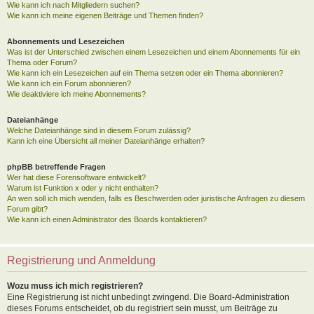
Wie kann ich nach Mitgliedern suchen?
Wie kann ich meine eigenen Beiträge und Themen finden?
Abonnements und Lesezeichen
Was ist der Unterschied zwischen einem Lesezeichen und einem Abonnements für ein
Thema oder Forum?
Wie kann ich ein Lesezeichen auf ein Thema setzen oder ein Thema abonnieren?
Wie kann ich ein Forum abonnieren?
Wie deaktiviere ich meine Abonnements?
Dateianhänge
Welche Dateianhänge sind in diesem Forum zulässig?
Kann ich eine Übersicht all meiner Dateianhänge erhalten?
phpBB betreffende Fragen
Wer hat diese Forensoftware entwickelt?
Warum ist Funktion x oder y nicht enthalten?
An wen soll ich mich wenden, falls es Beschwerden oder juristische Anfragen zu diesem
Forum gibt?
Wie kann ich einen Administrator des Boards kontaktieren?
Registrierung und Anmeldung
Wozu muss ich mich registrieren?
Eine Registrierung ist nicht unbedingt zwingend. Die Board-Administration
dieses Forums entscheidet, ob du registriert sein musst, um Beiträge zu