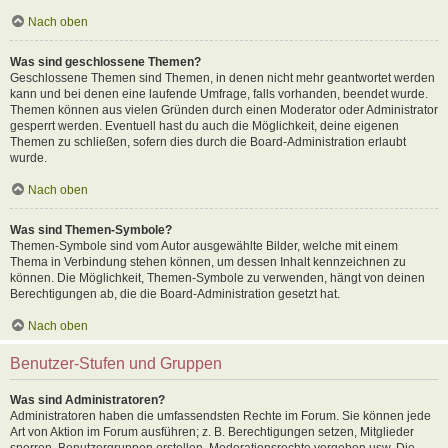
Nach oben
Was sind geschlossene Themen?
Geschlossene Themen sind Themen, in denen nicht mehr geantwortet werden
kann und bei denen eine laufende Umfrage, falls vorhanden, beendet wurde.
Themen können aus vielen Gründen durch einen Moderator oder Administrator
gesperrt werden. Eventuell hast du auch die Möglichkeit, deine eigenen
Themen zu schließen, sofern dies durch die Board-Administration erlaubt
wurde.
Nach oben
Was sind Themen-Symbole?
Themen-Symbole sind vom Autor ausgewählte Bilder, welche mit einem
Thema in Verbindung stehen können, um dessen Inhalt kennzeichnen zu
können. Die Möglichkeit, Themen-Symbole zu verwenden, hängt von deinen
Berechtigungen ab, die die Board-Administration gesetzt hat.
Nach oben
Benutzer-Stufen und Gruppen
Was sind Administratoren?
Administratoren haben die umfassendsten Rechte im Forum. Sie können jede
Art von Aktion im Forum ausführen; z. B. Berechtigungen setzen, Mitglieder
sperren, Benutzergruppen erstellen, Moderationsrechte vergeben usw. Die