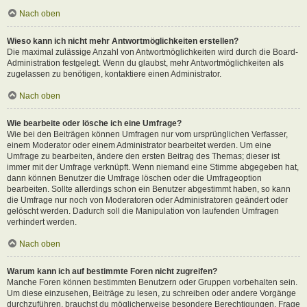
Nach oben
Wieso kann ich nicht mehr Antwortmöglichkeiten erstellen?
Die maximal zulässige Anzahl von Antwortmöglichkeiten wird durch die Board-
Administration festgelegt. Wenn du glaubst, mehr Antwortmöglichkeiten als
zugelassen zu benötigen, kontaktiere einen Administrator.
Nach oben
Wie bearbeite oder lösche ich eine Umfrage?
Wie bei den Beiträgen können Umfragen nur vom ursprünglichen Verfasser,
einem Moderator oder einem Administrator bearbeitet werden. Um eine
Umfrage zu bearbeiten, ändere den ersten Beitrag des Themas; dieser ist
immer mit der Umfrage verknüpft. Wenn niemand eine Stimme abgegeben hat,
dann können Benutzer die Umfrage löschen oder die Umfrageoption
bearbeiten. Sollte allerdings schon ein Benutzer abgestimmt haben, so kann
die Umfrage nur noch von Moderatoren oder Administratoren geändert oder
gelöscht werden. Dadurch soll die Manipulation von laufenden Umfragen
verhindert werden.
Nach oben
Warum kann ich auf bestimmte Foren nicht zugreifen?
Manche Foren können bestimmten Benutzern oder Gruppen vorbehalten sein.
Um diese einzusehen, Beiträge zu lesen, zu schreiben oder andere Vorgänge
durchzuführen, brauchst du möglicherweise besondere Berechtigungen. Frage