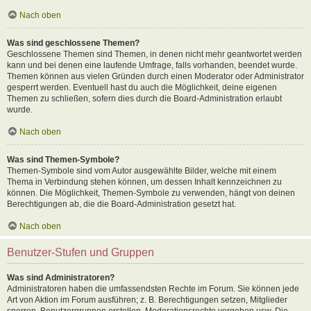
Nach oben
Was sind geschlossene Themen?
Geschlossene Themen sind Themen, in denen nicht mehr geantwortet werden
kann und bei denen eine laufende Umfrage, falls vorhanden, beendet wurde.
Themen können aus vielen Gründen durch einen Moderator oder Administrator
gesperrt werden. Eventuell hast du auch die Möglichkeit, deine eigenen
Themen zu schließen, sofern dies durch die Board-Administration erlaubt
wurde.
Nach oben
Was sind Themen-Symbole?
Themen-Symbole sind vom Autor ausgewählte Bilder, welche mit einem
Thema in Verbindung stehen können, um dessen Inhalt kennzeichnen zu
können. Die Möglichkeit, Themen-Symbole zu verwenden, hängt von deinen
Berechtigungen ab, die die Board-Administration gesetzt hat.
Nach oben
Benutzer-Stufen und Gruppen
Was sind Administratoren?
Administratoren haben die umfassendsten Rechte im Forum. Sie können jede
Art von Aktion im Forum ausführen; z. B. Berechtigungen setzen, Mitglieder
sperren, Benutzergruppen erstellen, Moderationsrechte vergeben usw. Die