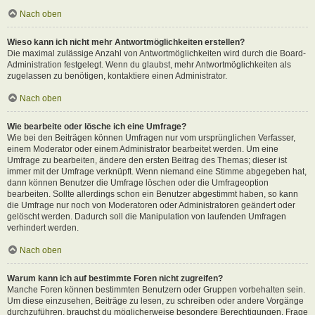
Nach oben
Wieso kann ich nicht mehr Antwortmöglichkeiten erstellen?
Die maximal zulässige Anzahl von Antwortmöglichkeiten wird durch die Board-
Administration festgelegt. Wenn du glaubst, mehr Antwortmöglichkeiten als
zugelassen zu benötigen, kontaktiere einen Administrator.
Nach oben
Wie bearbeite oder lösche ich eine Umfrage?
Wie bei den Beiträgen können Umfragen nur vom ursprünglichen Verfasser,
einem Moderator oder einem Administrator bearbeitet werden. Um eine
Umfrage zu bearbeiten, ändere den ersten Beitrag des Themas; dieser ist
immer mit der Umfrage verknüpft. Wenn niemand eine Stimme abgegeben hat,
dann können Benutzer die Umfrage löschen oder die Umfrageoption
bearbeiten. Sollte allerdings schon ein Benutzer abgestimmt haben, so kann
die Umfrage nur noch von Moderatoren oder Administratoren geändert oder
gelöscht werden. Dadurch soll die Manipulation von laufenden Umfragen
verhindert werden.
Nach oben
Warum kann ich auf bestimmte Foren nicht zugreifen?
Manche Foren können bestimmten Benutzern oder Gruppen vorbehalten sein.
Um diese einzusehen, Beiträge zu lesen, zu schreiben oder andere Vorgänge
durchzuführen, brauchst du möglicherweise besondere Berechtigungen. Frage