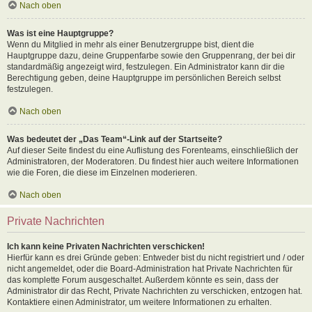
Nach oben
Was ist eine Hauptgruppe?
Wenn du Mitglied in mehr als einer Benutzergruppe bist, dient die
Hauptgruppe dazu, deine Gruppenfarbe sowie den Gruppenrang, der bei dir
standardmäßig angezeigt wird, festzulegen. Ein Administrator kann dir die
Berechtigung geben, deine Hauptgruppe im persönlichen Bereich selbst
festzulegen.
Nach oben
Was bedeutet der „Das Team“-Link auf der Startseite?
Auf dieser Seite findest du eine Auflistung des Forenteams, einschließlich der
Administratoren, der Moderatoren. Du findest hier auch weitere Informationen
wie die Foren, die diese im Einzelnen moderieren.
Nach oben
Private Nachrichten
Ich kann keine Privaten Nachrichten verschicken!
Hierfür kann es drei Gründe geben: Entweder bist du nicht registriert und / oder
nicht angemeldet, oder die Board-Administration hat Private Nachrichten für
das komplette Forum ausgeschaltet. Außerdem könnte es sein, dass der
Administrator dir das Recht, Private Nachrichten zu verschicken, entzogen hat.
Kontaktiere einen Administrator, um weitere Informationen zu erhalten.