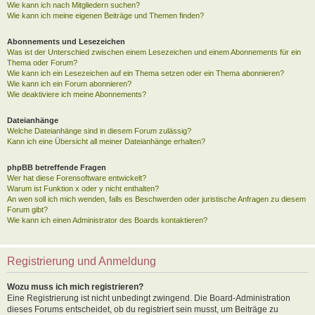
Wie kann ich nach Mitgliedern suchen?
Wie kann ich meine eigenen Beiträge und Themen finden?
Abonnements und Lesezeichen
Was ist der Unterschied zwischen einem Lesezeichen und einem Abonnements für ein
Thema oder Forum?
Wie kann ich ein Lesezeichen auf ein Thema setzen oder ein Thema abonnieren?
Wie kann ich ein Forum abonnieren?
Wie deaktiviere ich meine Abonnements?
Dateianhänge
Welche Dateianhänge sind in diesem Forum zulässig?
Kann ich eine Übersicht all meiner Dateianhänge erhalten?
phpBB betreffende Fragen
Wer hat diese Forensoftware entwickelt?
Warum ist Funktion x oder y nicht enthalten?
An wen soll ich mich wenden, falls es Beschwerden oder juristische Anfragen zu diesem
Forum gibt?
Wie kann ich einen Administrator des Boards kontaktieren?
Registrierung und Anmeldung
Wozu muss ich mich registrieren?
Eine Registrierung ist nicht unbedingt zwingend. Die Board-Administration
dieses Forums entscheidet, ob du registriert sein musst, um Beiträge zu