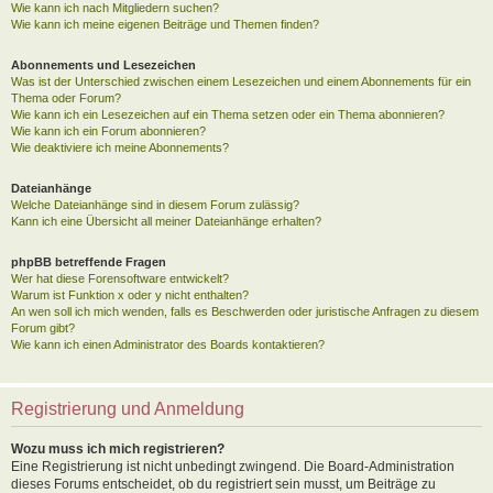
Wie kann ich nach Mitgliedern suchen?
Wie kann ich meine eigenen Beiträge und Themen finden?
Abonnements und Lesezeichen
Was ist der Unterschied zwischen einem Lesezeichen und einem Abonnements für ein
Thema oder Forum?
Wie kann ich ein Lesezeichen auf ein Thema setzen oder ein Thema abonnieren?
Wie kann ich ein Forum abonnieren?
Wie deaktiviere ich meine Abonnements?
Dateianhänge
Welche Dateianhänge sind in diesem Forum zulässig?
Kann ich eine Übersicht all meiner Dateianhänge erhalten?
phpBB betreffende Fragen
Wer hat diese Forensoftware entwickelt?
Warum ist Funktion x oder y nicht enthalten?
An wen soll ich mich wenden, falls es Beschwerden oder juristische Anfragen zu diesem
Forum gibt?
Wie kann ich einen Administrator des Boards kontaktieren?
Registrierung und Anmeldung
Wozu muss ich mich registrieren?
Eine Registrierung ist nicht unbedingt zwingend. Die Board-Administration
dieses Forums entscheidet, ob du registriert sein musst, um Beiträge zu