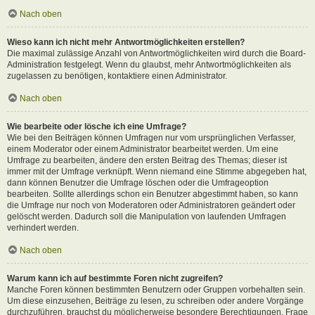
Nach oben
Wieso kann ich nicht mehr Antwortmöglichkeiten erstellen?
Die maximal zulässige Anzahl von Antwortmöglichkeiten wird durch die Board-
Administration festgelegt. Wenn du glaubst, mehr Antwortmöglichkeiten als
zugelassen zu benötigen, kontaktiere einen Administrator.
Nach oben
Wie bearbeite oder lösche ich eine Umfrage?
Wie bei den Beiträgen können Umfragen nur vom ursprünglichen Verfasser,
einem Moderator oder einem Administrator bearbeitet werden. Um eine
Umfrage zu bearbeiten, ändere den ersten Beitrag des Themas; dieser ist
immer mit der Umfrage verknüpft. Wenn niemand eine Stimme abgegeben hat,
dann können Benutzer die Umfrage löschen oder die Umfrageoption
bearbeiten. Sollte allerdings schon ein Benutzer abgestimmt haben, so kann
die Umfrage nur noch von Moderatoren oder Administratoren geändert oder
gelöscht werden. Dadurch soll die Manipulation von laufenden Umfragen
verhindert werden.
Nach oben
Warum kann ich auf bestimmte Foren nicht zugreifen?
Manche Foren können bestimmten Benutzern oder Gruppen vorbehalten sein.
Um diese einzusehen, Beiträge zu lesen, zu schreiben oder andere Vorgänge
durchzuführen, brauchst du möglicherweise besondere Berechtigungen. Frage