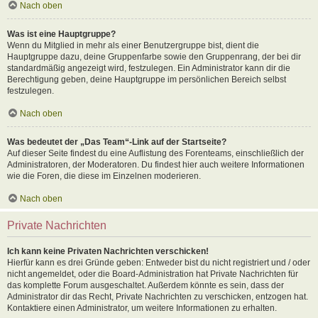
Nach oben
Was ist eine Hauptgruppe?
Wenn du Mitglied in mehr als einer Benutzergruppe bist, dient die
Hauptgruppe dazu, deine Gruppenfarbe sowie den Gruppenrang, der bei dir
standardmäßig angezeigt wird, festzulegen. Ein Administrator kann dir die
Berechtigung geben, deine Hauptgruppe im persönlichen Bereich selbst
festzulegen.
Nach oben
Was bedeutet der „Das Team“-Link auf der Startseite?
Auf dieser Seite findest du eine Auflistung des Forenteams, einschließlich der
Administratoren, der Moderatoren. Du findest hier auch weitere Informationen
wie die Foren, die diese im Einzelnen moderieren.
Nach oben
Private Nachrichten
Ich kann keine Privaten Nachrichten verschicken!
Hierfür kann es drei Gründe geben: Entweder bist du nicht registriert und / oder
nicht angemeldet, oder die Board-Administration hat Private Nachrichten für
das komplette Forum ausgeschaltet. Außerdem könnte es sein, dass der
Administrator dir das Recht, Private Nachrichten zu verschicken, entzogen hat.
Kontaktiere einen Administrator, um weitere Informationen zu erhalten.