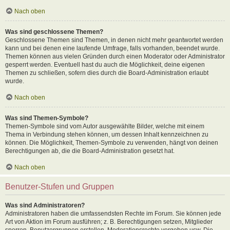
Nach oben
Was sind geschlossene Themen?
Geschlossene Themen sind Themen, in denen nicht mehr geantwortet werden
kann und bei denen eine laufende Umfrage, falls vorhanden, beendet wurde.
Themen können aus vielen Gründen durch einen Moderator oder Administrator
gesperrt werden. Eventuell hast du auch die Möglichkeit, deine eigenen
Themen zu schließen, sofern dies durch die Board-Administration erlaubt
wurde.
Nach oben
Was sind Themen-Symbole?
Themen-Symbole sind vom Autor ausgewählte Bilder, welche mit einem
Thema in Verbindung stehen können, um dessen Inhalt kennzeichnen zu
können. Die Möglichkeit, Themen-Symbole zu verwenden, hängt von deinen
Berechtigungen ab, die die Board-Administration gesetzt hat.
Nach oben
Benutzer-Stufen und Gruppen
Was sind Administratoren?
Administratoren haben die umfassendsten Rechte im Forum. Sie können jede
Art von Aktion im Forum ausführen; z. B. Berechtigungen setzen, Mitglieder
sperren, Benutzergruppen erstellen, Moderationsrechte vergeben usw. Die