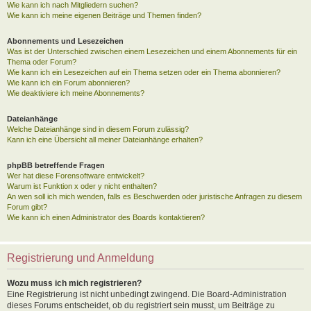
Wie kann ich nach Mitgliedern suchen?
Wie kann ich meine eigenen Beiträge und Themen finden?
Abonnements und Lesezeichen
Was ist der Unterschied zwischen einem Lesezeichen und einem Abonnements für ein
Thema oder Forum?
Wie kann ich ein Lesezeichen auf ein Thema setzen oder ein Thema abonnieren?
Wie kann ich ein Forum abonnieren?
Wie deaktiviere ich meine Abonnements?
Dateianhänge
Welche Dateianhänge sind in diesem Forum zulässig?
Kann ich eine Übersicht all meiner Dateianhänge erhalten?
phpBB betreffende Fragen
Wer hat diese Forensoftware entwickelt?
Warum ist Funktion x oder y nicht enthalten?
An wen soll ich mich wenden, falls es Beschwerden oder juristische Anfragen zu diesem
Forum gibt?
Wie kann ich einen Administrator des Boards kontaktieren?
Registrierung und Anmeldung
Wozu muss ich mich registrieren?
Eine Registrierung ist nicht unbedingt zwingend. Die Board-Administration
dieses Forums entscheidet, ob du registriert sein musst, um Beiträge zu