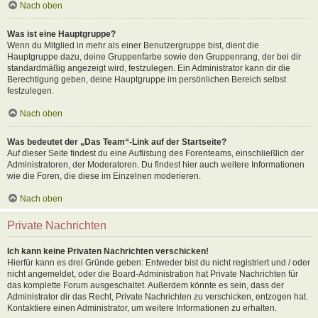
Nach oben
Was ist eine Hauptgruppe?
Wenn du Mitglied in mehr als einer Benutzergruppe bist, dient die
Hauptgruppe dazu, deine Gruppenfarbe sowie den Gruppenrang, der bei dir
standardmäßig angezeigt wird, festzulegen. Ein Administrator kann dir die
Berechtigung geben, deine Hauptgruppe im persönlichen Bereich selbst
festzulegen.
Nach oben
Was bedeutet der „Das Team“-Link auf der Startseite?
Auf dieser Seite findest du eine Auflistung des Forenteams, einschließlich der
Administratoren, der Moderatoren. Du findest hier auch weitere Informationen
wie die Foren, die diese im Einzelnen moderieren.
Nach oben
Private Nachrichten
Ich kann keine Privaten Nachrichten verschicken!
Hierfür kann es drei Gründe geben: Entweder bist du nicht registriert und / oder
nicht angemeldet, oder die Board-Administration hat Private Nachrichten für
das komplette Forum ausgeschaltet. Außerdem könnte es sein, dass der
Administrator dir das Recht, Private Nachrichten zu verschicken, entzogen hat.
Kontaktiere einen Administrator, um weitere Informationen zu erhalten.