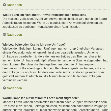
Nach oben
Wieso kann ich nicht mehr Antwortmöglichkeiten erstellen?
Die maximal zulässige Anzahl von Antwortmöglichkeiten wird durch die Board-
Administration festgelegt. Wenn du glaubst, mehr Antwortmöglichkeiten als
zugelassen zu benötigen, kontaktiere einen Administrator.
Nach oben
Wie bearbeite oder lösche ich eine Umfrage?
Wie bei den Beiträgen können Umfragen nur vom ursprünglichen Verfasser,
einem Moderator oder einem Administrator bearbeitet werden. Um eine
Umfrage zu bearbeiten, ändere den ersten Beitrag des Themas; dieser ist
immer mit der Umfrage verknüpft. Wenn niemand eine Stimme abgegeben hat,
dann können Benutzer die Umfrage löschen oder die Umfrageoption
bearbeiten. Sollte allerdings schon ein Benutzer abgestimmt haben, so kann
die Umfrage nur noch von Moderatoren oder Administratoren geändert oder
gelöscht werden. Dadurch soll die Manipulation von laufenden Umfragen
verhindert werden.
Nach oben
Warum kann ich auf bestimmte Foren nicht zugreifen?
Manche Foren können bestimmten Benutzern oder Gruppen vorbehalten sein.
Um diese einzusehen, Beiträge zu lesen, zu schreiben oder andere Vorgänge
durchzuführen, brauchst du möglicherweise besondere Berechtigungen. Frage