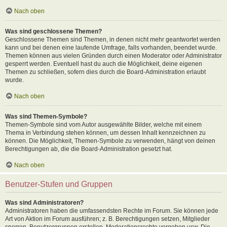
Nach oben
Was sind geschlossene Themen?
Geschlossene Themen sind Themen, in denen nicht mehr geantwortet werden
kann und bei denen eine laufende Umfrage, falls vorhanden, beendet wurde.
Themen können aus vielen Gründen durch einen Moderator oder Administrator
gesperrt werden. Eventuell hast du auch die Möglichkeit, deine eigenen
Themen zu schließen, sofern dies durch die Board-Administration erlaubt
wurde.
Nach oben
Was sind Themen-Symbole?
Themen-Symbole sind vom Autor ausgewählte Bilder, welche mit einem
Thema in Verbindung stehen können, um dessen Inhalt kennzeichnen zu
können. Die Möglichkeit, Themen-Symbole zu verwenden, hängt von deinen
Berechtigungen ab, die die Board-Administration gesetzt hat.
Nach oben
Benutzer-Stufen und Gruppen
Was sind Administratoren?
Administratoren haben die umfassendsten Rechte im Forum. Sie können jede
Art von Aktion im Forum ausführen; z. B. Berechtigungen setzen, Mitglieder
sperren, Benutzergruppen erstellen, Moderationsrechte vergeben usw. Die