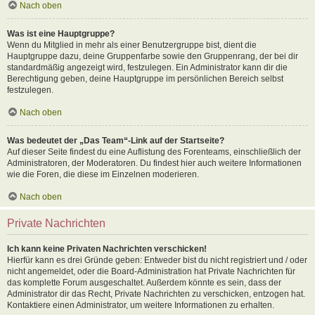
Nach oben
Was ist eine Hauptgruppe?
Wenn du Mitglied in mehr als einer Benutzergruppe bist, dient die
Hauptgruppe dazu, deine Gruppenfarbe sowie den Gruppenrang, der bei dir
standardmäßig angezeigt wird, festzulegen. Ein Administrator kann dir die
Berechtigung geben, deine Hauptgruppe im persönlichen Bereich selbst
festzulegen.
Nach oben
Was bedeutet der „Das Team“-Link auf der Startseite?
Auf dieser Seite findest du eine Auflistung des Forenteams, einschließlich der
Administratoren, der Moderatoren. Du findest hier auch weitere Informationen
wie die Foren, die diese im Einzelnen moderieren.
Nach oben
Private Nachrichten
Ich kann keine Privaten Nachrichten verschicken!
Hierfür kann es drei Gründe geben: Entweder bist du nicht registriert und / oder
nicht angemeldet, oder die Board-Administration hat Private Nachrichten für
das komplette Forum ausgeschaltet. Außerdem könnte es sein, dass der
Administrator dir das Recht, Private Nachrichten zu verschicken, entzogen hat.
Kontaktiere einen Administrator, um weitere Informationen zu erhalten.