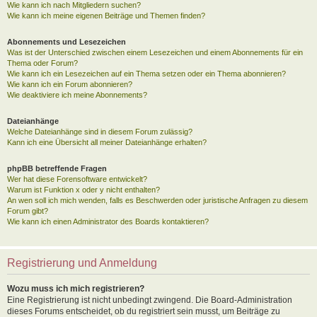
Wie kann ich nach Mitgliedern suchen?
Wie kann ich meine eigenen Beiträge und Themen finden?
Abonnements und Lesezeichen
Was ist der Unterschied zwischen einem Lesezeichen und einem Abonnements für ein
Thema oder Forum?
Wie kann ich ein Lesezeichen auf ein Thema setzen oder ein Thema abonnieren?
Wie kann ich ein Forum abonnieren?
Wie deaktiviere ich meine Abonnements?
Dateianhänge
Welche Dateianhänge sind in diesem Forum zulässig?
Kann ich eine Übersicht all meiner Dateianhänge erhalten?
phpBB betreffende Fragen
Wer hat diese Forensoftware entwickelt?
Warum ist Funktion x oder y nicht enthalten?
An wen soll ich mich wenden, falls es Beschwerden oder juristische Anfragen zu diesem
Forum gibt?
Wie kann ich einen Administrator des Boards kontaktieren?
Registrierung und Anmeldung
Wozu muss ich mich registrieren?
Eine Registrierung ist nicht unbedingt zwingend. Die Board-Administration
dieses Forums entscheidet, ob du registriert sein musst, um Beiträge zu