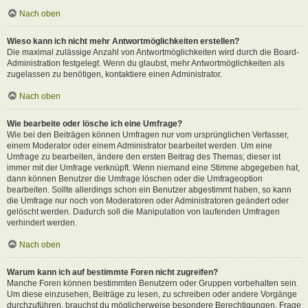
Nach oben
Wieso kann ich nicht mehr Antwortmöglichkeiten erstellen?
Die maximal zulässige Anzahl von Antwortmöglichkeiten wird durch die Board-
Administration festgelegt. Wenn du glaubst, mehr Antwortmöglichkeiten als
zugelassen zu benötigen, kontaktiere einen Administrator.
Nach oben
Wie bearbeite oder lösche ich eine Umfrage?
Wie bei den Beiträgen können Umfragen nur vom ursprünglichen Verfasser,
einem Moderator oder einem Administrator bearbeitet werden. Um eine
Umfrage zu bearbeiten, ändere den ersten Beitrag des Themas; dieser ist
immer mit der Umfrage verknüpft. Wenn niemand eine Stimme abgegeben hat,
dann können Benutzer die Umfrage löschen oder die Umfrageoption
bearbeiten. Sollte allerdings schon ein Benutzer abgestimmt haben, so kann
die Umfrage nur noch von Moderatoren oder Administratoren geändert oder
gelöscht werden. Dadurch soll die Manipulation von laufenden Umfragen
verhindert werden.
Nach oben
Warum kann ich auf bestimmte Foren nicht zugreifen?
Manche Foren können bestimmten Benutzern oder Gruppen vorbehalten sein.
Um diese einzusehen, Beiträge zu lesen, zu schreiben oder andere Vorgänge
durchzuführen, brauchst du möglicherweise besondere Berechtigungen. Frage