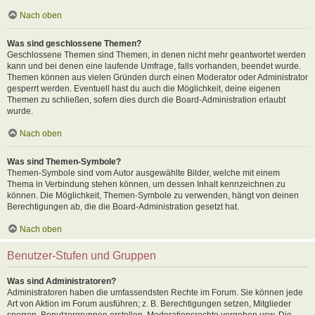
Nach oben
Was sind geschlossene Themen?
Geschlossene Themen sind Themen, in denen nicht mehr geantwortet werden
kann und bei denen eine laufende Umfrage, falls vorhanden, beendet wurde.
Themen können aus vielen Gründen durch einen Moderator oder Administrator
gesperrt werden. Eventuell hast du auch die Möglichkeit, deine eigenen
Themen zu schließen, sofern dies durch die Board-Administration erlaubt
wurde.
Nach oben
Was sind Themen-Symbole?
Themen-Symbole sind vom Autor ausgewählte Bilder, welche mit einem
Thema in Verbindung stehen können, um dessen Inhalt kennzeichnen zu
können. Die Möglichkeit, Themen-Symbole zu verwenden, hängt von deinen
Berechtigungen ab, die die Board-Administration gesetzt hat.
Nach oben
Benutzer-Stufen und Gruppen
Was sind Administratoren?
Administratoren haben die umfassendsten Rechte im Forum. Sie können jede
Art von Aktion im Forum ausführen; z. B. Berechtigungen setzen, Mitglieder
sperren, Benutzergruppen erstellen, Moderationsrechte vergeben usw. Die