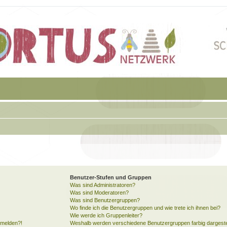
Benutzer-Stufen und Gruppen
Was sind Administratoren?
Was sind Moderatoren?
Was sind Benutzergruppen?
Wo finde ich die Benutzergruppen und wie trete ich ihnen bei?
Wie werde ich Gruppenleiter?
anmelden?!
Weshalb werden verschiedene Benutzergruppen farbig dargeste