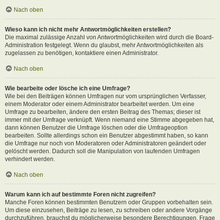
Nach oben
Wieso kann ich nicht mehr Antwortmöglichkeiten erstellen?
Die maximal zulässige Anzahl von Antwortmöglichkeiten wird durch die Board-
Administration festgelegt. Wenn du glaubst, mehr Antwortmöglichkeiten als
zugelassen zu benötigen, kontaktiere einen Administrator.
Nach oben
Wie bearbeite oder lösche ich eine Umfrage?
Wie bei den Beiträgen können Umfragen nur vom ursprünglichen Verfasser,
einem Moderator oder einem Administrator bearbeitet werden. Um eine
Umfrage zu bearbeiten, ändere den ersten Beitrag des Themas; dieser ist
immer mit der Umfrage verknüpft. Wenn niemand eine Stimme abgegeben hat,
dann können Benutzer die Umfrage löschen oder die Umfrageoption
bearbeiten. Sollte allerdings schon ein Benutzer abgestimmt haben, so kann
die Umfrage nur noch von Moderatoren oder Administratoren geändert oder
gelöscht werden. Dadurch soll die Manipulation von laufenden Umfragen
verhindert werden.
Nach oben
Warum kann ich auf bestimmte Foren nicht zugreifen?
Manche Foren können bestimmten Benutzern oder Gruppen vorbehalten sein.
Um diese einzusehen, Beiträge zu lesen, zu schreiben oder andere Vorgänge
durchzuführen, brauchst du möglicherweise besondere Berechtigungen. Frage