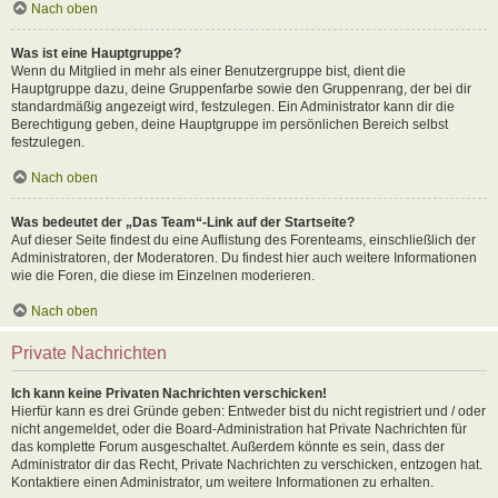
Nach oben
Was ist eine Hauptgruppe?
Wenn du Mitglied in mehr als einer Benutzergruppe bist, dient die
Hauptgruppe dazu, deine Gruppenfarbe sowie den Gruppenrang, der bei dir
standardmäßig angezeigt wird, festzulegen. Ein Administrator kann dir die
Berechtigung geben, deine Hauptgruppe im persönlichen Bereich selbst
festzulegen.
Nach oben
Was bedeutet der „Das Team“-Link auf der Startseite?
Auf dieser Seite findest du eine Auflistung des Forenteams, einschließlich der
Administratoren, der Moderatoren. Du findest hier auch weitere Informationen
wie die Foren, die diese im Einzelnen moderieren.
Nach oben
Private Nachrichten
Ich kann keine Privaten Nachrichten verschicken!
Hierfür kann es drei Gründe geben: Entweder bist du nicht registriert und / oder
nicht angemeldet, oder die Board-Administration hat Private Nachrichten für
das komplette Forum ausgeschaltet. Außerdem könnte es sein, dass der
Administrator dir das Recht, Private Nachrichten zu verschicken, entzogen hat.
Kontaktiere einen Administrator, um weitere Informationen zu erhalten.