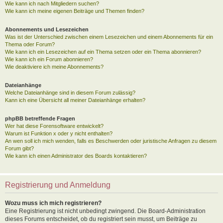
Wie kann ich nach Mitgliedern suchen?
Wie kann ich meine eigenen Beiträge und Themen finden?
Abonnements und Lesezeichen
Was ist der Unterschied zwischen einem Lesezeichen und einem Abonnements für ein
Thema oder Forum?
Wie kann ich ein Lesezeichen auf ein Thema setzen oder ein Thema abonnieren?
Wie kann ich ein Forum abonnieren?
Wie deaktiviere ich meine Abonnements?
Dateianhänge
Welche Dateianhänge sind in diesem Forum zulässig?
Kann ich eine Übersicht all meiner Dateianhänge erhalten?
phpBB betreffende Fragen
Wer hat diese Forensoftware entwickelt?
Warum ist Funktion x oder y nicht enthalten?
An wen soll ich mich wenden, falls es Beschwerden oder juristische Anfragen zu diesem
Forum gibt?
Wie kann ich einen Administrator des Boards kontaktieren?
Registrierung und Anmeldung
Wozu muss ich mich registrieren?
Eine Registrierung ist nicht unbedingt zwingend. Die Board-Administration
dieses Forums entscheidet, ob du registriert sein musst, um Beiträge zu