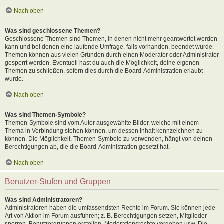
Nach oben
Was sind geschlossene Themen?
Geschlossene Themen sind Themen, in denen nicht mehr geantwortet werden
kann und bei denen eine laufende Umfrage, falls vorhanden, beendet wurde.
Themen können aus vielen Gründen durch einen Moderator oder Administrator
gesperrt werden. Eventuell hast du auch die Möglichkeit, deine eigenen
Themen zu schließen, sofern dies durch die Board-Administration erlaubt
wurde.
Nach oben
Was sind Themen-Symbole?
Themen-Symbole sind vom Autor ausgewählte Bilder, welche mit einem
Thema in Verbindung stehen können, um dessen Inhalt kennzeichnen zu
können. Die Möglichkeit, Themen-Symbole zu verwenden, hängt von deinen
Berechtigungen ab, die die Board-Administration gesetzt hat.
Nach oben
Benutzer-Stufen und Gruppen
Was sind Administratoren?
Administratoren haben die umfassendsten Rechte im Forum. Sie können jede
Art von Aktion im Forum ausführen; z. B. Berechtigungen setzen, Mitglieder
sperren, Benutzergruppen erstellen, Moderationsrechte vergeben usw. Die