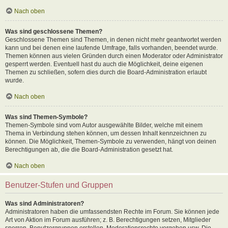
Nach oben
Was sind geschlossene Themen?
Geschlossene Themen sind Themen, in denen nicht mehr geantwortet werden
kann und bei denen eine laufende Umfrage, falls vorhanden, beendet wurde.
Themen können aus vielen Gründen durch einen Moderator oder Administrator
gesperrt werden. Eventuell hast du auch die Möglichkeit, deine eigenen
Themen zu schließen, sofern dies durch die Board-Administration erlaubt
wurde.
Nach oben
Was sind Themen-Symbole?
Themen-Symbole sind vom Autor ausgewählte Bilder, welche mit einem
Thema in Verbindung stehen können, um dessen Inhalt kennzeichnen zu
können. Die Möglichkeit, Themen-Symbole zu verwenden, hängt von deinen
Berechtigungen ab, die die Board-Administration gesetzt hat.
Nach oben
Benutzer-Stufen und Gruppen
Was sind Administratoren?
Administratoren haben die umfassendsten Rechte im Forum. Sie können jede
Art von Aktion im Forum ausführen; z. B. Berechtigungen setzen, Mitglieder
sperren, Benutzergruppen erstellen, Moderationsrechte vergeben usw. Die