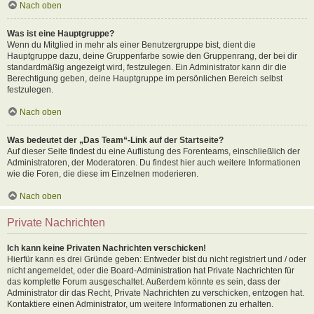
Nach oben
Was ist eine Hauptgruppe?
Wenn du Mitglied in mehr als einer Benutzergruppe bist, dient die
Hauptgruppe dazu, deine Gruppenfarbe sowie den Gruppenrang, der bei dir
standardmäßig angezeigt wird, festzulegen. Ein Administrator kann dir die
Berechtigung geben, deine Hauptgruppe im persönlichen Bereich selbst
festzulegen.
Nach oben
Was bedeutet der „Das Team“-Link auf der Startseite?
Auf dieser Seite findest du eine Auflistung des Forenteams, einschließlich der
Administratoren, der Moderatoren. Du findest hier auch weitere Informationen
wie die Foren, die diese im Einzelnen moderieren.
Nach oben
Private Nachrichten
Ich kann keine Privaten Nachrichten verschicken!
Hierfür kann es drei Gründe geben: Entweder bist du nicht registriert und / oder
nicht angemeldet, oder die Board-Administration hat Private Nachrichten für
das komplette Forum ausgeschaltet. Außerdem könnte es sein, dass der
Administrator dir das Recht, Private Nachrichten zu verschicken, entzogen hat.
Kontaktiere einen Administrator, um weitere Informationen zu erhalten.