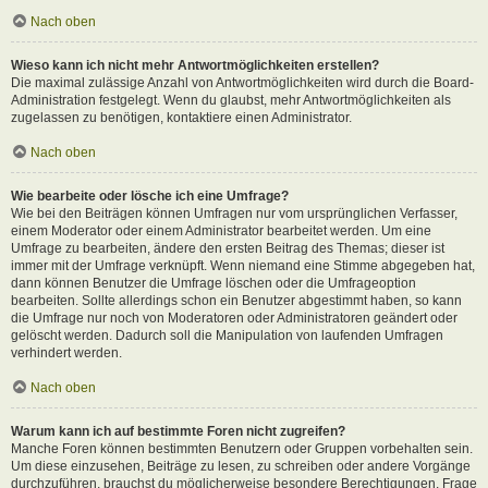
Nach oben
Wieso kann ich nicht mehr Antwortmöglichkeiten erstellen?
Die maximal zulässige Anzahl von Antwortmöglichkeiten wird durch die Board-
Administration festgelegt. Wenn du glaubst, mehr Antwortmöglichkeiten als
zugelassen zu benötigen, kontaktiere einen Administrator.
Nach oben
Wie bearbeite oder lösche ich eine Umfrage?
Wie bei den Beiträgen können Umfragen nur vom ursprünglichen Verfasser,
einem Moderator oder einem Administrator bearbeitet werden. Um eine
Umfrage zu bearbeiten, ändere den ersten Beitrag des Themas; dieser ist
immer mit der Umfrage verknüpft. Wenn niemand eine Stimme abgegeben hat,
dann können Benutzer die Umfrage löschen oder die Umfrageoption
bearbeiten. Sollte allerdings schon ein Benutzer abgestimmt haben, so kann
die Umfrage nur noch von Moderatoren oder Administratoren geändert oder
gelöscht werden. Dadurch soll die Manipulation von laufenden Umfragen
verhindert werden.
Nach oben
Warum kann ich auf bestimmte Foren nicht zugreifen?
Manche Foren können bestimmten Benutzern oder Gruppen vorbehalten sein.
Um diese einzusehen, Beiträge zu lesen, zu schreiben oder andere Vorgänge
durchzuführen, brauchst du möglicherweise besondere Berechtigungen. Frage