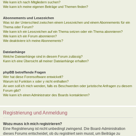
Wie kann ich nach Mitgliedern suchen?
Wie kann ich meine eigenen Beiträge und Themen finden?
Abonnements und Lesezeichen
Was ist der Unterschied zwischen einem Lesezeichen und einem Abonnements für ein
Thema oder Forum?
Wie kann ich ein Lesezeichen auf ein Thema setzen oder ein Thema abonnieren?
Wie kann ich ein Forum abonnieren?
Wie deaktiviere ich meine Abonnements?
Dateianhänge
Welche Dateianhänge sind in diesem Forum zulässig?
Kann ich eine Übersicht all meiner Dateianhänge erhalten?
phpBB betreffende Fragen
Wer hat diese Forensoftware entwickelt?
Warum ist Funktion x oder y nicht enthalten?
An wen soll ich mich wenden, falls es Beschwerden oder juristische Anfragen zu diesem
Forum gibt?
Wie kann ich einen Administrator des Boards kontaktieren?
Registrierung und Anmeldung
Wozu muss ich mich registrieren?
Eine Registrierung ist nicht unbedingt zwingend. Die Board-Administration
dieses Forums entscheidet, ob du registriert sein musst, um Beiträge zu