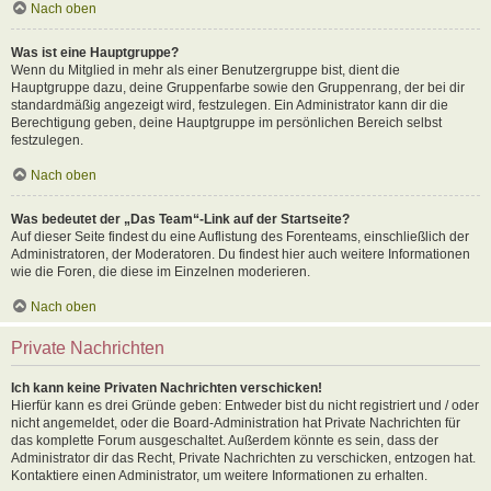
Nach oben
Was ist eine Hauptgruppe?
Wenn du Mitglied in mehr als einer Benutzergruppe bist, dient die
Hauptgruppe dazu, deine Gruppenfarbe sowie den Gruppenrang, der bei dir
standardmäßig angezeigt wird, festzulegen. Ein Administrator kann dir die
Berechtigung geben, deine Hauptgruppe im persönlichen Bereich selbst
festzulegen.
Nach oben
Was bedeutet der „Das Team“-Link auf der Startseite?
Auf dieser Seite findest du eine Auflistung des Forenteams, einschließlich der
Administratoren, der Moderatoren. Du findest hier auch weitere Informationen
wie die Foren, die diese im Einzelnen moderieren.
Nach oben
Private Nachrichten
Ich kann keine Privaten Nachrichten verschicken!
Hierfür kann es drei Gründe geben: Entweder bist du nicht registriert und / oder
nicht angemeldet, oder die Board-Administration hat Private Nachrichten für
das komplette Forum ausgeschaltet. Außerdem könnte es sein, dass der
Administrator dir das Recht, Private Nachrichten zu verschicken, entzogen hat.
Kontaktiere einen Administrator, um weitere Informationen zu erhalten.