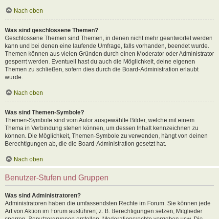
Nach oben
Was sind geschlossene Themen?
Geschlossene Themen sind Themen, in denen nicht mehr geantwortet werden
kann und bei denen eine laufende Umfrage, falls vorhanden, beendet wurde.
Themen können aus vielen Gründen durch einen Moderator oder Administrator
gesperrt werden. Eventuell hast du auch die Möglichkeit, deine eigenen
Themen zu schließen, sofern dies durch die Board-Administration erlaubt
wurde.
Nach oben
Was sind Themen-Symbole?
Themen-Symbole sind vom Autor ausgewählte Bilder, welche mit einem
Thema in Verbindung stehen können, um dessen Inhalt kennzeichnen zu
können. Die Möglichkeit, Themen-Symbole zu verwenden, hängt von deinen
Berechtigungen ab, die die Board-Administration gesetzt hat.
Nach oben
Benutzer-Stufen und Gruppen
Was sind Administratoren?
Administratoren haben die umfassendsten Rechte im Forum. Sie können jede
Art von Aktion im Forum ausführen; z. B. Berechtigungen setzen, Mitglieder
sperren, Benutzergruppen erstellen, Moderationsrechte vergeben usw. Die