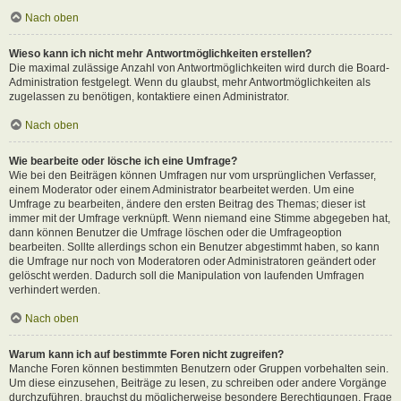
Nach oben
Wieso kann ich nicht mehr Antwortmöglichkeiten erstellen?
Die maximal zulässige Anzahl von Antwortmöglichkeiten wird durch die Board-
Administration festgelegt. Wenn du glaubst, mehr Antwortmöglichkeiten als
zugelassen zu benötigen, kontaktiere einen Administrator.
Nach oben
Wie bearbeite oder lösche ich eine Umfrage?
Wie bei den Beiträgen können Umfragen nur vom ursprünglichen Verfasser,
einem Moderator oder einem Administrator bearbeitet werden. Um eine
Umfrage zu bearbeiten, ändere den ersten Beitrag des Themas; dieser ist
immer mit der Umfrage verknüpft. Wenn niemand eine Stimme abgegeben hat,
dann können Benutzer die Umfrage löschen oder die Umfrageoption
bearbeiten. Sollte allerdings schon ein Benutzer abgestimmt haben, so kann
die Umfrage nur noch von Moderatoren oder Administratoren geändert oder
gelöscht werden. Dadurch soll die Manipulation von laufenden Umfragen
verhindert werden.
Nach oben
Warum kann ich auf bestimmte Foren nicht zugreifen?
Manche Foren können bestimmten Benutzern oder Gruppen vorbehalten sein.
Um diese einzusehen, Beiträge zu lesen, zu schreiben oder andere Vorgänge
durchzuführen, brauchst du möglicherweise besondere Berechtigungen. Frage