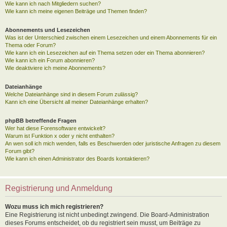
Wie kann ich nach Mitgliedern suchen?
Wie kann ich meine eigenen Beiträge und Themen finden?
Abonnements und Lesezeichen
Was ist der Unterschied zwischen einem Lesezeichen und einem Abonnements für ein
Thema oder Forum?
Wie kann ich ein Lesezeichen auf ein Thema setzen oder ein Thema abonnieren?
Wie kann ich ein Forum abonnieren?
Wie deaktiviere ich meine Abonnements?
Dateianhänge
Welche Dateianhänge sind in diesem Forum zulässig?
Kann ich eine Übersicht all meiner Dateianhänge erhalten?
phpBB betreffende Fragen
Wer hat diese Forensoftware entwickelt?
Warum ist Funktion x oder y nicht enthalten?
An wen soll ich mich wenden, falls es Beschwerden oder juristische Anfragen zu diesem
Forum gibt?
Wie kann ich einen Administrator des Boards kontaktieren?
Registrierung und Anmeldung
Wozu muss ich mich registrieren?
Eine Registrierung ist nicht unbedingt zwingend. Die Board-Administration
dieses Forums entscheidet, ob du registriert sein musst, um Beiträge zu