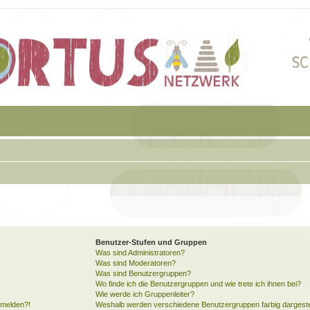
Benutzer-Stufen und Gruppen
Was sind Administratoren?
Was sind Moderatoren?
Was sind Benutzergruppen?
Wo finde ich die Benutzergruppen und wie trete ich ihnen bei?
Wie werde ich Gruppenleiter?
anmelden?!
Weshalb werden verschiedene Benutzergruppen farbig dargeste