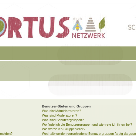
Benutzer-Stufen und Gruppen
Was sind Administratoren?
Was sind Moderatoren?
Was sind Benutzergruppen?
Wo finde ich die Benutzergruppen und wie trete ich ihnen bei?
Wie werde ich Gruppenleiter?
anmelden?!
Weshalb werden verschiedene Benutzergruppen farbig dargeste