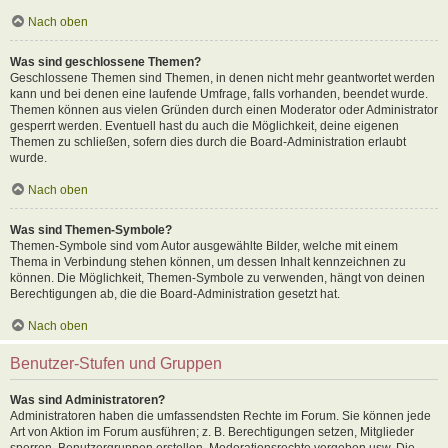
Nach oben
Was sind geschlossene Themen?
Geschlossene Themen sind Themen, in denen nicht mehr geantwortet werden
kann und bei denen eine laufende Umfrage, falls vorhanden, beendet wurde.
Themen können aus vielen Gründen durch einen Moderator oder Administrator
gesperrt werden. Eventuell hast du auch die Möglichkeit, deine eigenen
Themen zu schließen, sofern dies durch die Board-Administration erlaubt
wurde.
Nach oben
Was sind Themen-Symbole?
Themen-Symbole sind vom Autor ausgewählte Bilder, welche mit einem
Thema in Verbindung stehen können, um dessen Inhalt kennzeichnen zu
können. Die Möglichkeit, Themen-Symbole zu verwenden, hängt von deinen
Berechtigungen ab, die die Board-Administration gesetzt hat.
Nach oben
Benutzer-Stufen und Gruppen
Was sind Administratoren?
Administratoren haben die umfassendsten Rechte im Forum. Sie können jede
Art von Aktion im Forum ausführen; z. B. Berechtigungen setzen, Mitglieder
sperren, Benutzergruppen erstellen, Moderationsrechte vergeben usw. Die