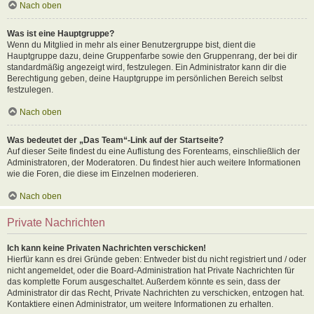
Nach oben
Was ist eine Hauptgruppe?
Wenn du Mitglied in mehr als einer Benutzergruppe bist, dient die
Hauptgruppe dazu, deine Gruppenfarbe sowie den Gruppenrang, der bei dir
standardmäßig angezeigt wird, festzulegen. Ein Administrator kann dir die
Berechtigung geben, deine Hauptgruppe im persönlichen Bereich selbst
festzulegen.
Nach oben
Was bedeutet der „Das Team“-Link auf der Startseite?
Auf dieser Seite findest du eine Auflistung des Forenteams, einschließlich der
Administratoren, der Moderatoren. Du findest hier auch weitere Informationen
wie die Foren, die diese im Einzelnen moderieren.
Nach oben
Private Nachrichten
Ich kann keine Privaten Nachrichten verschicken!
Hierfür kann es drei Gründe geben: Entweder bist du nicht registriert und / oder
nicht angemeldet, oder die Board-Administration hat Private Nachrichten für
das komplette Forum ausgeschaltet. Außerdem könnte es sein, dass der
Administrator dir das Recht, Private Nachrichten zu verschicken, entzogen hat.
Kontaktiere einen Administrator, um weitere Informationen zu erhalten.