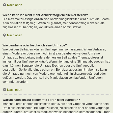
Nach oben
Wieso kann ich nicht mehr Antwortmöglichkeiten erstellen?
Die maximal zulässige Anzahl von Antwortmöglichkeiten wird durch die Board-
Administration festgelegt. Wenn du glaubst, mehr Antwortmöglichkeiten als
zugelassen zu benötigen, kontaktiere einen Administrator.
Nach oben
Wie bearbeite oder lösche ich eine Umfrage?
Wie bei den Beiträgen können Umfragen nur vom ursprünglichen Verfasser,
einem Moderator oder einem Administrator bearbeitet werden. Um eine
Umfrage zu bearbeiten, ändere den ersten Beitrag des Themas; dieser ist
immer mit der Umfrage verknüpft. Wenn niemand eine Stimme abgegeben hat,
dann können Benutzer die Umfrage löschen oder die Umfrageoption
bearbeiten. Sollte allerdings schon ein Benutzer abgestimmt haben, so kann
die Umfrage nur noch von Moderatoren oder Administratoren geändert oder
gelöscht werden. Dadurch soll die Manipulation von laufenden Umfragen
verhindert werden.
Nach oben
Warum kann ich auf bestimmte Foren nicht zugreifen?
Manche Foren können bestimmten Benutzern oder Gruppen vorbehalten sein.
Um diese einzusehen, Beiträge zu lesen, zu schreiben oder andere Vorgänge
durchzuführen, brauchst du möglicherweise besondere Berechtigungen. Frage