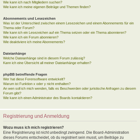
Wie kann ich nach Mitgliedern suchen?
Wie kann ich meine eigenen Beiträge und Themen finden?
Abonnements und Lesezeichen
Was ist der Unterschied zwischen einem Lesezeichen und einem Abonnements für ein
Thema oder Forum?
Wie kann ich ein Lesezeichen auf ein Thema setzen oder ein Thema abonnieren?
Wie kann ich ein Forum abonnieren?
Wie deaktiviere ich meine Abonnements?
Dateianhänge
Welche Dateianhänge sind in diesem Forum zulässig?
Kann ich eine Übersicht all meiner Dateianhänge erhalten?
phpBB betreffende Fragen
Wer hat diese Forensoftware entwickelt?
Warum ist Funktion x oder y nicht enthalten?
An wen soll ich mich wenden, falls es Beschwerden oder juristische Anfragen zu diesem
Forum gibt?
Wie kann ich einen Administrator des Boards kontaktieren?
Registrierung und Anmeldung
Wozu muss ich mich registrieren?
Eine Registrierung ist nicht unbedingt zwingend. Die Board-Administration
dieses Forums entscheidet, ob du registriert sein musst, um Beiträge zu