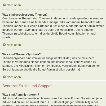
Nach oben
Was sind geschlossene Themen?
Geschlossene Themen sind Themen, in denen nicht mehr geantwortet werden
kann und bei denen eine laufende Umfrage, falls vorhanden, beendet wurde.
Themen können aus vielen Gründen durch einen Moderator oder Administrator
gesperrt werden. Eventuell hast du auch die Möglichkeit, deine eigenen
Themen zu schließen, sofern dies durch die Board-Administration erlaubt
wurde.
Nach oben
Was sind Themen-Symbole?
Themen-Symbole sind vom Autor ausgewählte Bilder, welche mit einem
Thema in Verbindung stehen können, um dessen Inhalt kennzeichnen zu
können. Die Möglichkeit, Themen-Symbole zu verwenden, hängt von deinen
Berechtigungen ab, die die Board-Administration gesetzt hat.
Nach oben
Benutzer-Stufen und Gruppen
Was sind Administratoren?
Administratoren haben die umfassendsten Rechte im Forum. Sie können jede
Art von Aktion im Forum ausführen; z. B. Berechtigungen setzen, Mitglieder
sperren, Benutzergruppen erstellen, Moderationsrechte vergeben usw. Die