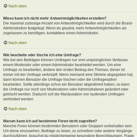
Nach oben
Wieso kann ich nicht mehr Antwortmöglichkeiten erstellen?
Die maximal zulässige Anzahl von Antwortmöglichkeiten wird durch die Board-
Administration festgelegt. Wenn du glaubst, mehr Antwortmöglichkeiten als
zugelassen zu benötigen, kontaktiere einen Administrator.
Nach oben
Wie bearbeite oder lösche ich eine Umfrage?
Wie bei den Beiträgen können Umfragen nur vom ursprünglichen Verfasser,
einem Moderator oder einem Administrator bearbeitet werden. Um eine
Umfrage zu bearbeiten, ändere den ersten Beitrag des Themas; dieser ist
immer mit der Umfrage verknüpft. Wenn niemand eine Stimme abgegeben hat,
dann können Benutzer die Umfrage löschen oder die Umfrageoption
bearbeiten. Sollte allerdings schon ein Benutzer abgestimmt haben, so kann
die Umfrage nur noch von Moderatoren oder Administratoren geändert oder
gelöscht werden. Dadurch soll die Manipulation von laufenden Umfragen
verhindert werden.
Nach oben
Warum kann ich auf bestimmte Foren nicht zugreifen?
Manche Foren können bestimmten Benutzern oder Gruppen vorbehalten sein.
Um diese einzusehen, Beiträge zu lesen, zu schreiben oder andere Vorgänge
durchzuführen, brauchst du möglicherweise besondere Berechtigungen. Frage