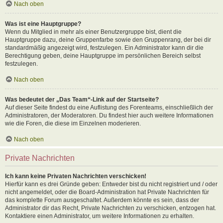
Nach oben
Was ist eine Hauptgruppe?
Wenn du Mitglied in mehr als einer Benutzergruppe bist, dient die
Hauptgruppe dazu, deine Gruppenfarbe sowie den Gruppenrang, der bei dir
standardmäßig angezeigt wird, festzulegen. Ein Administrator kann dir die
Berechtigung geben, deine Hauptgruppe im persönlichen Bereich selbst
festzulegen.
Nach oben
Was bedeutet der „Das Team“-Link auf der Startseite?
Auf dieser Seite findest du eine Auflistung des Forenteams, einschließlich der
Administratoren, der Moderatoren. Du findest hier auch weitere Informationen
wie die Foren, die diese im Einzelnen moderieren.
Nach oben
Private Nachrichten
Ich kann keine Privaten Nachrichten verschicken!
Hierfür kann es drei Gründe geben: Entweder bist du nicht registriert und / oder
nicht angemeldet, oder die Board-Administration hat Private Nachrichten für
das komplette Forum ausgeschaltet. Außerdem könnte es sein, dass der
Administrator dir das Recht, Private Nachrichten zu verschicken, entzogen hat.
Kontaktiere einen Administrator, um weitere Informationen zu erhalten.