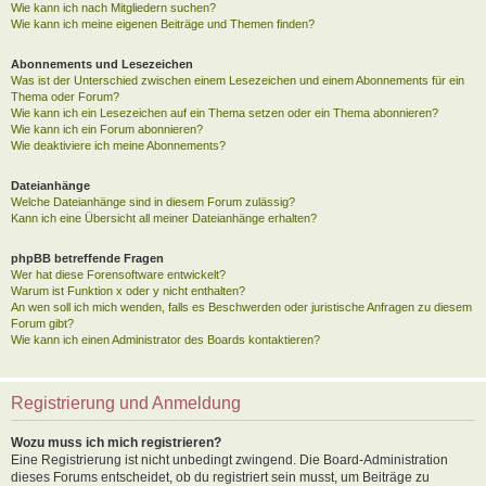
Wie kann ich nach Mitgliedern suchen?
Wie kann ich meine eigenen Beiträge und Themen finden?
Abonnements und Lesezeichen
Was ist der Unterschied zwischen einem Lesezeichen und einem Abonnements für ein
Thema oder Forum?
Wie kann ich ein Lesezeichen auf ein Thema setzen oder ein Thema abonnieren?
Wie kann ich ein Forum abonnieren?
Wie deaktiviere ich meine Abonnements?
Dateianhänge
Welche Dateianhänge sind in diesem Forum zulässig?
Kann ich eine Übersicht all meiner Dateianhänge erhalten?
phpBB betreffende Fragen
Wer hat diese Forensoftware entwickelt?
Warum ist Funktion x oder y nicht enthalten?
An wen soll ich mich wenden, falls es Beschwerden oder juristische Anfragen zu diesem
Forum gibt?
Wie kann ich einen Administrator des Boards kontaktieren?
Registrierung und Anmeldung
Wozu muss ich mich registrieren?
Eine Registrierung ist nicht unbedingt zwingend. Die Board-Administration
dieses Forums entscheidet, ob du registriert sein musst, um Beiträge zu