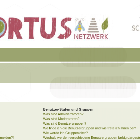
Benutzer-Stufen und Gruppen
Was sind Administratoren?
Was sind Moderatoren?
Was sind Benutzergruppen?
Wo finde ich die Benutzergruppen und wie trete ich ihnen bei?
Wie werde ich Gruppenleiter?
anmelden?!
Weshalb werden verschiedene Benutzergruppen farbig dargeste