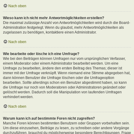
Nach oben
Wieso kann ich nicht mehr Antwortmöglichkeiten erstellen?
Die maximal zulässige Anzahl von Antwortmöglichkeiten wird durch die Board-
Administration festgelegt. Wenn du glaubst, mehr Antwortmöglichkeiten als
zugelassen zu benötigen, kontaktiere einen Administrator.
Nach oben
Wie bearbeite oder lösche ich eine Umfrage?
Wie bei den Beiträgen können Umfragen nur vom ursprünglichen Verfasser,
einem Moderator oder einem Administrator bearbeitet werden. Um eine
Umfrage zu bearbeiten, ändere den ersten Beitrag des Themas; dieser ist
immer mit der Umfrage verknüpft. Wenn niemand eine Stimme abgegeben hat,
dann können Benutzer die Umfrage löschen oder die Umfrageoption
bearbeiten. Sollte allerdings schon ein Benutzer abgestimmt haben, so kann
die Umfrage nur noch von Moderatoren oder Administratoren geändert oder
gelöscht werden. Dadurch soll die Manipulation von laufenden Umfragen
verhindert werden.
Nach oben
Warum kann ich auf bestimmte Foren nicht zugreifen?
Manche Foren können bestimmten Benutzern oder Gruppen vorbehalten sein.
Um diese einzusehen, Beiträge zu lesen, zu schreiben oder andere Vorgänge
durchzuführen, brauchst du möglicherweise besondere Berechtigungen. Frage