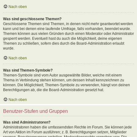
Nach oben
Was sind geschlossene Themen?
Geschlossene Themen sind Themen, in denen nicht mehr geantwortet werden
kann und bei denen eine laufende Umfrage, falls vorhanden, beendet wurde.
Themen können aus vielen Gründen durch einen Moderator oder Administrator
gesperrt werden. Eventuell hast du auch die Möglichkeit, deine eigenen
Themen zu schließen, sofern dies durch die Board-Administration erlaubt
wurde.
Nach oben
Was sind Themen-Symbole?
Themen-Symbole sind vom Autor ausgewählte Bilder, welche mit einem
Thema in Verbindung stehen können, um dessen Inhalt kennzeichnen zu
können. Die Möglichkeit, Themen-Symbole zu verwenden, hängt von deinen
Berechtigungen ab, die die Board-Administration gesetzt hat.
Nach oben
Benutzer-Stufen und Gruppen
Was sind Administratoren?
Administratoren haben die umfassendsten Rechte im Forum. Sie können jede
Art von Aktion im Forum ausführen; z. B. Berechtigungen setzen, Mitglieder
sperren, Benutzergruppen erstellen, Moderationsrechte vergeben usw. Die