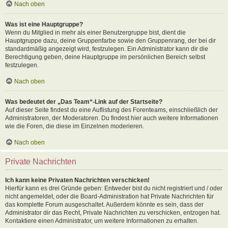
Nach oben
Was ist eine Hauptgruppe?
Wenn du Mitglied in mehr als einer Benutzergruppe bist, dient die
Hauptgruppe dazu, deine Gruppenfarbe sowie den Gruppenrang, der bei dir
standardmäßig angezeigt wird, festzulegen. Ein Administrator kann dir die
Berechtigung geben, deine Hauptgruppe im persönlichen Bereich selbst
festzulegen.
Nach oben
Was bedeutet der „Das Team“-Link auf der Startseite?
Auf dieser Seite findest du eine Auflistung des Forenteams, einschließlich der
Administratoren, der Moderatoren. Du findest hier auch weitere Informationen
wie die Foren, die diese im Einzelnen moderieren.
Nach oben
Private Nachrichten
Ich kann keine Privaten Nachrichten verschicken!
Hierfür kann es drei Gründe geben: Entweder bist du nicht registriert und / oder
nicht angemeldet, oder die Board-Administration hat Private Nachrichten für
das komplette Forum ausgeschaltet. Außerdem könnte es sein, dass der
Administrator dir das Recht, Private Nachrichten zu verschicken, entzogen hat.
Kontaktiere einen Administrator, um weitere Informationen zu erhalten.