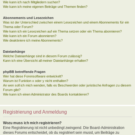
Wie kann ich nach Mitgliedern suchen?
Wie kann ich meine eigenen Beiträge und Themen finden?
Abonnements und Lesezeichen
Was ist der Unterschied zwischen einem Lesezeichen und einem Abonnements für ein
Thema oder Forum?
Wie kann ich ein Lesezeichen auf ein Thema setzen oder ein Thema abonnieren?
Wie kann ich ein Forum abonnieren?
Wie deaktiviere ich meine Abonnements?
Dateianhänge
Welche Dateianhänge sind in diesem Forum zulässig?
Kann ich eine Übersicht all meiner Dateianhänge erhalten?
phpBB betreffende Fragen
Wer hat diese Forensoftware entwickelt?
Warum ist Funktion x oder y nicht enthalten?
An wen soll ich mich wenden, falls es Beschwerden oder juristische Anfragen zu diesem
Forum gibt?
Wie kann ich einen Administrator des Boards kontaktieren?
Registrierung und Anmeldung
Wozu muss ich mich registrieren?
Eine Registrierung ist nicht unbedingt zwingend. Die Board-Administration
dieses Forums entscheidet, ob du registriert sein musst, um Beiträge zu