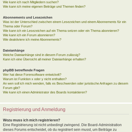
Wie kann ich nach Mitgliedern suchen?
Wie kann ich meine eigenen Beiträge und Themen finden?
Abonnements und Lesezeichen
Was ist der Unterschied zwischen einem Lesezeichen und einem Abonnements für ein
Thema oder Forum?
Wie kann ich ein Lesezeichen auf ein Thema setzen oder ein Thema abonnieren?
Wie kann ich ein Forum abonnieren?
Wie deaktiviere ich meine Abonnements?
Dateianhänge
Welche Dateianhänge sind in diesem Forum zulässig?
Kann ich eine Übersicht all meiner Dateianhänge erhalten?
phpBB betreffende Fragen
Wer hat diese Forensoftware entwickelt?
Warum ist Funktion x oder y nicht enthalten?
An wen soll ich mich wenden, falls es Beschwerden oder juristische Anfragen zu diesem
Forum gibt?
Wie kann ich einen Administrator des Boards kontaktieren?
Registrierung und Anmeldung
Wozu muss ich mich registrieren?
Eine Registrierung ist nicht unbedingt zwingend. Die Board-Administration
dieses Forums entscheidet, ob du registriert sein musst, um Beiträge zu