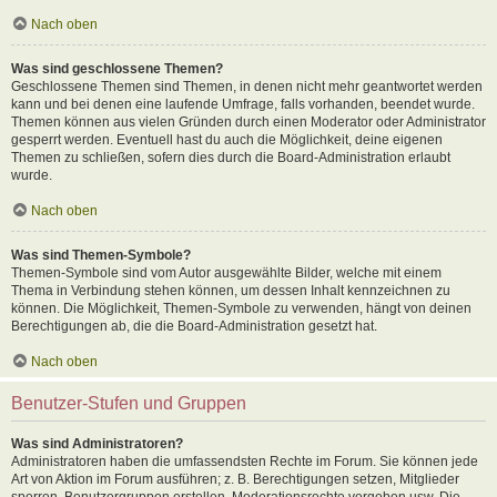
Nach oben
Was sind geschlossene Themen?
Geschlossene Themen sind Themen, in denen nicht mehr geantwortet werden
kann und bei denen eine laufende Umfrage, falls vorhanden, beendet wurde.
Themen können aus vielen Gründen durch einen Moderator oder Administrator
gesperrt werden. Eventuell hast du auch die Möglichkeit, deine eigenen
Themen zu schließen, sofern dies durch die Board-Administration erlaubt
wurde.
Nach oben
Was sind Themen-Symbole?
Themen-Symbole sind vom Autor ausgewählte Bilder, welche mit einem
Thema in Verbindung stehen können, um dessen Inhalt kennzeichnen zu
können. Die Möglichkeit, Themen-Symbole zu verwenden, hängt von deinen
Berechtigungen ab, die die Board-Administration gesetzt hat.
Nach oben
Benutzer-Stufen und Gruppen
Was sind Administratoren?
Administratoren haben die umfassendsten Rechte im Forum. Sie können jede
Art von Aktion im Forum ausführen; z. B. Berechtigungen setzen, Mitglieder
sperren, Benutzergruppen erstellen, Moderationsrechte vergeben usw. Die