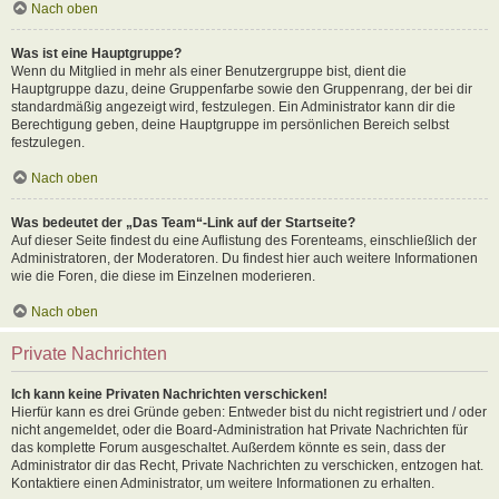
Nach oben
Was ist eine Hauptgruppe?
Wenn du Mitglied in mehr als einer Benutzergruppe bist, dient die
Hauptgruppe dazu, deine Gruppenfarbe sowie den Gruppenrang, der bei dir
standardmäßig angezeigt wird, festzulegen. Ein Administrator kann dir die
Berechtigung geben, deine Hauptgruppe im persönlichen Bereich selbst
festzulegen.
Nach oben
Was bedeutet der „Das Team“-Link auf der Startseite?
Auf dieser Seite findest du eine Auflistung des Forenteams, einschließlich der
Administratoren, der Moderatoren. Du findest hier auch weitere Informationen
wie die Foren, die diese im Einzelnen moderieren.
Nach oben
Private Nachrichten
Ich kann keine Privaten Nachrichten verschicken!
Hierfür kann es drei Gründe geben: Entweder bist du nicht registriert und / oder
nicht angemeldet, oder die Board-Administration hat Private Nachrichten für
das komplette Forum ausgeschaltet. Außerdem könnte es sein, dass der
Administrator dir das Recht, Private Nachrichten zu verschicken, entzogen hat.
Kontaktiere einen Administrator, um weitere Informationen zu erhalten.