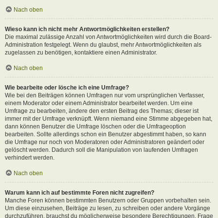
Nach oben
Wieso kann ich nicht mehr Antwortmöglichkeiten erstellen?
Die maximal zulässige Anzahl von Antwortmöglichkeiten wird durch die Board-
Administration festgelegt. Wenn du glaubst, mehr Antwortmöglichkeiten als
zugelassen zu benötigen, kontaktiere einen Administrator.
Nach oben
Wie bearbeite oder lösche ich eine Umfrage?
Wie bei den Beiträgen können Umfragen nur vom ursprünglichen Verfasser,
einem Moderator oder einem Administrator bearbeitet werden. Um eine
Umfrage zu bearbeiten, ändere den ersten Beitrag des Themas; dieser ist
immer mit der Umfrage verknüpft. Wenn niemand eine Stimme abgegeben hat,
dann können Benutzer die Umfrage löschen oder die Umfrageoption
bearbeiten. Sollte allerdings schon ein Benutzer abgestimmt haben, so kann
die Umfrage nur noch von Moderatoren oder Administratoren geändert oder
gelöscht werden. Dadurch soll die Manipulation von laufenden Umfragen
verhindert werden.
Nach oben
Warum kann ich auf bestimmte Foren nicht zugreifen?
Manche Foren können bestimmten Benutzern oder Gruppen vorbehalten sein.
Um diese einzusehen, Beiträge zu lesen, zu schreiben oder andere Vorgänge
durchzuführen, brauchst du möglicherweise besondere Berechtigungen. Frage