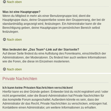
Nach oben
Was ist eine Hauptgruppe?
Wenn du Mitglied in mehr als einer Benutzergruppe bist, dient die
Hauptgruppe dazu, deine Gruppenfarbe sowie den Gruppenrang, der bei dir
standardmäßig angezeigt wird, festzulegen. Ein Administrator kann dir die
Berechtigung geben, deine Hauptgruppe im persönlichen Bereich selbst
festzulegen.
Nach oben
Was bedeutet der „Das Team“-Link auf der Startseite?
Auf dieser Seite findest du eine Auflistung des Forenteams, einschließlich der
Administratoren, der Moderatoren. Du findest hier auch weitere Informationen
wie die Foren, die diese im Einzelnen moderieren.
Nach oben
Private Nachrichten
Ich kann keine Privaten Nachrichten verschicken!
Hierfür kann es drei Gründe geben: Entweder bist du nicht registriert und / oder
nicht angemeldet, oder die Board-Administration hat Private Nachrichten für
das komplette Forum ausgeschaltet. Außerdem könnte es sein, dass der
Administrator dir das Recht, Private Nachrichten zu verschicken, entzogen hat.
Kontaktiere einen Administrator, um weitere Informationen zu erhalten.