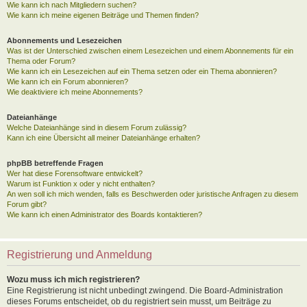
Wie kann ich nach Mitgliedern suchen?
Wie kann ich meine eigenen Beiträge und Themen finden?
Abonnements und Lesezeichen
Was ist der Unterschied zwischen einem Lesezeichen und einem Abonnements für ein
Thema oder Forum?
Wie kann ich ein Lesezeichen auf ein Thema setzen oder ein Thema abonnieren?
Wie kann ich ein Forum abonnieren?
Wie deaktiviere ich meine Abonnements?
Dateianhänge
Welche Dateianhänge sind in diesem Forum zulässig?
Kann ich eine Übersicht all meiner Dateianhänge erhalten?
phpBB betreffende Fragen
Wer hat diese Forensoftware entwickelt?
Warum ist Funktion x oder y nicht enthalten?
An wen soll ich mich wenden, falls es Beschwerden oder juristische Anfragen zu diesem
Forum gibt?
Wie kann ich einen Administrator des Boards kontaktieren?
Registrierung und Anmeldung
Wozu muss ich mich registrieren?
Eine Registrierung ist nicht unbedingt zwingend. Die Board-Administration
dieses Forums entscheidet, ob du registriert sein musst, um Beiträge zu