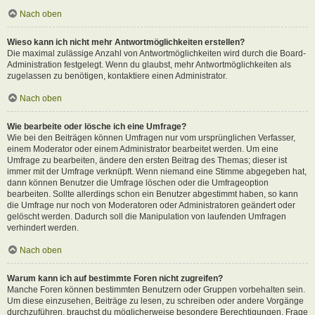
Nach oben
Wieso kann ich nicht mehr Antwortmöglichkeiten erstellen?
Die maximal zulässige Anzahl von Antwortmöglichkeiten wird durch die Board-
Administration festgelegt. Wenn du glaubst, mehr Antwortmöglichkeiten als
zugelassen zu benötigen, kontaktiere einen Administrator.
Nach oben
Wie bearbeite oder lösche ich eine Umfrage?
Wie bei den Beiträgen können Umfragen nur vom ursprünglichen Verfasser,
einem Moderator oder einem Administrator bearbeitet werden. Um eine
Umfrage zu bearbeiten, ändere den ersten Beitrag des Themas; dieser ist
immer mit der Umfrage verknüpft. Wenn niemand eine Stimme abgegeben hat,
dann können Benutzer die Umfrage löschen oder die Umfrageoption
bearbeiten. Sollte allerdings schon ein Benutzer abgestimmt haben, so kann
die Umfrage nur noch von Moderatoren oder Administratoren geändert oder
gelöscht werden. Dadurch soll die Manipulation von laufenden Umfragen
verhindert werden.
Nach oben
Warum kann ich auf bestimmte Foren nicht zugreifen?
Manche Foren können bestimmten Benutzern oder Gruppen vorbehalten sein.
Um diese einzusehen, Beiträge zu lesen, zu schreiben oder andere Vorgänge
durchzuführen, brauchst du möglicherweise besondere Berechtigungen. Frage