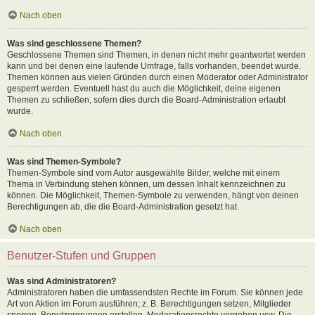
Nach oben
Was sind geschlossene Themen?
Geschlossene Themen sind Themen, in denen nicht mehr geantwortet werden
kann und bei denen eine laufende Umfrage, falls vorhanden, beendet wurde.
Themen können aus vielen Gründen durch einen Moderator oder Administrator
gesperrt werden. Eventuell hast du auch die Möglichkeit, deine eigenen
Themen zu schließen, sofern dies durch die Board-Administration erlaubt
wurde.
Nach oben
Was sind Themen-Symbole?
Themen-Symbole sind vom Autor ausgewählte Bilder, welche mit einem
Thema in Verbindung stehen können, um dessen Inhalt kennzeichnen zu
können. Die Möglichkeit, Themen-Symbole zu verwenden, hängt von deinen
Berechtigungen ab, die die Board-Administration gesetzt hat.
Nach oben
Benutzer-Stufen und Gruppen
Was sind Administratoren?
Administratoren haben die umfassendsten Rechte im Forum. Sie können jede
Art von Aktion im Forum ausführen; z. B. Berechtigungen setzen, Mitglieder
sperren, Benutzergruppen erstellen, Moderationsrechte vergeben usw. Die