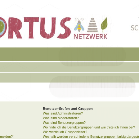
Benutzer-Stufen und Gruppen
Was sind Administratoren?
Was sind Moderatoren?
Was sind Benutzergruppen?
Wo finde ich die Benutzergruppen und wie trete ich ihnen bei?
Wie werde ich Gruppenleiter?
anmelden?!
Weshalb werden verschiedene Benutzergruppen farbig dargeste