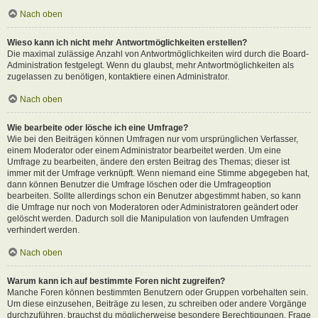
Nach oben
Wieso kann ich nicht mehr Antwortmöglichkeiten erstellen?
Die maximal zulässige Anzahl von Antwortmöglichkeiten wird durch die Board-
Administration festgelegt. Wenn du glaubst, mehr Antwortmöglichkeiten als
zugelassen zu benötigen, kontaktiere einen Administrator.
Nach oben
Wie bearbeite oder lösche ich eine Umfrage?
Wie bei den Beiträgen können Umfragen nur vom ursprünglichen Verfasser,
einem Moderator oder einem Administrator bearbeitet werden. Um eine
Umfrage zu bearbeiten, ändere den ersten Beitrag des Themas; dieser ist
immer mit der Umfrage verknüpft. Wenn niemand eine Stimme abgegeben hat,
dann können Benutzer die Umfrage löschen oder die Umfrageoption
bearbeiten. Sollte allerdings schon ein Benutzer abgestimmt haben, so kann
die Umfrage nur noch von Moderatoren oder Administratoren geändert oder
gelöscht werden. Dadurch soll die Manipulation von laufenden Umfragen
verhindert werden.
Nach oben
Warum kann ich auf bestimmte Foren nicht zugreifen?
Manche Foren können bestimmten Benutzern oder Gruppen vorbehalten sein.
Um diese einzusehen, Beiträge zu lesen, zu schreiben oder andere Vorgänge
durchzuführen, brauchst du möglicherweise besondere Berechtigungen. Frage