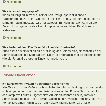
Nach oben
Was ist eine Hauptgruppe?
Wenn du Mitglied in mehr als einer Benutzergruppe bist, dient die
Hauptgruppe dazu, deine Gruppenfarbe sowie den Gruppenrang, der bei dir
standardmäßig angezeigt wird, festzulegen. Ein Administrator kann dir die
Berechtigung geben, deine Hauptgruppe im persönlichen Bereich selbst
festzulegen.
Nach oben
Was bedeutet der „Das Team“-Link auf der Startseite?
Auf dieser Seite findest du eine Auflistung des Forenteams, einschließlich der
Administratoren, der Moderatoren. Du findest hier auch weitere Informationen
wie die Foren, die diese im Einzelnen moderieren.
Nach oben
Private Nachrichten
Ich kann keine Privaten Nachrichten verschicken!
Hierfür kann es drei Gründe geben: Entweder bist du nicht registriert und / oder
nicht angemeldet, oder die Board-Administration hat Private Nachrichten für
das komplette Forum ausgeschaltet. Außerdem könnte es sein, dass der
Administrator dir das Recht, Private Nachrichten zu verschicken, entzogen hat.
Kontaktiere einen Administrator, um weitere Informationen zu erhalten.