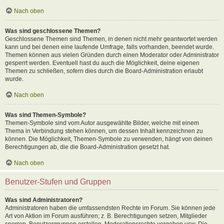
Nach oben
Was sind geschlossene Themen?
Geschlossene Themen sind Themen, in denen nicht mehr geantwortet werden
kann und bei denen eine laufende Umfrage, falls vorhanden, beendet wurde.
Themen können aus vielen Gründen durch einen Moderator oder Administrator
gesperrt werden. Eventuell hast du auch die Möglichkeit, deine eigenen
Themen zu schließen, sofern dies durch die Board-Administration erlaubt
wurde.
Nach oben
Was sind Themen-Symbole?
Themen-Symbole sind vom Autor ausgewählte Bilder, welche mit einem
Thema in Verbindung stehen können, um dessen Inhalt kennzeichnen zu
können. Die Möglichkeit, Themen-Symbole zu verwenden, hängt von deinen
Berechtigungen ab, die die Board-Administration gesetzt hat.
Nach oben
Benutzer-Stufen und Gruppen
Was sind Administratoren?
Administratoren haben die umfassendsten Rechte im Forum. Sie können jede
Art von Aktion im Forum ausführen; z. B. Berechtigungen setzen, Mitglieder
sperren, Benutzergruppen erstellen, Moderationsrechte vergeben usw. Die