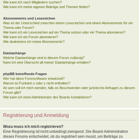
Wie kann ich nach Mitgliedern suchen?
Wie kann ich meine eigenen Beiträge und Themen finden?
Abonnements und Lesezeichen
Was ist der Unterschied zwischen einem Lesezeichen und einem Abonnements für ein
Thema oder Forum?
Wie kann ich ein Lesezeichen auf ein Thema setzen oder ein Thema abonnieren?
Wie kann ich ein Forum abonnieren?
Wie deaktiviere ich meine Abonnements?
Dateianhänge
Welche Dateianhänge sind in diesem Forum zulässig?
Kann ich eine Übersicht all meiner Dateianhänge erhalten?
phpBB betreffende Fragen
Wer hat diese Forensoftware entwickelt?
Warum ist Funktion x oder y nicht enthalten?
An wen soll ich mich wenden, falls es Beschwerden oder juristische Anfragen zu diesem
Forum gibt?
Wie kann ich einen Administrator des Boards kontaktieren?
Registrierung und Anmeldung
Wozu muss ich mich registrieren?
Eine Registrierung ist nicht unbedingt zwingend. Die Board-Administration
dieses Forums entscheidet, ob du registriert sein musst, um Beiträge zu