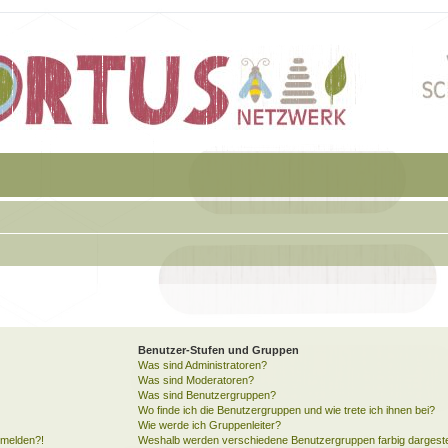
Benutzer-Stufen und Gruppen
Was sind Administratoren?
Was sind Moderatoren?
Was sind Benutzergruppen?
Wo finde ich die Benutzergruppen und wie trete ich ihnen bei?
Wie werde ich Gruppenleiter?
anmelden?!
Weshalb werden verschiedene Benutzergruppen farbig dargeste