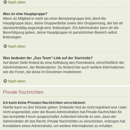
Nach oben
Was ist eine Hauptgruppe?
Wenn du Mitglied in mehr als einer Benutzergruppe bist, dient die
Hauptgruppe dazu, deine Gruppenfarbe sowie den Gruppenrang, der bei dir
standardmäßig angezeigt wird, festzulegen. Ein Administrator kann dir die
Berechtigung geben, deine Hauptgruppe im persönlichen Bereich selbst
festzulegen.
Nach oben
Was bedeutet der „Das Team“-Link auf der Startseite?
Auf dieser Seite findest du eine Auflistung des Forenteams, einschließlich der
Administratoren, der Moderatoren. Du findest hier auch weitere Informationen
wie die Foren, die diese im Einzelnen moderieren.
Nach oben
Private Nachrichten
Ich kann keine Privaten Nachrichten verschicken!
Hierfür kann es drei Gründe geben: Entweder bist du nicht registriert und / oder
nicht angemeldet, oder die Board-Administration hat Private Nachrichten für
das komplette Forum ausgeschaltet. Außerdem könnte es sein, dass der
Administrator dir das Recht, Private Nachrichten zu verschicken, entzogen hat.
Kontaktiere einen Administrator, um weitere Informationen zu erhalten.