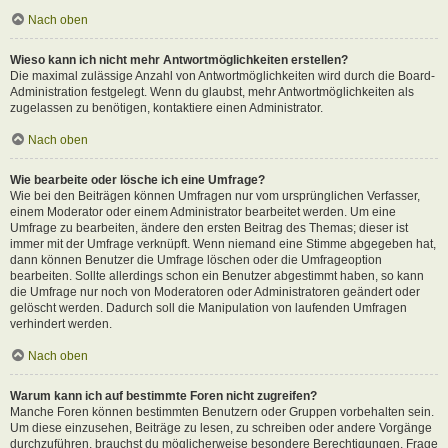
Nach oben
Wieso kann ich nicht mehr Antwortmöglichkeiten erstellen?
Die maximal zulässige Anzahl von Antwortmöglichkeiten wird durch die Board-
Administration festgelegt. Wenn du glaubst, mehr Antwortmöglichkeiten als
zugelassen zu benötigen, kontaktiere einen Administrator.
Nach oben
Wie bearbeite oder lösche ich eine Umfrage?
Wie bei den Beiträgen können Umfragen nur vom ursprünglichen Verfasser,
einem Moderator oder einem Administrator bearbeitet werden. Um eine
Umfrage zu bearbeiten, ändere den ersten Beitrag des Themas; dieser ist
immer mit der Umfrage verknüpft. Wenn niemand eine Stimme abgegeben hat,
dann können Benutzer die Umfrage löschen oder die Umfrageoption
bearbeiten. Sollte allerdings schon ein Benutzer abgestimmt haben, so kann
die Umfrage nur noch von Moderatoren oder Administratoren geändert oder
gelöscht werden. Dadurch soll die Manipulation von laufenden Umfragen
verhindert werden.
Nach oben
Warum kann ich auf bestimmte Foren nicht zugreifen?
Manche Foren können bestimmten Benutzern oder Gruppen vorbehalten sein.
Um diese einzusehen, Beiträge zu lesen, zu schreiben oder andere Vorgänge
durchzuführen, brauchst du möglicherweise besondere Berechtigungen. Frage