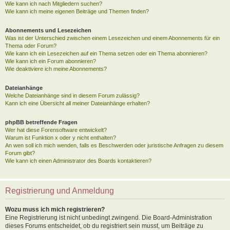
Wie kann ich nach Mitgliedern suchen?
Wie kann ich meine eigenen Beiträge und Themen finden?
Abonnements und Lesezeichen
Was ist der Unterschied zwischen einem Lesezeichen und einem Abonnements für ein
Thema oder Forum?
Wie kann ich ein Lesezeichen auf ein Thema setzen oder ein Thema abonnieren?
Wie kann ich ein Forum abonnieren?
Wie deaktiviere ich meine Abonnements?
Dateianhänge
Welche Dateianhänge sind in diesem Forum zulässig?
Kann ich eine Übersicht all meiner Dateianhänge erhalten?
phpBB betreffende Fragen
Wer hat diese Forensoftware entwickelt?
Warum ist Funktion x oder y nicht enthalten?
An wen soll ich mich wenden, falls es Beschwerden oder juristische Anfragen zu diesem
Forum gibt?
Wie kann ich einen Administrator des Boards kontaktieren?
Registrierung und Anmeldung
Wozu muss ich mich registrieren?
Eine Registrierung ist nicht unbedingt zwingend. Die Board-Administration
dieses Forums entscheidet, ob du registriert sein musst, um Beiträge zu