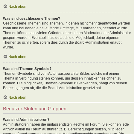
Nach oben
Was sind geschlossene Themen?
Geschlossene Themen sind Themen, in denen nicht mehr geantwortet werden
kann und bei denen eine laufende Umfrage, falls vorhanden, beendet wurde.
Themen können aus vielen Gründen durch einen Moderator oder Administrator
gesperrt werden. Eventuell hast du auch die Möglichkeit, deine eigenen
Themen zu schließen, sofern dies durch die Board-Administration erlaubt
wurde.
Nach oben
Was sind Themen-Symbole?
Themen-Symbole sind vom Autor ausgewählte Bilder, welche mit einem
Thema in Verbindung stehen können, um dessen Inhalt kennzeichnen zu
können. Die Möglichkeit, Themen-Symbole zu verwenden, hängt von deinen
Berechtigungen ab, die die Board-Administration gesetzt hat.
Nach oben
Benutzer-Stufen und Gruppen
Was sind Administratoren?
Administratoren haben die umfassendsten Rechte im Forum. Sie können jede
Art von Aktion im Forum ausführen; z. B. Berechtigungen setzen, Mitglieder
sperren, Benutzergruppen erstellen, Moderationsrechte vergeben usw. Die