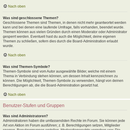
Nach oben
Was sind geschlossene Themen?
Geschlossene Themen sind Themen, in denen nicht mehr geantwortet werden
kann und bei denen eine laufende Umfrage, falls vorhanden, beendet wurde.
Themen können aus vielen Gründen durch einen Moderator oder Administrator
gesperrt werden. Eventuell hast du auch die Möglichkeit, deine eigenen
Themen zu schließen, sofern dies durch die Board-Administration erlaubt
wurde.
Nach oben
Was sind Themen-Symbole?
Themen-Symbole sind vom Autor ausgewählte Bilder, welche mit einem
Thema in Verbindung stehen können, um dessen Inhalt kennzeichnen zu
können. Die Möglichkeit, Themen-Symbole zu verwenden, hängt von deinen
Berechtigungen ab, die die Board-Administration gesetzt hat.
Nach oben
Benutzer-Stufen und Gruppen
Was sind Administratoren?
Administratoren haben die umfassendsten Rechte im Forum. Sie können jede
Art von Aktion im Forum ausführen; z. B. Berechtigungen setzen, Mitglieder
sperren, Benutzergruppen erstellen, Moderationsrechte vergeben usw. Die