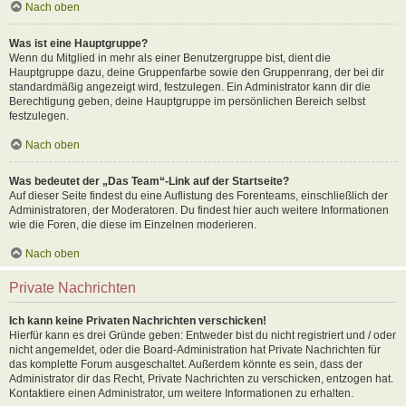
Nach oben
Was ist eine Hauptgruppe?
Wenn du Mitglied in mehr als einer Benutzergruppe bist, dient die
Hauptgruppe dazu, deine Gruppenfarbe sowie den Gruppenrang, der bei dir
standardmäßig angezeigt wird, festzulegen. Ein Administrator kann dir die
Berechtigung geben, deine Hauptgruppe im persönlichen Bereich selbst
festzulegen.
Nach oben
Was bedeutet der „Das Team“-Link auf der Startseite?
Auf dieser Seite findest du eine Auflistung des Forenteams, einschließlich der
Administratoren, der Moderatoren. Du findest hier auch weitere Informationen
wie die Foren, die diese im Einzelnen moderieren.
Nach oben
Private Nachrichten
Ich kann keine Privaten Nachrichten verschicken!
Hierfür kann es drei Gründe geben: Entweder bist du nicht registriert und / oder
nicht angemeldet, oder die Board-Administration hat Private Nachrichten für
das komplette Forum ausgeschaltet. Außerdem könnte es sein, dass der
Administrator dir das Recht, Private Nachrichten zu verschicken, entzogen hat.
Kontaktiere einen Administrator, um weitere Informationen zu erhalten.