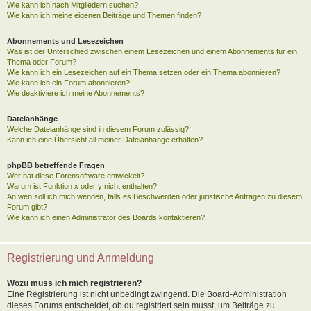
Wie kann ich nach Mitgliedern suchen?
Wie kann ich meine eigenen Beiträge und Themen finden?
Abonnements und Lesezeichen
Was ist der Unterschied zwischen einem Lesezeichen und einem Abonnements für ein
Thema oder Forum?
Wie kann ich ein Lesezeichen auf ein Thema setzen oder ein Thema abonnieren?
Wie kann ich ein Forum abonnieren?
Wie deaktiviere ich meine Abonnements?
Dateianhänge
Welche Dateianhänge sind in diesem Forum zulässig?
Kann ich eine Übersicht all meiner Dateianhänge erhalten?
phpBB betreffende Fragen
Wer hat diese Forensoftware entwickelt?
Warum ist Funktion x oder y nicht enthalten?
An wen soll ich mich wenden, falls es Beschwerden oder juristische Anfragen zu diesem
Forum gibt?
Wie kann ich einen Administrator des Boards kontaktieren?
Registrierung und Anmeldung
Wozu muss ich mich registrieren?
Eine Registrierung ist nicht unbedingt zwingend. Die Board-Administration
dieses Forums entscheidet, ob du registriert sein musst, um Beiträge zu