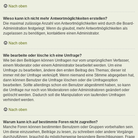
Nach oben
Wieso kann ich nicht mehr Antwortmöglichkeiten erstellen?
Die maximal zulässige Anzahl von Antwortmöglichkeiten wird durch die Board-
Administration festgelegt. Wenn du glaubst, mehr Antwortmöglichkeiten als
zugelassen zu benötigen, kontaktiere einen Administrator.
Nach oben
Wie bearbeite oder lösche ich eine Umfrage?
Wie bei den Beiträgen können Umfragen nur vom ursprünglichen Verfasser,
einem Moderator oder einem Administrator bearbeitet werden. Um eine
Umfrage zu bearbeiten, ändere den ersten Beitrag des Themas; dieser ist
immer mit der Umfrage verknüpft. Wenn niemand eine Stimme abgegeben hat,
dann können Benutzer die Umfrage löschen oder die Umfrageoption
bearbeiten. Sollte allerdings schon ein Benutzer abgestimmt haben, so kann
die Umfrage nur noch von Moderatoren oder Administratoren geändert oder
gelöscht werden. Dadurch soll die Manipulation von laufenden Umfragen
verhindert werden.
Nach oben
Warum kann ich auf bestimmte Foren nicht zugreifen?
Manche Foren können bestimmten Benutzern oder Gruppen vorbehalten sein.
Um diese einzusehen, Beiträge zu lesen, zu schreiben oder andere Vorgänge
durchzuführen, brauchst du möglicherweise besondere Berechtigungen. Frage