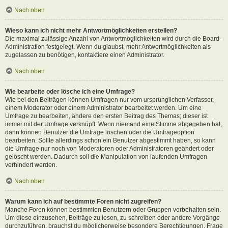
Nach oben
Wieso kann ich nicht mehr Antwortmöglichkeiten erstellen?
Die maximal zulässige Anzahl von Antwortmöglichkeiten wird durch die Board-
Administration festgelegt. Wenn du glaubst, mehr Antwortmöglichkeiten als
zugelassen zu benötigen, kontaktiere einen Administrator.
Nach oben
Wie bearbeite oder lösche ich eine Umfrage?
Wie bei den Beiträgen können Umfragen nur vom ursprünglichen Verfasser,
einem Moderator oder einem Administrator bearbeitet werden. Um eine
Umfrage zu bearbeiten, ändere den ersten Beitrag des Themas; dieser ist
immer mit der Umfrage verknüpft. Wenn niemand eine Stimme abgegeben hat,
dann können Benutzer die Umfrage löschen oder die Umfrageoption
bearbeiten. Sollte allerdings schon ein Benutzer abgestimmt haben, so kann
die Umfrage nur noch von Moderatoren oder Administratoren geändert oder
gelöscht werden. Dadurch soll die Manipulation von laufenden Umfragen
verhindert werden.
Nach oben
Warum kann ich auf bestimmte Foren nicht zugreifen?
Manche Foren können bestimmten Benutzern oder Gruppen vorbehalten sein.
Um diese einzusehen, Beiträge zu lesen, zu schreiben oder andere Vorgänge
durchzuführen, brauchst du möglicherweise besondere Berechtigungen. Frage