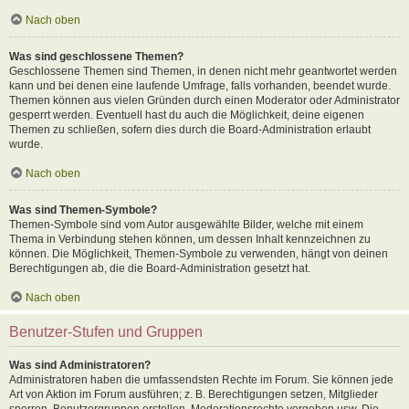
Nach oben
Was sind geschlossene Themen?
Geschlossene Themen sind Themen, in denen nicht mehr geantwortet werden
kann und bei denen eine laufende Umfrage, falls vorhanden, beendet wurde.
Themen können aus vielen Gründen durch einen Moderator oder Administrator
gesperrt werden. Eventuell hast du auch die Möglichkeit, deine eigenen
Themen zu schließen, sofern dies durch die Board-Administration erlaubt
wurde.
Nach oben
Was sind Themen-Symbole?
Themen-Symbole sind vom Autor ausgewählte Bilder, welche mit einem
Thema in Verbindung stehen können, um dessen Inhalt kennzeichnen zu
können. Die Möglichkeit, Themen-Symbole zu verwenden, hängt von deinen
Berechtigungen ab, die die Board-Administration gesetzt hat.
Nach oben
Benutzer-Stufen und Gruppen
Was sind Administratoren?
Administratoren haben die umfassendsten Rechte im Forum. Sie können jede
Art von Aktion im Forum ausführen; z. B. Berechtigungen setzen, Mitglieder
sperren, Benutzergruppen erstellen, Moderationsrechte vergeben usw. Die