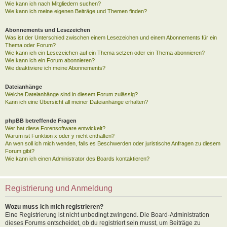
Wie kann ich nach Mitgliedern suchen?
Wie kann ich meine eigenen Beiträge und Themen finden?
Abonnements und Lesezeichen
Was ist der Unterschied zwischen einem Lesezeichen und einem Abonnements für ein
Thema oder Forum?
Wie kann ich ein Lesezeichen auf ein Thema setzen oder ein Thema abonnieren?
Wie kann ich ein Forum abonnieren?
Wie deaktiviere ich meine Abonnements?
Dateianhänge
Welche Dateianhänge sind in diesem Forum zulässig?
Kann ich eine Übersicht all meiner Dateianhänge erhalten?
phpBB betreffende Fragen
Wer hat diese Forensoftware entwickelt?
Warum ist Funktion x oder y nicht enthalten?
An wen soll ich mich wenden, falls es Beschwerden oder juristische Anfragen zu diesem
Forum gibt?
Wie kann ich einen Administrator des Boards kontaktieren?
Registrierung und Anmeldung
Wozu muss ich mich registrieren?
Eine Registrierung ist nicht unbedingt zwingend. Die Board-Administration
dieses Forums entscheidet, ob du registriert sein musst, um Beiträge zu