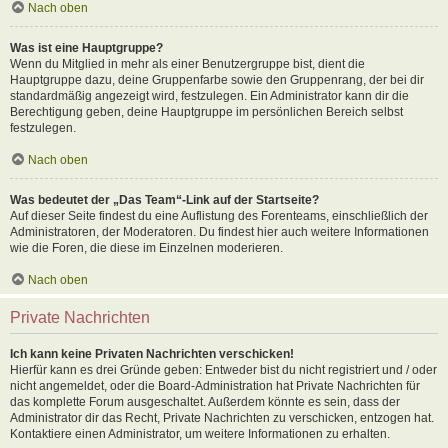
Nach oben
Was ist eine Hauptgruppe?
Wenn du Mitglied in mehr als einer Benutzergruppe bist, dient die
Hauptgruppe dazu, deine Gruppenfarbe sowie den Gruppenrang, der bei dir
standardmäßig angezeigt wird, festzulegen. Ein Administrator kann dir die
Berechtigung geben, deine Hauptgruppe im persönlichen Bereich selbst
festzulegen.
Nach oben
Was bedeutet der „Das Team“-Link auf der Startseite?
Auf dieser Seite findest du eine Auflistung des Forenteams, einschließlich der
Administratoren, der Moderatoren. Du findest hier auch weitere Informationen
wie die Foren, die diese im Einzelnen moderieren.
Nach oben
Private Nachrichten
Ich kann keine Privaten Nachrichten verschicken!
Hierfür kann es drei Gründe geben: Entweder bist du nicht registriert und / oder
nicht angemeldet, oder die Board-Administration hat Private Nachrichten für
das komplette Forum ausgeschaltet. Außerdem könnte es sein, dass der
Administrator dir das Recht, Private Nachrichten zu verschicken, entzogen hat.
Kontaktiere einen Administrator, um weitere Informationen zu erhalten.