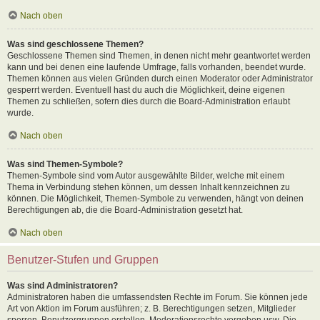
Nach oben
Was sind geschlossene Themen?
Geschlossene Themen sind Themen, in denen nicht mehr geantwortet werden
kann und bei denen eine laufende Umfrage, falls vorhanden, beendet wurde.
Themen können aus vielen Gründen durch einen Moderator oder Administrator
gesperrt werden. Eventuell hast du auch die Möglichkeit, deine eigenen
Themen zu schließen, sofern dies durch die Board-Administration erlaubt
wurde.
Nach oben
Was sind Themen-Symbole?
Themen-Symbole sind vom Autor ausgewählte Bilder, welche mit einem
Thema in Verbindung stehen können, um dessen Inhalt kennzeichnen zu
können. Die Möglichkeit, Themen-Symbole zu verwenden, hängt von deinen
Berechtigungen ab, die die Board-Administration gesetzt hat.
Nach oben
Benutzer-Stufen und Gruppen
Was sind Administratoren?
Administratoren haben die umfassendsten Rechte im Forum. Sie können jede
Art von Aktion im Forum ausführen; z. B. Berechtigungen setzen, Mitglieder
sperren, Benutzergruppen erstellen, Moderationsrechte vergeben usw. Die