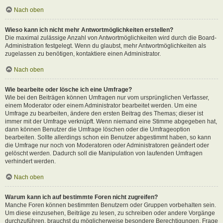
Nach oben
Wieso kann ich nicht mehr Antwortmöglichkeiten erstellen?
Die maximal zulässige Anzahl von Antwortmöglichkeiten wird durch die Board-
Administration festgelegt. Wenn du glaubst, mehr Antwortmöglichkeiten als
zugelassen zu benötigen, kontaktiere einen Administrator.
Nach oben
Wie bearbeite oder lösche ich eine Umfrage?
Wie bei den Beiträgen können Umfragen nur vom ursprünglichen Verfasser,
einem Moderator oder einem Administrator bearbeitet werden. Um eine
Umfrage zu bearbeiten, ändere den ersten Beitrag des Themas; dieser ist
immer mit der Umfrage verknüpft. Wenn niemand eine Stimme abgegeben hat,
dann können Benutzer die Umfrage löschen oder die Umfrageoption
bearbeiten. Sollte allerdings schon ein Benutzer abgestimmt haben, so kann
die Umfrage nur noch von Moderatoren oder Administratoren geändert oder
gelöscht werden. Dadurch soll die Manipulation von laufenden Umfragen
verhindert werden.
Nach oben
Warum kann ich auf bestimmte Foren nicht zugreifen?
Manche Foren können bestimmten Benutzern oder Gruppen vorbehalten sein.
Um diese einzusehen, Beiträge zu lesen, zu schreiben oder andere Vorgänge
durchzuführen, brauchst du möglicherweise besondere Berechtigungen. Frage