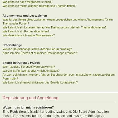
Wie kann ich nach Mitgliedern suchen?
Wie kann ich meine eigenen Beiträge und Themen finden?
Abonnements und Lesezeichen
Was ist der Unterschied zwischen einem Lesezeichen und einem Abonnements für ein
Thema oder Forum?
Wie kann ich ein Lesezeichen auf ein Thema setzen oder ein Thema abonnieren?
Wie kann ich ein Forum abonnieren?
Wie deaktiviere ich meine Abonnements?
Dateianhänge
Welche Dateianhänge sind in diesem Forum zulässig?
Kann ich eine Übersicht all meiner Dateianhänge erhalten?
phpBB betreffende Fragen
Wer hat diese Forensoftware entwickelt?
Warum ist Funktion x oder y nicht enthalten?
An wen soll ich mich wenden, falls es Beschwerden oder juristische Anfragen zu diesem
Forum gibt?
Wie kann ich einen Administrator des Boards kontaktieren?
Registrierung und Anmeldung
Wozu muss ich mich registrieren?
Eine Registrierung ist nicht unbedingt zwingend. Die Board-Administration
dieses Forums entscheidet, ob du registriert sein musst, um Beiträge zu