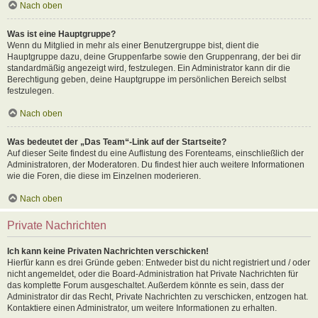
Nach oben
Was ist eine Hauptgruppe?
Wenn du Mitglied in mehr als einer Benutzergruppe bist, dient die
Hauptgruppe dazu, deine Gruppenfarbe sowie den Gruppenrang, der bei dir
standardmäßig angezeigt wird, festzulegen. Ein Administrator kann dir die
Berechtigung geben, deine Hauptgruppe im persönlichen Bereich selbst
festzulegen.
Nach oben
Was bedeutet der „Das Team“-Link auf der Startseite?
Auf dieser Seite findest du eine Auflistung des Forenteams, einschließlich der
Administratoren, der Moderatoren. Du findest hier auch weitere Informationen
wie die Foren, die diese im Einzelnen moderieren.
Nach oben
Private Nachrichten
Ich kann keine Privaten Nachrichten verschicken!
Hierfür kann es drei Gründe geben: Entweder bist du nicht registriert und / oder
nicht angemeldet, oder die Board-Administration hat Private Nachrichten für
das komplette Forum ausgeschaltet. Außerdem könnte es sein, dass der
Administrator dir das Recht, Private Nachrichten zu verschicken, entzogen hat.
Kontaktiere einen Administrator, um weitere Informationen zu erhalten.