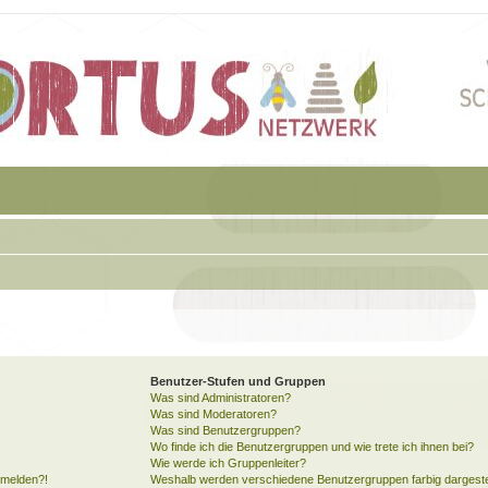
Benutzer-Stufen und Gruppen
Was sind Administratoren?
Was sind Moderatoren?
Was sind Benutzergruppen?
Wo finde ich die Benutzergruppen und wie trete ich ihnen bei?
Wie werde ich Gruppenleiter?
anmelden?!
Weshalb werden verschiedene Benutzergruppen farbig dargeste