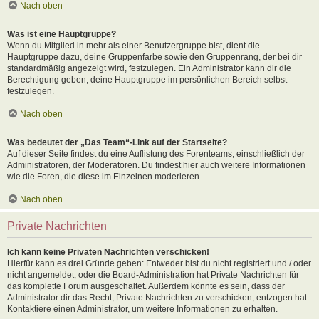
Nach oben
Was ist eine Hauptgruppe?
Wenn du Mitglied in mehr als einer Benutzergruppe bist, dient die
Hauptgruppe dazu, deine Gruppenfarbe sowie den Gruppenrang, der bei dir
standardmäßig angezeigt wird, festzulegen. Ein Administrator kann dir die
Berechtigung geben, deine Hauptgruppe im persönlichen Bereich selbst
festzulegen.
Nach oben
Was bedeutet der „Das Team“-Link auf der Startseite?
Auf dieser Seite findest du eine Auflistung des Forenteams, einschließlich der
Administratoren, der Moderatoren. Du findest hier auch weitere Informationen
wie die Foren, die diese im Einzelnen moderieren.
Nach oben
Private Nachrichten
Ich kann keine Privaten Nachrichten verschicken!
Hierfür kann es drei Gründe geben: Entweder bist du nicht registriert und / oder
nicht angemeldet, oder die Board-Administration hat Private Nachrichten für
das komplette Forum ausgeschaltet. Außerdem könnte es sein, dass der
Administrator dir das Recht, Private Nachrichten zu verschicken, entzogen hat.
Kontaktiere einen Administrator, um weitere Informationen zu erhalten.