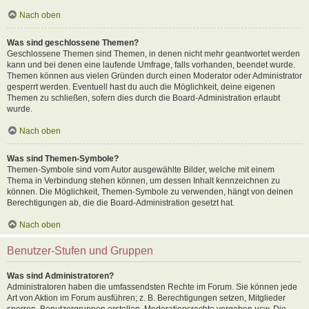
Nach oben
Was sind geschlossene Themen?
Geschlossene Themen sind Themen, in denen nicht mehr geantwortet werden
kann und bei denen eine laufende Umfrage, falls vorhanden, beendet wurde.
Themen können aus vielen Gründen durch einen Moderator oder Administrator
gesperrt werden. Eventuell hast du auch die Möglichkeit, deine eigenen
Themen zu schließen, sofern dies durch die Board-Administration erlaubt
wurde.
Nach oben
Was sind Themen-Symbole?
Themen-Symbole sind vom Autor ausgewählte Bilder, welche mit einem
Thema in Verbindung stehen können, um dessen Inhalt kennzeichnen zu
können. Die Möglichkeit, Themen-Symbole zu verwenden, hängt von deinen
Berechtigungen ab, die die Board-Administration gesetzt hat.
Nach oben
Benutzer-Stufen und Gruppen
Was sind Administratoren?
Administratoren haben die umfassendsten Rechte im Forum. Sie können jede
Art von Aktion im Forum ausführen; z. B. Berechtigungen setzen, Mitglieder
sperren, Benutzergruppen erstellen, Moderationsrechte vergeben usw. Die