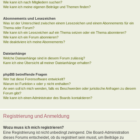
Wie kann ich nach Mitgliedern suchen?
Wie kann ich meine eigenen Beiträge und Themen finden?
Abonnements und Lesezeichen
Was ist der Unterschied zwischen einem Lesezeichen und einem Abonnements für ein
Thema oder Forum?
Wie kann ich ein Lesezeichen auf ein Thema setzen oder ein Thema abonnieren?
Wie kann ich ein Forum abonnieren?
Wie deaktiviere ich meine Abonnements?
Dateianhänge
Welche Dateianhänge sind in diesem Forum zulässig?
Kann ich eine Übersicht all meiner Dateianhänge erhalten?
phpBB betreffende Fragen
Wer hat diese Forensoftware entwickelt?
Warum ist Funktion x oder y nicht enthalten?
An wen soll ich mich wenden, falls es Beschwerden oder juristische Anfragen zu diesem
Forum gibt?
Wie kann ich einen Administrator des Boards kontaktieren?
Registrierung und Anmeldung
Wozu muss ich mich registrieren?
Eine Registrierung ist nicht unbedingt zwingend. Die Board-Administration
dieses Forums entscheidet, ob du registriert sein musst, um Beiträge zu