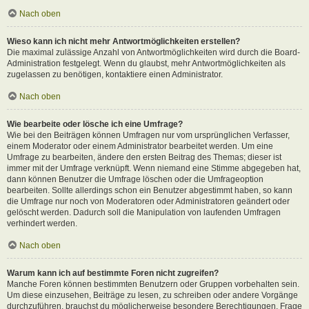
Nach oben
Wieso kann ich nicht mehr Antwortmöglichkeiten erstellen?
Die maximal zulässige Anzahl von Antwortmöglichkeiten wird durch die Board-
Administration festgelegt. Wenn du glaubst, mehr Antwortmöglichkeiten als
zugelassen zu benötigen, kontaktiere einen Administrator.
Nach oben
Wie bearbeite oder lösche ich eine Umfrage?
Wie bei den Beiträgen können Umfragen nur vom ursprünglichen Verfasser,
einem Moderator oder einem Administrator bearbeitet werden. Um eine
Umfrage zu bearbeiten, ändere den ersten Beitrag des Themas; dieser ist
immer mit der Umfrage verknüpft. Wenn niemand eine Stimme abgegeben hat,
dann können Benutzer die Umfrage löschen oder die Umfrageoption
bearbeiten. Sollte allerdings schon ein Benutzer abgestimmt haben, so kann
die Umfrage nur noch von Moderatoren oder Administratoren geändert oder
gelöscht werden. Dadurch soll die Manipulation von laufenden Umfragen
verhindert werden.
Nach oben
Warum kann ich auf bestimmte Foren nicht zugreifen?
Manche Foren können bestimmten Benutzern oder Gruppen vorbehalten sein.
Um diese einzusehen, Beiträge zu lesen, zu schreiben oder andere Vorgänge
durchzuführen, brauchst du möglicherweise besondere Berechtigungen. Frage