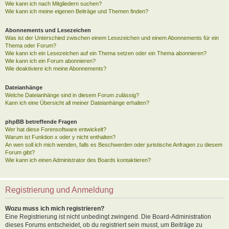
Wie kann ich nach Mitgliedern suchen?
Wie kann ich meine eigenen Beiträge und Themen finden?
Abonnements und Lesezeichen
Was ist der Unterschied zwischen einem Lesezeichen und einem Abonnements für ein
Thema oder Forum?
Wie kann ich ein Lesezeichen auf ein Thema setzen oder ein Thema abonnieren?
Wie kann ich ein Forum abonnieren?
Wie deaktiviere ich meine Abonnements?
Dateianhänge
Welche Dateianhänge sind in diesem Forum zulässig?
Kann ich eine Übersicht all meiner Dateianhänge erhalten?
phpBB betreffende Fragen
Wer hat diese Forensoftware entwickelt?
Warum ist Funktion x oder y nicht enthalten?
An wen soll ich mich wenden, falls es Beschwerden oder juristische Anfragen zu diesem
Forum gibt?
Wie kann ich einen Administrator des Boards kontaktieren?
Registrierung und Anmeldung
Wozu muss ich mich registrieren?
Eine Registrierung ist nicht unbedingt zwingend. Die Board-Administration
dieses Forums entscheidet, ob du registriert sein musst, um Beiträge zu