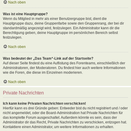
Nach oben
Was ist eine Hauptgruppe?
Wenn du Mitglied in mehr als einer Benutzergruppe bist, dient die
Hauptgruppe dazu, deine Gruppenfarbe sowie den Gruppenrang, der bei dir
standardmäßig angezeigt wird, festzulegen. Ein Administrator kann dir die
Berechtigung geben, deine Hauptgruppe im persönlichen Bereich selbst
festzulegen.
Nach oben
Was bedeutet der „Das Team“-Link auf der Startseite?
Auf dieser Seite findest du eine Auflistung des Forenteams, einschließlich der
Administratoren, der Moderatoren. Du findest hier auch weitere Informationen
wie die Foren, die diese im Einzelnen moderieren.
Nach oben
Private Nachrichten
Ich kann keine Privaten Nachrichten verschicken!
Hierfür kann es drei Gründe geben: Entweder bist du nicht registriert und / oder
nicht angemeldet, oder die Board-Administration hat Private Nachrichten für
das komplette Forum ausgeschaltet. Außerdem könnte es sein, dass der
Administrator dir das Recht, Private Nachrichten zu verschicken, entzogen hat.
Kontaktiere einen Administrator, um weitere Informationen zu erhalten.