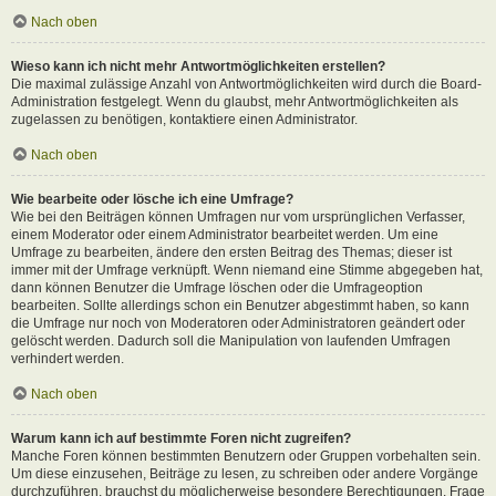
Nach oben
Wieso kann ich nicht mehr Antwortmöglichkeiten erstellen?
Die maximal zulässige Anzahl von Antwortmöglichkeiten wird durch die Board-
Administration festgelegt. Wenn du glaubst, mehr Antwortmöglichkeiten als
zugelassen zu benötigen, kontaktiere einen Administrator.
Nach oben
Wie bearbeite oder lösche ich eine Umfrage?
Wie bei den Beiträgen können Umfragen nur vom ursprünglichen Verfasser,
einem Moderator oder einem Administrator bearbeitet werden. Um eine
Umfrage zu bearbeiten, ändere den ersten Beitrag des Themas; dieser ist
immer mit der Umfrage verknüpft. Wenn niemand eine Stimme abgegeben hat,
dann können Benutzer die Umfrage löschen oder die Umfrageoption
bearbeiten. Sollte allerdings schon ein Benutzer abgestimmt haben, so kann
die Umfrage nur noch von Moderatoren oder Administratoren geändert oder
gelöscht werden. Dadurch soll die Manipulation von laufenden Umfragen
verhindert werden.
Nach oben
Warum kann ich auf bestimmte Foren nicht zugreifen?
Manche Foren können bestimmten Benutzern oder Gruppen vorbehalten sein.
Um diese einzusehen, Beiträge zu lesen, zu schreiben oder andere Vorgänge
durchzuführen, brauchst du möglicherweise besondere Berechtigungen. Frage