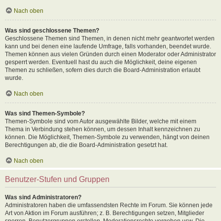
Nach oben
Was sind geschlossene Themen?
Geschlossene Themen sind Themen, in denen nicht mehr geantwortet werden
kann und bei denen eine laufende Umfrage, falls vorhanden, beendet wurde.
Themen können aus vielen Gründen durch einen Moderator oder Administrator
gesperrt werden. Eventuell hast du auch die Möglichkeit, deine eigenen
Themen zu schließen, sofern dies durch die Board-Administration erlaubt
wurde.
Nach oben
Was sind Themen-Symbole?
Themen-Symbole sind vom Autor ausgewählte Bilder, welche mit einem
Thema in Verbindung stehen können, um dessen Inhalt kennzeichnen zu
können. Die Möglichkeit, Themen-Symbole zu verwenden, hängt von deinen
Berechtigungen ab, die die Board-Administration gesetzt hat.
Nach oben
Benutzer-Stufen und Gruppen
Was sind Administratoren?
Administratoren haben die umfassendsten Rechte im Forum. Sie können jede
Art von Aktion im Forum ausführen; z. B. Berechtigungen setzen, Mitglieder
sperren, Benutzergruppen erstellen, Moderationsrechte vergeben usw. Die