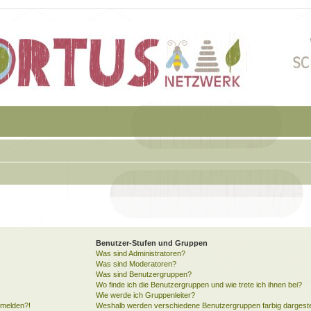
Benutzer-Stufen und Gruppen
Was sind Administratoren?
Was sind Moderatoren?
Was sind Benutzergruppen?
Wo finde ich die Benutzergruppen und wie trete ich ihnen bei?
Wie werde ich Gruppenleiter?
anmelden?!
Weshalb werden verschiedene Benutzergruppen farbig dargeste