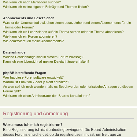
Wie kann ich nach Mitgliedern suchen?
Wie kann ich meine eigenen Beiträge und Themen finden?
Abonnements und Lesezeichen
Was ist der Unterschied zwischen einem Lesezeichen und einem Abonnements für ein
Thema oder Forum?
Wie kann ich ein Lesezeichen auf ein Thema setzen oder ein Thema abonnieren?
Wie kann ich ein Forum abonnieren?
Wie deaktiviere ich meine Abonnements?
Dateianhänge
Welche Dateianhänge sind in diesem Forum zulässig?
Kann ich eine Übersicht all meiner Dateianhänge erhalten?
phpBB betreffende Fragen
Wer hat diese Forensoftware entwickelt?
Warum ist Funktion x oder y nicht enthalten?
An wen soll ich mich wenden, falls es Beschwerden oder juristische Anfragen zu diesem
Forum gibt?
Wie kann ich einen Administrator des Boards kontaktieren?
Registrierung und Anmeldung
Wozu muss ich mich registrieren?
Eine Registrierung ist nicht unbedingt zwingend. Die Board-Administration
dieses Forums entscheidet, ob du registriert sein musst, um Beiträge zu