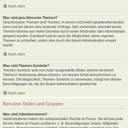
Nach oben
Was sind geschlossene Themen?
Geschlossene Themen sind Themen, in denen nicht mehr geantwortet werden
kann und bei denen eine laufende Umfrage, falls vorhanden, beendet wurde.
Themen können aus vielen Gründen durch einen Moderator oder Administrator
gesperrt werden. Eventuell hast du auch die Möglichkeit, deine eigenen
Themen zu schließen, sofern dies durch die Board-Administration erlaubt
wurde.
Nach oben
Was sind Themen-Symbole?
Themen-Symbole sind vom Autor ausgewählte Bilder, welche mit einem
Thema in Verbindung stehen können, um dessen Inhalt kennzeichnen zu
können. Die Möglichkeit, Themen-Symbole zu verwenden, hängt von deinen
Berechtigungen ab, die die Board-Administration gesetzt hat.
Nach oben
Benutzer-Stufen und Gruppen
Was sind Administratoren?
Administratoren haben die umfassendsten Rechte im Forum. Sie können jede
Art von Aktion im Forum ausführen; z. B. Berechtigungen setzen, Mitglieder
sperren, Benutzergruppen erstellen, Moderationsrechte vergeben usw. Die