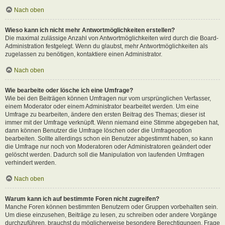
Nach oben
Wieso kann ich nicht mehr Antwortmöglichkeiten erstellen?
Die maximal zulässige Anzahl von Antwortmöglichkeiten wird durch die Board-
Administration festgelegt. Wenn du glaubst, mehr Antwortmöglichkeiten als
zugelassen zu benötigen, kontaktiere einen Administrator.
Nach oben
Wie bearbeite oder lösche ich eine Umfrage?
Wie bei den Beiträgen können Umfragen nur vom ursprünglichen Verfasser,
einem Moderator oder einem Administrator bearbeitet werden. Um eine
Umfrage zu bearbeiten, ändere den ersten Beitrag des Themas; dieser ist
immer mit der Umfrage verknüpft. Wenn niemand eine Stimme abgegeben hat,
dann können Benutzer die Umfrage löschen oder die Umfrageoption
bearbeiten. Sollte allerdings schon ein Benutzer abgestimmt haben, so kann
die Umfrage nur noch von Moderatoren oder Administratoren geändert oder
gelöscht werden. Dadurch soll die Manipulation von laufenden Umfragen
verhindert werden.
Nach oben
Warum kann ich auf bestimmte Foren nicht zugreifen?
Manche Foren können bestimmten Benutzern oder Gruppen vorbehalten sein.
Um diese einzusehen, Beiträge zu lesen, zu schreiben oder andere Vorgänge
durchzuführen, brauchst du möglicherweise besondere Berechtigungen. Frage