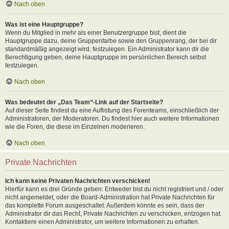
Nach oben
Was ist eine Hauptgruppe?
Wenn du Mitglied in mehr als einer Benutzergruppe bist, dient die
Hauptgruppe dazu, deine Gruppenfarbe sowie den Gruppenrang, der bei dir
standardmäßig angezeigt wird, festzulegen. Ein Administrator kann dir die
Berechtigung geben, deine Hauptgruppe im persönlichen Bereich selbst
festzulegen.
Nach oben
Was bedeutet der „Das Team“-Link auf der Startseite?
Auf dieser Seite findest du eine Auflistung des Forenteams, einschließlich der
Administratoren, der Moderatoren. Du findest hier auch weitere Informationen
wie die Foren, die diese im Einzelnen moderieren.
Nach oben
Private Nachrichten
Ich kann keine Privaten Nachrichten verschicken!
Hierfür kann es drei Gründe geben: Entweder bist du nicht registriert und / oder
nicht angemeldet, oder die Board-Administration hat Private Nachrichten für
das komplette Forum ausgeschaltet. Außerdem könnte es sein, dass der
Administrator dir das Recht, Private Nachrichten zu verschicken, entzogen hat.
Kontaktiere einen Administrator, um weitere Informationen zu erhalten.