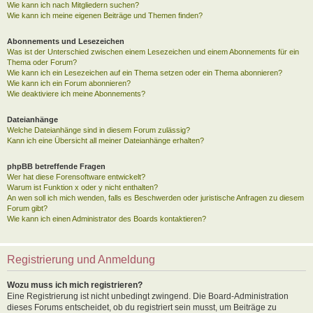
Wie kann ich nach Mitgliedern suchen?
Wie kann ich meine eigenen Beiträge und Themen finden?
Abonnements und Lesezeichen
Was ist der Unterschied zwischen einem Lesezeichen und einem Abonnements für ein
Thema oder Forum?
Wie kann ich ein Lesezeichen auf ein Thema setzen oder ein Thema abonnieren?
Wie kann ich ein Forum abonnieren?
Wie deaktiviere ich meine Abonnements?
Dateianhänge
Welche Dateianhänge sind in diesem Forum zulässig?
Kann ich eine Übersicht all meiner Dateianhänge erhalten?
phpBB betreffende Fragen
Wer hat diese Forensoftware entwickelt?
Warum ist Funktion x oder y nicht enthalten?
An wen soll ich mich wenden, falls es Beschwerden oder juristische Anfragen zu diesem
Forum gibt?
Wie kann ich einen Administrator des Boards kontaktieren?
Registrierung und Anmeldung
Wozu muss ich mich registrieren?
Eine Registrierung ist nicht unbedingt zwingend. Die Board-Administration
dieses Forums entscheidet, ob du registriert sein musst, um Beiträge zu