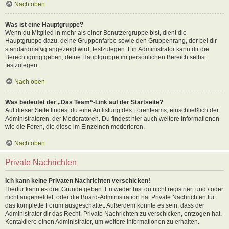
Nach oben
Was ist eine Hauptgruppe?
Wenn du Mitglied in mehr als einer Benutzergruppe bist, dient die
Hauptgruppe dazu, deine Gruppenfarbe sowie den Gruppenrang, der bei dir
standardmäßig angezeigt wird, festzulegen. Ein Administrator kann dir die
Berechtigung geben, deine Hauptgruppe im persönlichen Bereich selbst
festzulegen.
Nach oben
Was bedeutet der „Das Team“-Link auf der Startseite?
Auf dieser Seite findest du eine Auflistung des Forenteams, einschließlich der
Administratoren, der Moderatoren. Du findest hier auch weitere Informationen
wie die Foren, die diese im Einzelnen moderieren.
Nach oben
Private Nachrichten
Ich kann keine Privaten Nachrichten verschicken!
Hierfür kann es drei Gründe geben: Entweder bist du nicht registriert und / oder
nicht angemeldet, oder die Board-Administration hat Private Nachrichten für
das komplette Forum ausgeschaltet. Außerdem könnte es sein, dass der
Administrator dir das Recht, Private Nachrichten zu verschicken, entzogen hat.
Kontaktiere einen Administrator, um weitere Informationen zu erhalten.