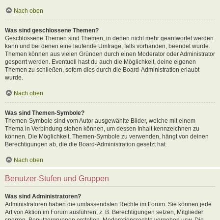
Nach oben
Was sind geschlossene Themen?
Geschlossene Themen sind Themen, in denen nicht mehr geantwortet werden
kann und bei denen eine laufende Umfrage, falls vorhanden, beendet wurde.
Themen können aus vielen Gründen durch einen Moderator oder Administrator
gesperrt werden. Eventuell hast du auch die Möglichkeit, deine eigenen
Themen zu schließen, sofern dies durch die Board-Administration erlaubt
wurde.
Nach oben
Was sind Themen-Symbole?
Themen-Symbole sind vom Autor ausgewählte Bilder, welche mit einem
Thema in Verbindung stehen können, um dessen Inhalt kennzeichnen zu
können. Die Möglichkeit, Themen-Symbole zu verwenden, hängt von deinen
Berechtigungen ab, die die Board-Administration gesetzt hat.
Nach oben
Benutzer-Stufen und Gruppen
Was sind Administratoren?
Administratoren haben die umfassendsten Rechte im Forum. Sie können jede
Art von Aktion im Forum ausführen; z. B. Berechtigungen setzen, Mitglieder
sperren, Benutzergruppen erstellen, Moderationsrechte vergeben usw. Die