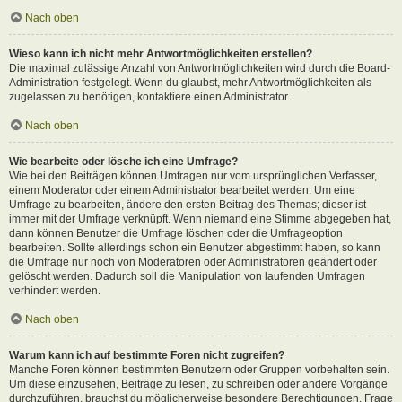
Nach oben
Wieso kann ich nicht mehr Antwortmöglichkeiten erstellen?
Die maximal zulässige Anzahl von Antwortmöglichkeiten wird durch die Board-
Administration festgelegt. Wenn du glaubst, mehr Antwortmöglichkeiten als
zugelassen zu benötigen, kontaktiere einen Administrator.
Nach oben
Wie bearbeite oder lösche ich eine Umfrage?
Wie bei den Beiträgen können Umfragen nur vom ursprünglichen Verfasser,
einem Moderator oder einem Administrator bearbeitet werden. Um eine
Umfrage zu bearbeiten, ändere den ersten Beitrag des Themas; dieser ist
immer mit der Umfrage verknüpft. Wenn niemand eine Stimme abgegeben hat,
dann können Benutzer die Umfrage löschen oder die Umfrageoption
bearbeiten. Sollte allerdings schon ein Benutzer abgestimmt haben, so kann
die Umfrage nur noch von Moderatoren oder Administratoren geändert oder
gelöscht werden. Dadurch soll die Manipulation von laufenden Umfragen
verhindert werden.
Nach oben
Warum kann ich auf bestimmte Foren nicht zugreifen?
Manche Foren können bestimmten Benutzern oder Gruppen vorbehalten sein.
Um diese einzusehen, Beiträge zu lesen, zu schreiben oder andere Vorgänge
durchzuführen, brauchst du möglicherweise besondere Berechtigungen. Frage