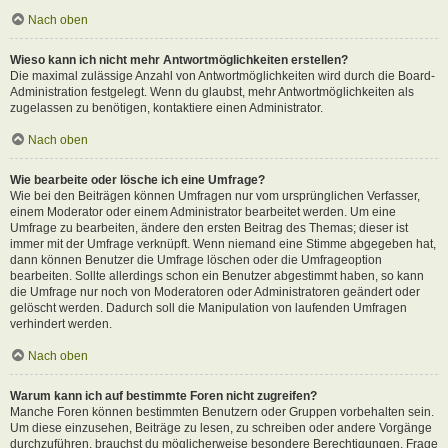
Nach oben
Wieso kann ich nicht mehr Antwortmöglichkeiten erstellen?
Die maximal zulässige Anzahl von Antwortmöglichkeiten wird durch die Board-
Administration festgelegt. Wenn du glaubst, mehr Antwortmöglichkeiten als
zugelassen zu benötigen, kontaktiere einen Administrator.
Nach oben
Wie bearbeite oder lösche ich eine Umfrage?
Wie bei den Beiträgen können Umfragen nur vom ursprünglichen Verfasser,
einem Moderator oder einem Administrator bearbeitet werden. Um eine
Umfrage zu bearbeiten, ändere den ersten Beitrag des Themas; dieser ist
immer mit der Umfrage verknüpft. Wenn niemand eine Stimme abgegeben hat,
dann können Benutzer die Umfrage löschen oder die Umfrageoption
bearbeiten. Sollte allerdings schon ein Benutzer abgestimmt haben, so kann
die Umfrage nur noch von Moderatoren oder Administratoren geändert oder
gelöscht werden. Dadurch soll die Manipulation von laufenden Umfragen
verhindert werden.
Nach oben
Warum kann ich auf bestimmte Foren nicht zugreifen?
Manche Foren können bestimmten Benutzern oder Gruppen vorbehalten sein.
Um diese einzusehen, Beiträge zu lesen, zu schreiben oder andere Vorgänge
durchzuführen, brauchst du möglicherweise besondere Berechtigungen. Frage