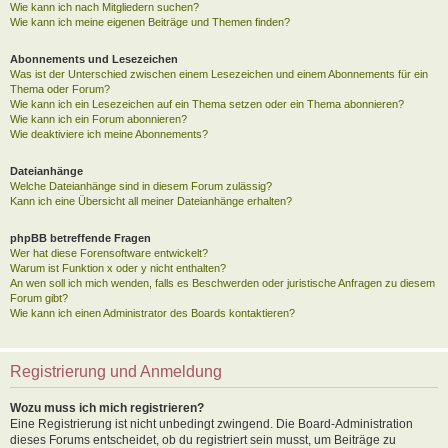
Wie kann ich nach Mitgliedern suchen?
Wie kann ich meine eigenen Beiträge und Themen finden?
Abonnements und Lesezeichen
Was ist der Unterschied zwischen einem Lesezeichen und einem Abonnements für ein
Thema oder Forum?
Wie kann ich ein Lesezeichen auf ein Thema setzen oder ein Thema abonnieren?
Wie kann ich ein Forum abonnieren?
Wie deaktiviere ich meine Abonnements?
Dateianhänge
Welche Dateianhänge sind in diesem Forum zulässig?
Kann ich eine Übersicht all meiner Dateianhänge erhalten?
phpBB betreffende Fragen
Wer hat diese Forensoftware entwickelt?
Warum ist Funktion x oder y nicht enthalten?
An wen soll ich mich wenden, falls es Beschwerden oder juristische Anfragen zu diesem
Forum gibt?
Wie kann ich einen Administrator des Boards kontaktieren?
Registrierung und Anmeldung
Wozu muss ich mich registrieren?
Eine Registrierung ist nicht unbedingt zwingend. Die Board-Administration
dieses Forums entscheidet, ob du registriert sein musst, um Beiträge zu