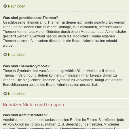
Nach oben
Was sind geschlossene Themen?
Geschlossene Themen sind Themen, in denen nicht mehr geantwortet werden
kann und bei denen eine laufende Umfrage, falls vorhanden, beendet wurde.
Themen können aus vielen Gründen durch einen Moderator oder Administrator
gesperrt werden. Eventuell hast du auch die Möglichkeit, deine eigenen
Themen zu schließen, sofern dies durch die Board-Administration erlaubt
wurde.
Nach oben
Was sind Themen-Symbole?
Themen-Symbole sind vom Autor ausgewählte Bilder, welche mit einem
Thema in Verbindung stehen können, um dessen Inhalt kennzeichnen zu
können. Die Möglichkeit, Themen-Symbole zu verwenden, hängt von deinen
Berechtigungen ab, die die Board-Administration gesetzt hat.
Nach oben
Benutzer-Stufen und Gruppen
Was sind Administratoren?
Administratoren haben die umfassendsten Rechte im Forum. Sie können jede
Art von Aktion im Forum ausführen; z. B. Berechtigungen setzen, Mitglieder
sperren, Benutzergruppen erstellen, Moderationsrechte vergeben usw. Die