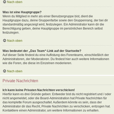
Nach oben
Was ist eine Hauptgruppe?
Wenn du Mitglied in mehr als einer Benutzergruppe bist, dient die
Hauptgruppe dazu, deine Gruppenfarbe sowie den Gruppenrang, der bei dir
standardmäßig angezeigt wird, festzulegen. Ein Administrator kann dir die
Berechtigung geben, deine Hauptgruppe im persönlichen Bereich selbst
festzulegen.
Nach oben
Was bedeutet der „Das Team“-Link auf der Startseite?
Auf dieser Seite findest du eine Auflistung des Forenteams, einschließlich der
Administratoren, der Moderatoren. Du findest hier auch weitere Informationen
wie die Foren, die diese im Einzelnen moderieren.
Nach oben
Private Nachrichten
Ich kann keine Privaten Nachrichten verschicken!
Hierfür kann es drei Gründe geben: Entweder bist du nicht registriert und / oder
nicht angemeldet, oder die Board-Administration hat Private Nachrichten für
das komplette Forum ausgeschaltet. Außerdem könnte es sein, dass der
Administrator dir das Recht, Private Nachrichten zu verschicken, entzogen hat.
Kontaktiere einen Administrator, um weitere Informationen zu erhalten.