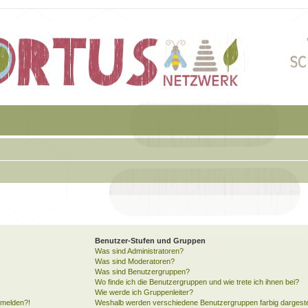
Benutzer-Stufen und Gruppen
Was sind Administratoren?
Was sind Moderatoren?
Was sind Benutzergruppen?
Wo finde ich die Benutzergruppen und wie trete ich ihnen bei?
Wie werde ich Gruppenleiter?
anmelden?!
Weshalb werden verschiedene Benutzergruppen farbig dargeste