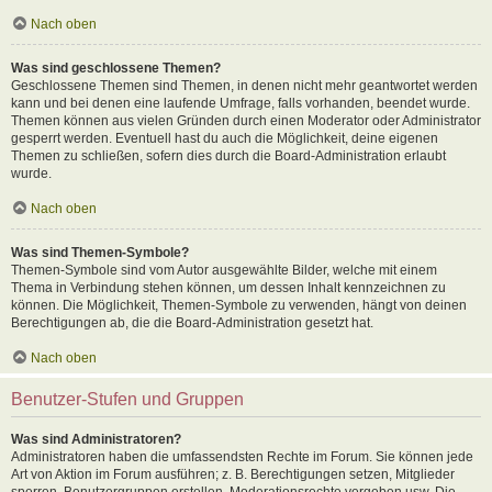
Nach oben
Was sind geschlossene Themen?
Geschlossene Themen sind Themen, in denen nicht mehr geantwortet werden
kann und bei denen eine laufende Umfrage, falls vorhanden, beendet wurde.
Themen können aus vielen Gründen durch einen Moderator oder Administrator
gesperrt werden. Eventuell hast du auch die Möglichkeit, deine eigenen
Themen zu schließen, sofern dies durch die Board-Administration erlaubt
wurde.
Nach oben
Was sind Themen-Symbole?
Themen-Symbole sind vom Autor ausgewählte Bilder, welche mit einem
Thema in Verbindung stehen können, um dessen Inhalt kennzeichnen zu
können. Die Möglichkeit, Themen-Symbole zu verwenden, hängt von deinen
Berechtigungen ab, die die Board-Administration gesetzt hat.
Nach oben
Benutzer-Stufen und Gruppen
Was sind Administratoren?
Administratoren haben die umfassendsten Rechte im Forum. Sie können jede
Art von Aktion im Forum ausführen; z. B. Berechtigungen setzen, Mitglieder
sperren, Benutzergruppen erstellen, Moderationsrechte vergeben usw. Die