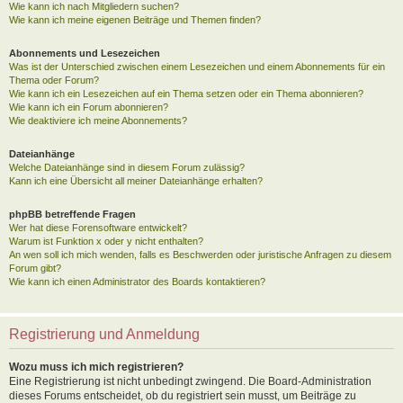
Wie kann ich nach Mitgliedern suchen?
Wie kann ich meine eigenen Beiträge und Themen finden?
Abonnements und Lesezeichen
Was ist der Unterschied zwischen einem Lesezeichen und einem Abonnements für ein
Thema oder Forum?
Wie kann ich ein Lesezeichen auf ein Thema setzen oder ein Thema abonnieren?
Wie kann ich ein Forum abonnieren?
Wie deaktiviere ich meine Abonnements?
Dateianhänge
Welche Dateianhänge sind in diesem Forum zulässig?
Kann ich eine Übersicht all meiner Dateianhänge erhalten?
phpBB betreffende Fragen
Wer hat diese Forensoftware entwickelt?
Warum ist Funktion x oder y nicht enthalten?
An wen soll ich mich wenden, falls es Beschwerden oder juristische Anfragen zu diesem
Forum gibt?
Wie kann ich einen Administrator des Boards kontaktieren?
Registrierung und Anmeldung
Wozu muss ich mich registrieren?
Eine Registrierung ist nicht unbedingt zwingend. Die Board-Administration
dieses Forums entscheidet, ob du registriert sein musst, um Beiträge zu