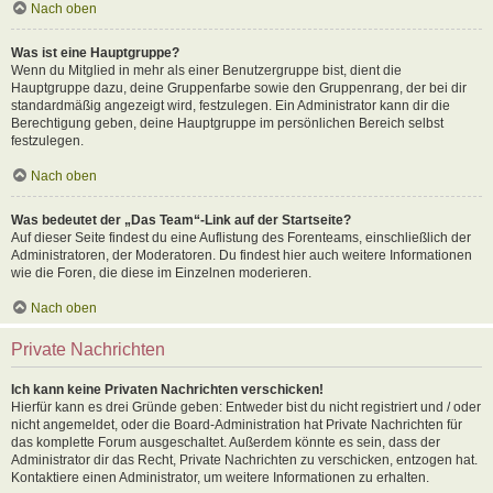
Nach oben
Was ist eine Hauptgruppe?
Wenn du Mitglied in mehr als einer Benutzergruppe bist, dient die
Hauptgruppe dazu, deine Gruppenfarbe sowie den Gruppenrang, der bei dir
standardmäßig angezeigt wird, festzulegen. Ein Administrator kann dir die
Berechtigung geben, deine Hauptgruppe im persönlichen Bereich selbst
festzulegen.
Nach oben
Was bedeutet der „Das Team“-Link auf der Startseite?
Auf dieser Seite findest du eine Auflistung des Forenteams, einschließlich der
Administratoren, der Moderatoren. Du findest hier auch weitere Informationen
wie die Foren, die diese im Einzelnen moderieren.
Nach oben
Private Nachrichten
Ich kann keine Privaten Nachrichten verschicken!
Hierfür kann es drei Gründe geben: Entweder bist du nicht registriert und / oder
nicht angemeldet, oder die Board-Administration hat Private Nachrichten für
das komplette Forum ausgeschaltet. Außerdem könnte es sein, dass der
Administrator dir das Recht, Private Nachrichten zu verschicken, entzogen hat.
Kontaktiere einen Administrator, um weitere Informationen zu erhalten.