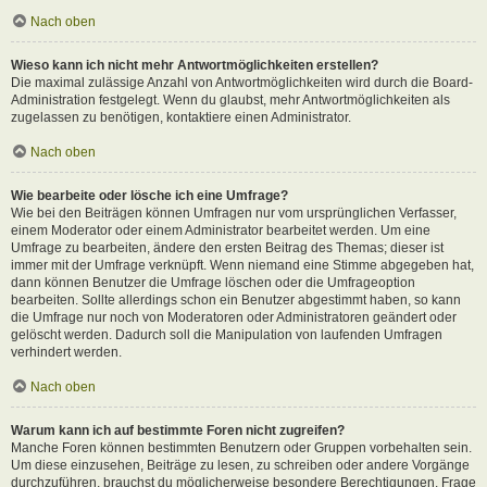
Nach oben
Wieso kann ich nicht mehr Antwortmöglichkeiten erstellen?
Die maximal zulässige Anzahl von Antwortmöglichkeiten wird durch die Board-
Administration festgelegt. Wenn du glaubst, mehr Antwortmöglichkeiten als
zugelassen zu benötigen, kontaktiere einen Administrator.
Nach oben
Wie bearbeite oder lösche ich eine Umfrage?
Wie bei den Beiträgen können Umfragen nur vom ursprünglichen Verfasser,
einem Moderator oder einem Administrator bearbeitet werden. Um eine
Umfrage zu bearbeiten, ändere den ersten Beitrag des Themas; dieser ist
immer mit der Umfrage verknüpft. Wenn niemand eine Stimme abgegeben hat,
dann können Benutzer die Umfrage löschen oder die Umfrageoption
bearbeiten. Sollte allerdings schon ein Benutzer abgestimmt haben, so kann
die Umfrage nur noch von Moderatoren oder Administratoren geändert oder
gelöscht werden. Dadurch soll die Manipulation von laufenden Umfragen
verhindert werden.
Nach oben
Warum kann ich auf bestimmte Foren nicht zugreifen?
Manche Foren können bestimmten Benutzern oder Gruppen vorbehalten sein.
Um diese einzusehen, Beiträge zu lesen, zu schreiben oder andere Vorgänge
durchzuführen, brauchst du möglicherweise besondere Berechtigungen. Frage