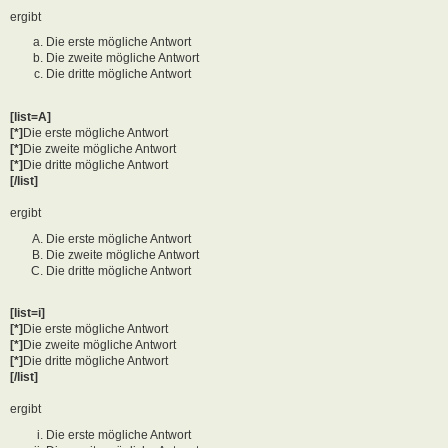
ergibt
Die erste mögliche Antwort
Die zweite mögliche Antwort
Die dritte mögliche Antwort
[list=A]
[*]
Die erste mögliche Antwort
[*]
Die zweite mögliche Antwort
[*]
Die dritte mögliche Antwort
[/list]
ergibt
Die erste mögliche Antwort
Die zweite mögliche Antwort
Die dritte mögliche Antwort
[list=i]
[*]
Die erste mögliche Antwort
[*]
Die zweite mögliche Antwort
[*]
Die dritte mögliche Antwort
[/list]
ergibt
Die erste mögliche Antwort