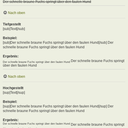
Der schnelle braune Fuchs springt über den faulen Hund
Nach oben
Tiefgestellt
[sub]Text[/sub]
Beispiel:
[sub]Der schnelle braune Fuchs springt über den faulen Hund[/sub] Der
schnelle braune Fuchs springt über den faulen Hund
Ergebnis:
Der schnelle braune Fuchs springt
Der schnelle braune Fuchs springt über den faulen Hund
über den faulen Hund
Nach oben
Hochgestellt
[sup]Text[/sup]
Beispiel:
[sup]Der schnelle braune Fuchs springt über den faulen Hund[/sup] Der
schnelle braune Fuchs springt über den faulen Hund
Ergebnis:
Der schnelle braune Fuchs springt über den faulen Hund
Der schnelle braune Fuchs springt