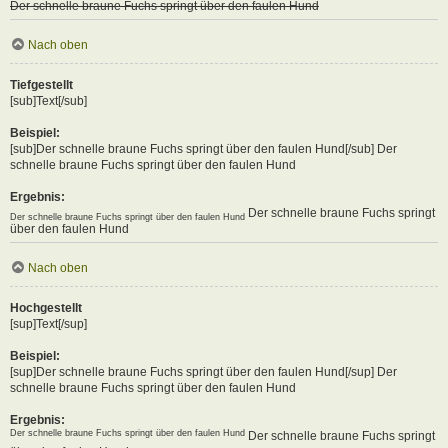
Der schnelle braune Fuchs springt über den faulen Hund
Nach oben
Tiefgestellt
[sub]Text[/sub]
Beispiel:
[sub]Der schnelle braune Fuchs springt über den faulen Hund[/sub] Der
schnelle braune Fuchs springt über den faulen Hund
Ergebnis:
Der schnelle braune Fuchs springt
Der schnelle braune Fuchs springt über den faulen Hund
über den faulen Hund
Nach oben
Hochgestellt
[sup]Text[/sup]
Beispiel:
[sup]Der schnelle braune Fuchs springt über den faulen Hund[/sup] Der
schnelle braune Fuchs springt über den faulen Hund
Ergebnis:
Der schnelle braune Fuchs springt über den faulen Hund
Der schnelle braune Fuchs springt