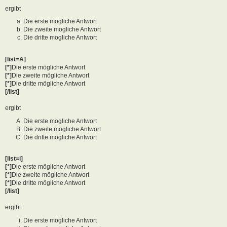
ergibt
Die erste mögliche Antwort
Die zweite mögliche Antwort
Die dritte mögliche Antwort
[list=A]
[*]
Die erste mögliche Antwort
[*]
Die zweite mögliche Antwort
[*]
Die dritte mögliche Antwort
[/list]
ergibt
Die erste mögliche Antwort
Die zweite mögliche Antwort
Die dritte mögliche Antwort
[list=i]
[*]
Die erste mögliche Antwort
[*]
Die zweite mögliche Antwort
[*]
Die dritte mögliche Antwort
[/list]
ergibt
Die erste mögliche Antwort