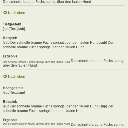
Der schnelle braune Fuchs springt über den faulen Hund
Nach oben
Tiefgestellt
[sub]Text[/sub]
Beispiel:
[sub]Der schnelle braune Fuchs springt über den faulen Hund[/sub] Der
schnelle braune Fuchs springt über den faulen Hund
Ergebnis:
Der schnelle braune Fuchs springt
Der schnelle braune Fuchs springt über den faulen Hund
über den faulen Hund
Nach oben
Hochgestellt
[sup]Text[/sup]
Beispiel:
[sup]Der schnelle braune Fuchs springt über den faulen Hund[/sup] Der
schnelle braune Fuchs springt über den faulen Hund
Ergebnis:
Der schnelle braune Fuchs springt über den faulen Hund
Der schnelle braune Fuchs springt