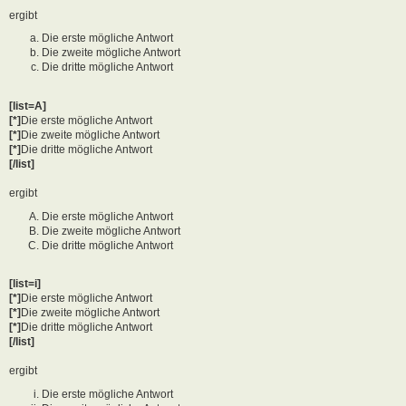
ergibt
Die erste mögliche Antwort
Die zweite mögliche Antwort
Die dritte mögliche Antwort
[list=A]
[*]
Die erste mögliche Antwort
[*]
Die zweite mögliche Antwort
[*]
Die dritte mögliche Antwort
[/list]
ergibt
Die erste mögliche Antwort
Die zweite mögliche Antwort
Die dritte mögliche Antwort
[list=i]
[*]
Die erste mögliche Antwort
[*]
Die zweite mögliche Antwort
[*]
Die dritte mögliche Antwort
[/list]
ergibt
Die erste mögliche Antwort