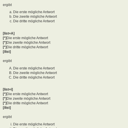
ergibt
Die erste mögliche Antwort
Die zweite mögliche Antwort
Die dritte mögliche Antwort
[list=A]
[*]
Die erste mögliche Antwort
[*]
Die zweite mögliche Antwort
[*]
Die dritte mögliche Antwort
[/list]
ergibt
Die erste mögliche Antwort
Die zweite mögliche Antwort
Die dritte mögliche Antwort
[list=i]
[*]
Die erste mögliche Antwort
[*]
Die zweite mögliche Antwort
[*]
Die dritte mögliche Antwort
[/list]
ergibt
Die erste mögliche Antwort