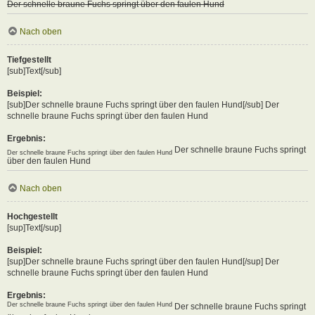
Der schnelle braune Fuchs springt über den faulen Hund
Nach oben
Tiefgestellt
[sub]Text[/sub]
Beispiel:
[sub]Der schnelle braune Fuchs springt über den faulen Hund[/sub] Der
schnelle braune Fuchs springt über den faulen Hund
Ergebnis:
Der schnelle braune Fuchs springt
Der schnelle braune Fuchs springt über den faulen Hund
über den faulen Hund
Nach oben
Hochgestellt
[sup]Text[/sup]
Beispiel:
[sup]Der schnelle braune Fuchs springt über den faulen Hund[/sup] Der
schnelle braune Fuchs springt über den faulen Hund
Ergebnis:
Der schnelle braune Fuchs springt über den faulen Hund
Der schnelle braune Fuchs springt