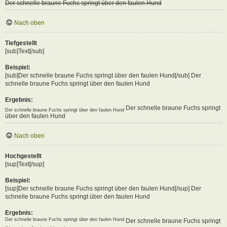
Der schnelle braune Fuchs springt über den faulen Hund
Nach oben
Tiefgestellt
[sub]Text[/sub]
Beispiel:
[sub]Der schnelle braune Fuchs springt über den faulen Hund[/sub] Der
schnelle braune Fuchs springt über den faulen Hund
Ergebnis:
Der schnelle braune Fuchs springt
Der schnelle braune Fuchs springt über den faulen Hund
über den faulen Hund
Nach oben
Hochgestellt
[sup]Text[/sup]
Beispiel:
[sup]Der schnelle braune Fuchs springt über den faulen Hund[/sup] Der
schnelle braune Fuchs springt über den faulen Hund
Ergebnis:
Der schnelle braune Fuchs springt über den faulen Hund
Der schnelle braune Fuchs springt