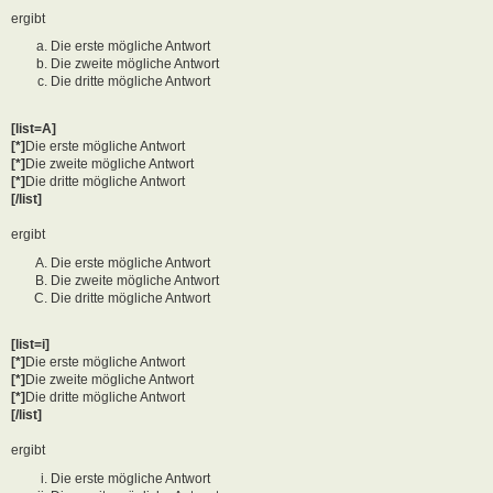
ergibt
Die erste mögliche Antwort
Die zweite mögliche Antwort
Die dritte mögliche Antwort
[list=A]
[*]
Die erste mögliche Antwort
[*]
Die zweite mögliche Antwort
[*]
Die dritte mögliche Antwort
[/list]
ergibt
Die erste mögliche Antwort
Die zweite mögliche Antwort
Die dritte mögliche Antwort
[list=i]
[*]
Die erste mögliche Antwort
[*]
Die zweite mögliche Antwort
[*]
Die dritte mögliche Antwort
[/list]
ergibt
Die erste mögliche Antwort