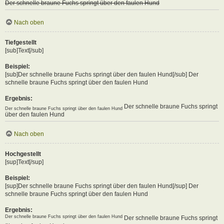
Der schnelle braune Fuchs springt über den faulen Hund
Nach oben
Tiefgestellt
[sub]Text[/sub]
Beispiel:
[sub]Der schnelle braune Fuchs springt über den faulen Hund[/sub] Der
schnelle braune Fuchs springt über den faulen Hund
Ergebnis:
Der schnelle braune Fuchs springt
Der schnelle braune Fuchs springt über den faulen Hund
über den faulen Hund
Nach oben
Hochgestellt
[sup]Text[/sup]
Beispiel:
[sup]Der schnelle braune Fuchs springt über den faulen Hund[/sup] Der
schnelle braune Fuchs springt über den faulen Hund
Ergebnis:
Der schnelle braune Fuchs springt über den faulen Hund
Der schnelle braune Fuchs springt