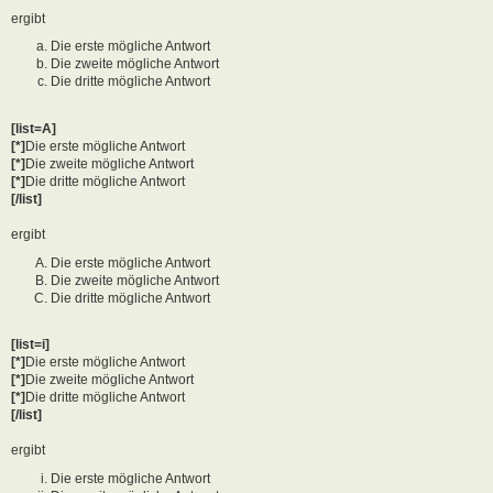
ergibt
Die erste mögliche Antwort
Die zweite mögliche Antwort
Die dritte mögliche Antwort
[list=A]
[*]
Die erste mögliche Antwort
[*]
Die zweite mögliche Antwort
[*]
Die dritte mögliche Antwort
[/list]
ergibt
Die erste mögliche Antwort
Die zweite mögliche Antwort
Die dritte mögliche Antwort
[list=i]
[*]
Die erste mögliche Antwort
[*]
Die zweite mögliche Antwort
[*]
Die dritte mögliche Antwort
[/list]
ergibt
Die erste mögliche Antwort