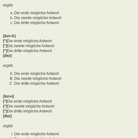
ergibt
Die erste mögliche Antwort
Die zweite mögliche Antwort
Die dritte mögliche Antwort
[list=A]
[*]
Die erste mögliche Antwort
[*]
Die zweite mögliche Antwort
[*]
Die dritte mögliche Antwort
[/list]
ergibt
Die erste mögliche Antwort
Die zweite mögliche Antwort
Die dritte mögliche Antwort
[list=i]
[*]
Die erste mögliche Antwort
[*]
Die zweite mögliche Antwort
[*]
Die dritte mögliche Antwort
[/list]
ergibt
Die erste mögliche Antwort