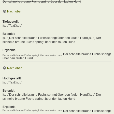
Der schnelle braune Fuchs springt über den faulen Hund
Nach oben
Tiefgestellt
[sub]Text[/sub]
Beispiel:
[sub]Der schnelle braune Fuchs springt über den faulen Hund[/sub] Der
schnelle braune Fuchs springt über den faulen Hund
Ergebnis:
Der schnelle braune Fuchs springt
Der schnelle braune Fuchs springt über den faulen Hund
über den faulen Hund
Nach oben
Hochgestellt
[sup]Text[/sup]
Beispiel:
[sup]Der schnelle braune Fuchs springt über den faulen Hund[/sup] Der
schnelle braune Fuchs springt über den faulen Hund
Ergebnis:
Der schnelle braune Fuchs springt über den faulen Hund
Der schnelle braune Fuchs springt